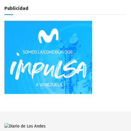
Publicidad