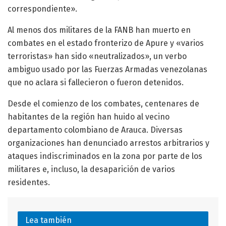
correspondiente».
Al menos dos militares de la FANB han muerto en
combates en el estado fronterizo de Apure y «varios
terroristas» han sido «neutralizados», un verbo
ambiguo usado por las Fuerzas Armadas venezolanas
que no aclara si fallecieron o fueron detenidos.
Desde el comienzo de los combates, centenares de
habitantes de la región han huido al vecino
departamento colombiano de Arauca. Diversas
organizaciones han denunciado arrestos arbitrarios y
ataques indiscriminados en la zona por parte de los
militares e, incluso, la desaparición de varios
residentes.
Lea también