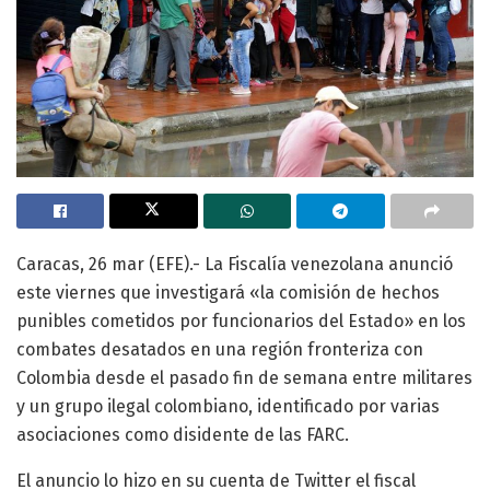
Caracas, 26 mar (EFE).- La Fiscalía venezolana anunció
este viernes que investigará «la comisión de hechos
punibles cometidos por funcionarios del Estado» en los
combates desatados en una región fronteriza con
Colombia desde el pasado fin de semana entre militares
y un grupo ilegal colombiano, identificado por varias
asociaciones como disidente de las FARC.
El anuncio lo hizo en su cuenta de Twitter el fiscal