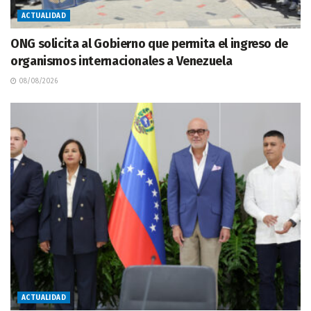
ACTUALIDAD
ONG solicita al Gobierno que permita el ingreso de
organismos internacionales a Venezuela
08/08/2026
ACTUALIDAD