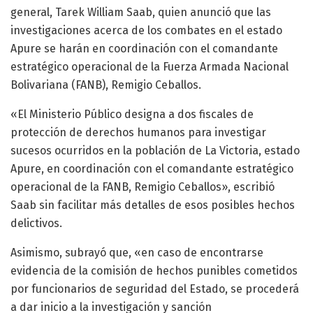
general, Tarek William Saab, quien anunció que las
investigaciones acerca de los combates en el estado
Apure se harán en coordinación con el comandante
estratégico operacional de la Fuerza Armada Nacional
Bolivariana (FANB), Remigio Ceballos.
«El Ministerio Público designa a dos fiscales de
protección de derechos humanos para investigar
sucesos ocurridos en la población de La Victoria, estado
Apure, en coordinación con el comandante estratégico
operacional de la FANB, Remigio Ceballos», escribió
Saab sin facilitar más detalles de esos posibles hechos
delictivos.
Asimismo, subrayó que, «en caso de encontrarse
evidencia de la comisión de hechos punibles cometidos
por funcionarios de seguridad del Estado, se procederá
a dar inicio a la investigación y sanción