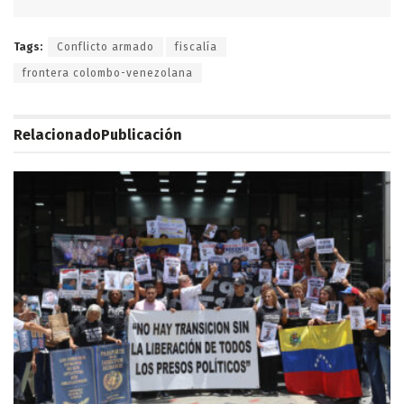
Tags:
Conflicto armado
fiscalía
frontera colombo-venezolana
Relacionado
Publicación