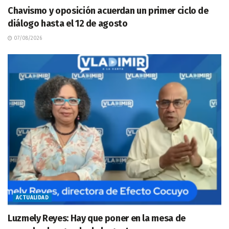
Chavismo y oposición acuerdan un primer ciclo de
diálogo hasta el 12 de agosto
07/08/2026
ACTUALIDAD
Luzmely Reyes: Hay que poner en la mesa de