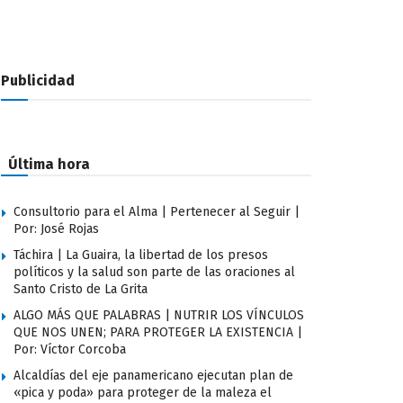
Publicidad
Última hora
Consultorio para el Alma | Pertenecer al Seguir |
Por: José Rojas
Táchira | La Guaira, la libertad de los presos
políticos y la salud son parte de las oraciones al
Santo Cristo de La Grita
ALGO MÁS QUE PALABRAS | NUTRIR LOS VÍNCULOS
QUE NOS UNEN; PARA PROTEGER LA EXISTENCIA |
Por: Víctor Corcoba
Alcaldías del eje panamericano ejecutan plan de
«pica y poda» para proteger de la maleza el