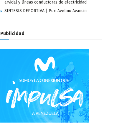
arvidal y líneas conductoras de electricidad
SINTESIS DEPORTIVA | Por: Avelino Avancin
Publicidad