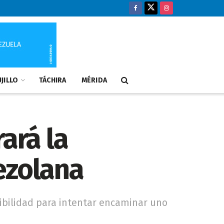
JILLO
TÁCHIRA
MÉRIDA
ará la
ezolana
ibilidad para intentar encaminar uno