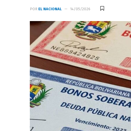
POR
EL NACIONAL
14/05/2026