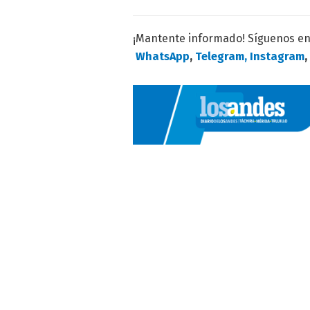
¡Mantente informado! Síguenos e
WhatsApp
,
Telegram,
Instagram
,