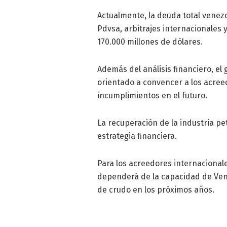
Actualmente, la deuda total venez
Pdvsa, arbitrajes internacionales 
170.000 millones de dólares.
Además del análisis financiero, 
orientado a convencer a los acree
incumplimientos en el futuro.
La recuperación de la industria pe
estrategia financiera.
Para los acreedores internacionale
dependerá de la capacidad de Ven
de crudo en los próximos años.