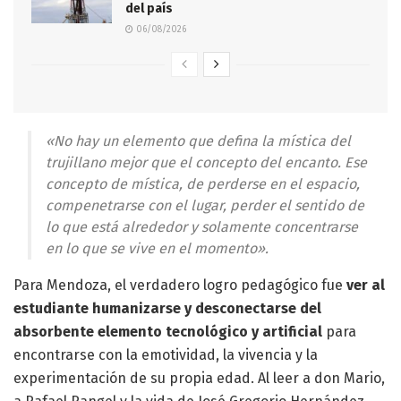
del país
06/08/2026
«No hay un elemento que defina la mística del
trujillano mejor que el concepto del encanto. Ese
concepto de mística, de perderse en el espacio,
compenetrarse con el lugar, perder el sentido de
lo que está alrededor y solamente concentrarse
en lo que se vive en el momento».
Para Mendoza, el verdadero logro pedagógico fue
ver al
estudiante humanizarse y desconectarse del
absorbente elemento tecnológico y artificial
para
encontrarse con la emotividad, la vivencia y la
experimentación de su propia edad. Al leer a don Mario,