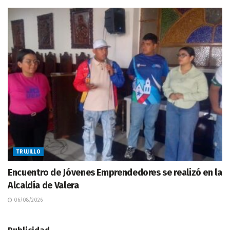
TRUJILLO
Encuentro de Jóvenes Emprendedores se realizó en la
Alcaldía de Valera
06/08/2026