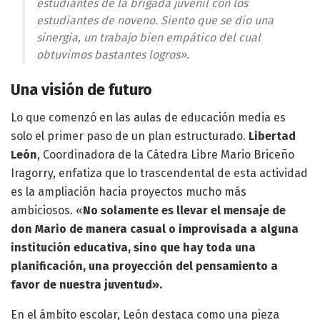
estudiantes de la brigada juvenil con los
estudiantes de noveno. Siento que se dio una
sinergia, un trabajo bien empático del cual
obtuvimos bastantes logros».
Una visión de futuro
Lo que comenzó en las aulas de educación media es
solo el primer paso de un plan estructurado.
Libertad
León
, Coordinadora de la Cátedra Libre Mario Briceño
Iragorry, enfatiza que lo trascendental de esta actividad
es la ampliación hacia proyectos mucho más
ambiciosos. «
No solamente es llevar el mensaje de
don Mario de manera casual o improvisada a alguna
institución educativa, sino que hay toda una
planificación, una proyección del pensamiento a
favor de nuestra juventud».
En el ámbito escolar, León destaca como una pieza