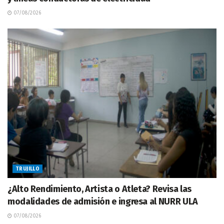
07/08/2026
TRUJILLO
¿Alto Rendimiento, Artista o Atleta? Revisa las
modalidades de admisión e ingresa al NURR ULA
07/08/2026