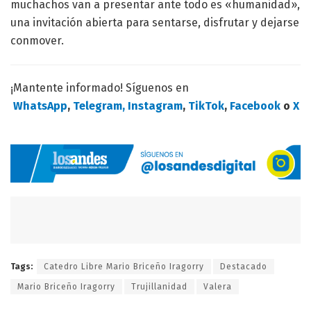
muchachos van a presentar ante todo es «humanidad»,
una invitación abierta para sentarse, disfrutar y dejarse
conmover.
¡Mantente informado! Síguenos en
WhatsApp
,
Telegram,
Instagram
,
TikTok
,
Facebook
o
X
Tags:
Catedro Libre Mario Briceño Iragorry
Destacado
Mario Briceño Iragorry
Trujillanidad
Valera