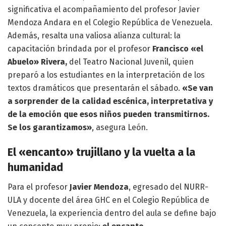
significativa el acompañamiento del profesor Javier
Mendoza Andara en el Colegio República de Venezuela.
Además, resalta una valiosa alianza cultural: la
capacitación brindada por el profesor
Francisco «el
Abuelo» Rivera,
del Teatro Nacional Juvenil, quien
preparó a los estudiantes en la interpretación de los
textos dramáticos que presentarán el sábado.
«Se van
a sorprender de la calidad escénica, interpretativa y
de la emoción que esos niños pueden transmitirnos.
Se los garantizamos»
, asegura León.
El «encanto» trujillano y la vuelta a la
humanidad
Para el profesor
Javier Mendoza
, egresado del NURR-
ULA y docente del área GHC en el Colegio República de
Venezuela, la experiencia dentro del aula se define bajo