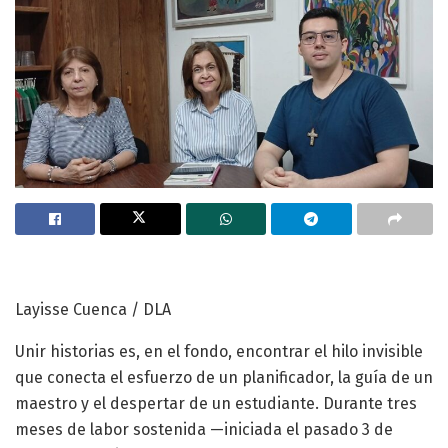
Layisse Cuenca / DLA
Unir historias es, en el fondo, encontrar el hilo invisible
que conecta el esfuerzo de un planificador, la guía de un
maestro y el despertar de un estudiante. Durante tres
meses de labor sostenida —iniciada el pasado 3 de