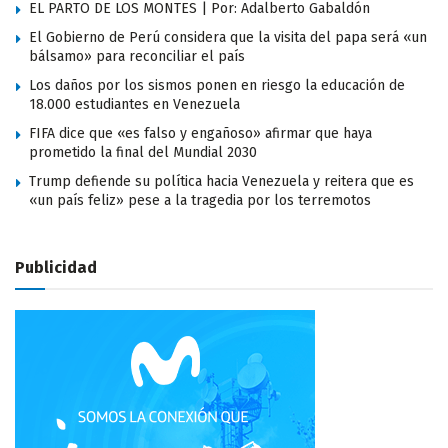
EL PARTO DE LOS MONTES | Por: Adalberto Gabaldón
El Gobierno de Perú considera que la visita del papa será «un
bálsamo» para reconciliar el país
Los daños por los sismos ponen en riesgo la educación de
18.000 estudiantes en Venezuela
FIFA dice que «es falso y engañoso» afirmar que haya
prometido la final del Mundial 2030
Trump defiende su política hacia Venezuela y reitera que es
«un país feliz» pese a la tragedia por los terremotos
Publicidad