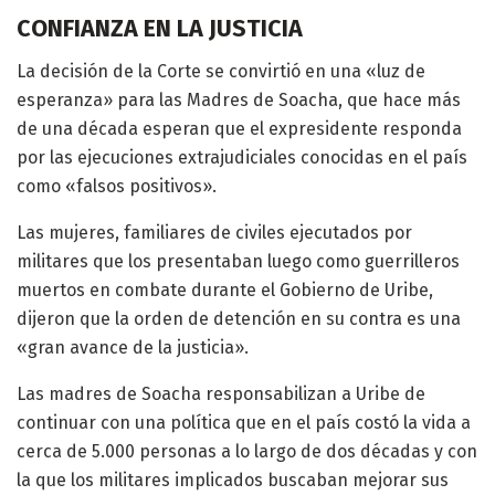
CONFIANZA EN LA JUSTICIA
La decisión de la Corte se convirtió en una «luz de
esperanza» para las Madres de Soacha, que hace más
de una década esperan que el expresidente responda
por las ejecuciones extrajudiciales conocidas en el país
como «falsos positivos».
Las mujeres, familiares de civiles ejecutados por
militares que los presentaban luego como guerrilleros
muertos en combate durante el Gobierno de Uribe,
dijeron que la orden de detención en su contra es una
«gran avance de la justicia».
Las madres de Soacha responsabilizan a Uribe de
continuar con una política que en el país costó la vida a
cerca de 5.000 personas a lo largo de dos décadas y con
la que los militares implicados buscaban mejorar sus