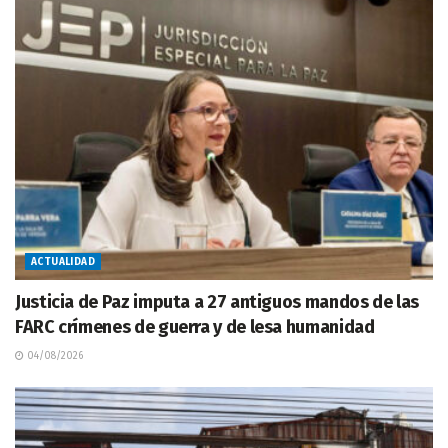
ACTUALIDAD
Justicia de Paz imputa a 27 antiguos mandos de las
FARC crímenes de guerra y de lesa humanidad
04/08/2026