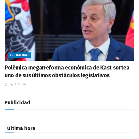
ACTUALIDAD
Polémica megarreforma económica de Kast sortea
uno de sus últimos obstáculos legislativos
04/08/2026
Publicidad
Última hora