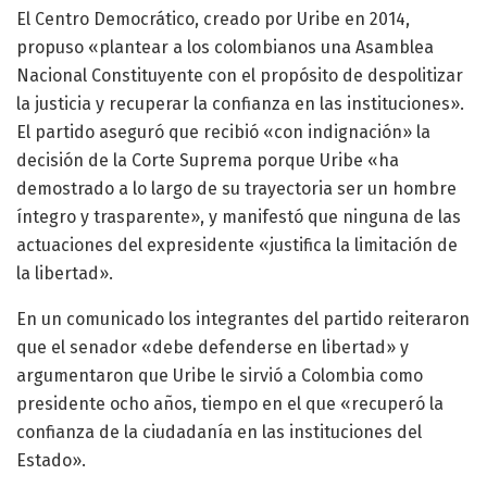
El Centro Democrático, creado por Uribe en 2014,
propuso «plantear a los colombianos una Asamblea
Nacional Constituyente con el propósito de despolitizar
la justicia y recuperar la confianza en las instituciones».
El partido aseguró que recibió «con indignación» la
decisión de la Corte Suprema porque Uribe «ha
demostrado a lo largo de su trayectoria ser un hombre
íntegro y trasparente», y manifestó que ninguna de las
actuaciones del expresidente «justifica la limitación de
la libertad».
En un comunicado los integrantes del partido reiteraron
que el senador «debe defenderse en libertad» y
argumentaron que Uribe le sirvió a Colombia como
presidente ocho años, tiempo en el que «recuperó la
confianza de la ciudadanía en las instituciones del
Estado».