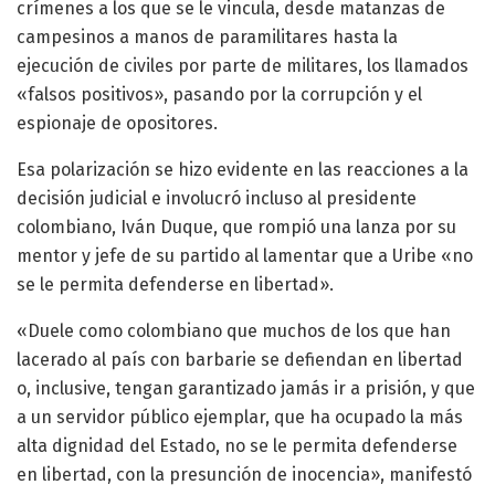
crímenes a los que se le vincula, desde matanzas de
campesinos a manos de paramilitares hasta la
ejecución de civiles por parte de militares, los llamados
«falsos positivos», pasando por la corrupción y el
espionaje de opositores.
Esa polarización se hizo evidente en las reacciones a la
decisión judicial e involucró incluso al presidente
colombiano, Iván Duque, que rompió una lanza por su
mentor y jefe de su partido al lamentar que a Uribe «no
se le permita defenderse en libertad».
«Duele como colombiano que muchos de los que han
lacerado al país con barbarie se defiendan en libertad
o, inclusive, tengan garantizado jamás ir a prisión, y que
a un servidor público ejemplar, que ha ocupado la más
alta dignidad del Estado, no se le permita defenderse
en libertad, con la presunción de inocencia», manifestó