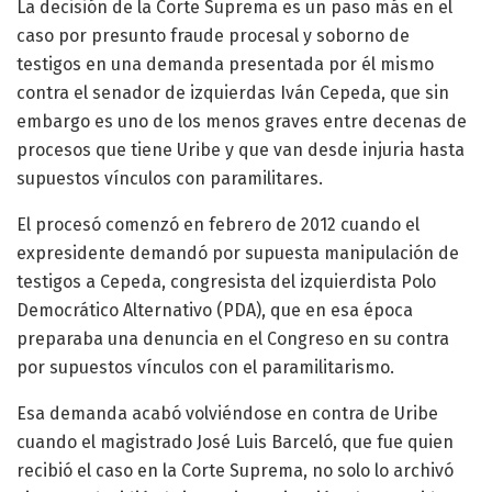
La decisión de la Corte Suprema es un paso más en el
caso por presunto fraude procesal y soborno de
testigos en una demanda presentada por él mismo
contra el senador de izquierdas Iván Cepeda, que sin
embargo es uno de los menos graves entre decenas de
procesos que tiene Uribe y que van desde injuria hasta
supuestos vínculos con paramilitares.
El procesó comenzó en febrero de 2012 cuando el
expresidente demandó por supuesta manipulación de
testigos a Cepeda, congresista del izquierdista Polo
Democrático Alternativo (PDA), que en esa época
preparaba una denuncia en el Congreso en su contra
por supuestos vínculos con el paramilitarismo.
Esa demanda acabó volviéndose en contra de Uribe
cuando el magistrado José Luis Barceló, que fue quien
recibió el caso en la Corte Suprema, no solo lo archivó