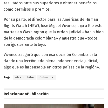
resultados ante sus superiores y obtener beneficios
como permisos o premios.
Por su parte, el director para las Américas de Human
Rights Watch (HRW), José Miguel Vivanco, dijo a Efe este
martes en Washington que la orden judicial «habla bien
de la democracia colombiana» y muestra que «todos
son iguales ante la ley».
Vivanco aseguró que con esa decisión Colombia está
dando una lección «de plena independencia judicial,
algo que es impensable en otros países de la región».
Tags:
Álvaro Uribe
Colombia
Relacionado
Publicación