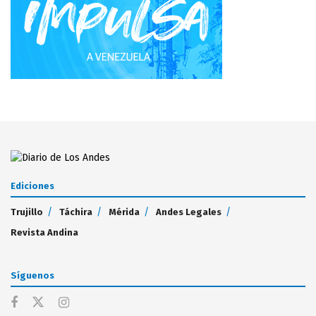
Ediciones
Trujillo
Táchira
Mérida
Andes Legales
Revista Andina
Síguenos