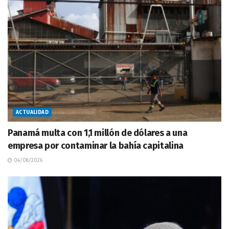
ACTUALIDAD
Panamá multa con 1,1 millón de dólares a una
empresa por contaminar la bahía capitalina
04/08/2026