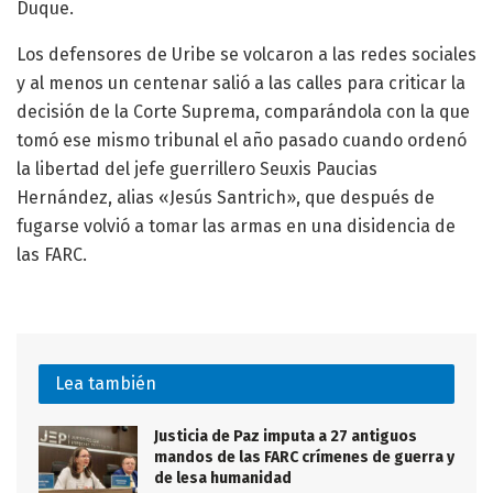
Duque.
Los defensores de Uribe se volcaron a las redes sociales
y al menos un centenar salió a las calles para criticar la
decisión de la Corte Suprema, comparándola con la que
tomó ese mismo tribunal el año pasado cuando ordenó
la libertad del jefe guerrillero Seuxis Paucias
Hernández, alias «Jesús Santrich», que después de
fugarse volvió a tomar las armas en una disidencia de
las FARC.
Lea también
Justicia de Paz imputa a 27 antiguos
mandos de las FARC crímenes de guerra y
de lesa humanidad