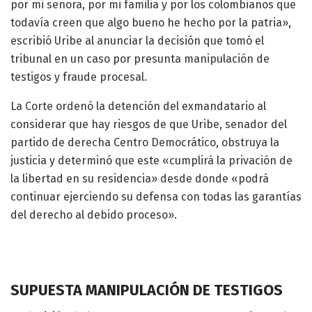
por mi señora, por mi familia y por los colombianos que
todavía creen que algo bueno he hecho por la patria»,
escribió Uribe al anunciar la decisión que tomó el
tribunal en un caso por presunta manipulación de
testigos y fraude procesal.
La Corte ordenó la detención del exmandatario al
considerar que hay riesgos de que Uribe, senador del
partido de derecha Centro Democrático, obstruya la
justicia y determinó que este «cumplirá la privación de
la libertad en su residencia» desde donde «podrá
continuar ejerciendo su defensa con todas las garantías
del derecho al debido proceso».
SUPUESTA MANIPULACIÓN DE TESTIGOS