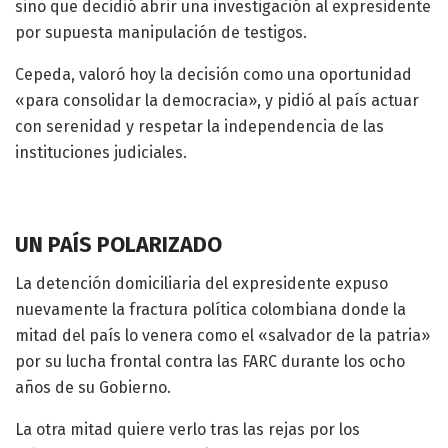
sino que decidió abrir una investigación al expresidente
por supuesta manipulación de testigos.
Cepeda, valoró hoy la decisión como una oportunidad
«para consolidar la democracia», y pidió al país actuar
con serenidad y respetar la independencia de las
instituciones judiciales.
UN PAÍS POLARIZADO
La detención domiciliaria del expresidente expuso
nuevamente la fractura política colombiana donde la
mitad del país lo venera como el «salvador de la patria»
por su lucha frontal contra las FARC durante los ocho
años de su Gobierno.
La otra mitad quiere verlo tras las rejas por los