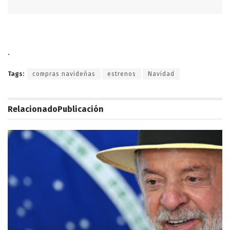
.
Tags:
compras navideñas
estrenos
Navidad
Relacionado
Publicación