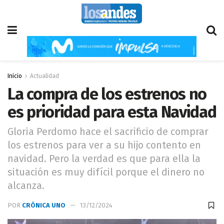
Inicio
Actualidad
La compra de los estrenos no
es prioridad para esta Navidad
Gloria Perdomo hace el sacrificio de comprar
los estrenos para ver a su hijo contento en
navidad. Pero la verdad es que para ella la
situación es muy difícil porque el dinero no
alcanza.
POR
CRÓNICA UNO
13/12/2024