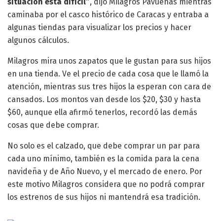
situación está difícil”
, dijo Milagros Pavuenas mientras
caminaba por el casco histórico de Caracas y entraba a
algunas tiendas para visualizar los precios y hacer
algunos cálculos.
Milagros mira unos zapatos que le gustan para sus hijos
en una tienda. Ve el precio de cada cosa que le llamó la
atención, mientras sus tres hijos la esperan con cara de
cansados. Los montos van desde los $20, $30 y hasta
$60, aunque ella afirmó tenerlos, recordó las demás
cosas que debe comprar.
No solo es el calzado, que debe comprar un par para
cada uno mínimo, también es la comida para la cena
navideña y de Año Nuevo, y el mercado de enero. Por
este motivo Milagros considera que no podrá comprar
los estrenos de sus hijos ni mantendrá esa tradición.