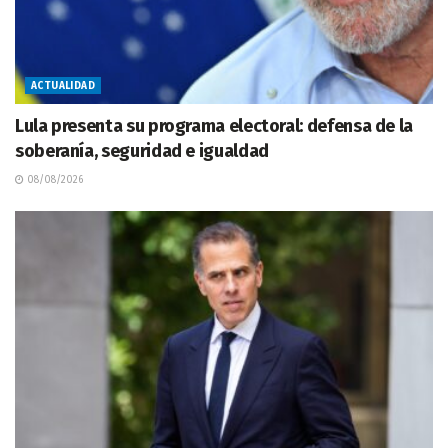
ACTUALIDAD
Lula presenta su programa electoral: defensa de la
soberanía, seguridad e igualdad
08/08/2026