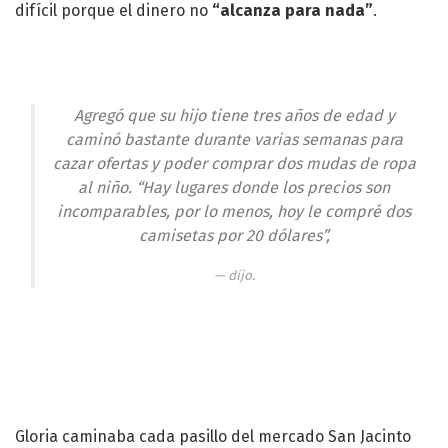
difícil porque el dinero no
“alcanza para nada”
.
Agregó que su hijo tiene tres años de edad y
caminó bastante durante varias semanas para
cazar ofertas y poder comprar dos mudas de ropa
al niño. “Hay lugares donde los precios son
incomparables, por lo menos, hoy le compré dos
camisetas por 20 dólares”,
dijo.
Gloria caminaba cada pasillo del mercado San Jacinto