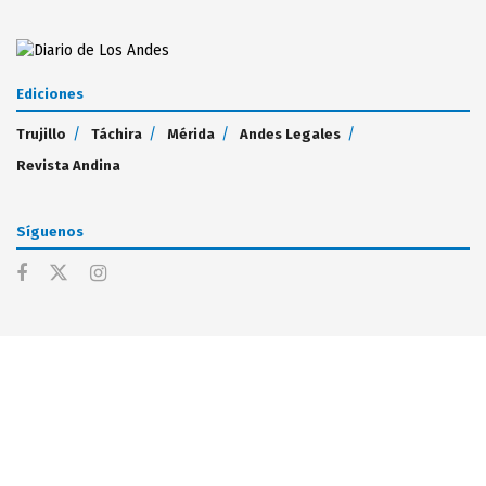
Ediciones
Trujillo
Táchira
Mérida
Andes Legales
Revista Andina
Síguenos