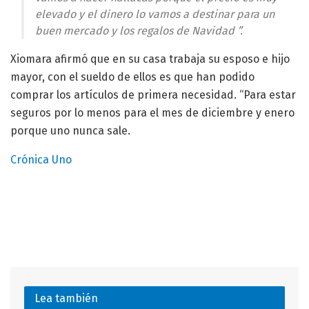
elevado y el dinero lo vamos a destinar para un
buen mercado y los regalos de Navidad ”.
Xiomara afirmó que en su casa trabaja su esposo e hijo
mayor, con el sueldo de ellos es que han podido
comprar los artículos de primera necesidad. “Para estar
seguros por lo menos para el mes de diciembre y enero
porque uno nunca sale.
Crónica Uno
Lea también