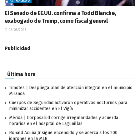
ACTUALIDAD
El Senado de EE.UU. confirma a Todd Blanche,
exabogado de Trump, como fiscal general
08/08/2026
Publicidad
Última hora
Timotes | Despliega plan de atención integral en el municipio
Miranda
Cuerpos de Seguridad activaron operativos nocturnos para
minimizar accidentes en El Vigía
Mérida | Corposalud corrige irregularidades y acuerda
horarios en el hospital de Lagunillas
Ronald Acuña Jr sigue encendido y se acerca a los 200
jonrones en la MLB