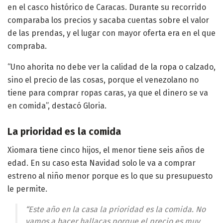
en el casco histórico de Caracas. Durante su recorrido
comparaba los precios y sacaba cuentas sobre el valor
de las prendas, y el lugar con mayor oferta era en el que
compraba.
“Uno ahorita no debe ver la calidad de la ropa o calzado,
sino el precio de las cosas, porque el venezolano no
tiene para comprar ropas caras, ya que el dinero se va
en comida”, destacó Gloria.
La prioridad es la comida
Xiomara tiene cinco hijos, el menor tiene seis años de
edad. En su caso esta Navidad solo le va a comprar
estreno al niño menor porque es lo que su presupuesto
le permite.
“Este año en la casa la prioridad es la comida. No
vamos a hacer hallacas porque el precio es muy