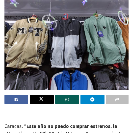
Caracas.
“Este año no puedo comprar estrenos, la