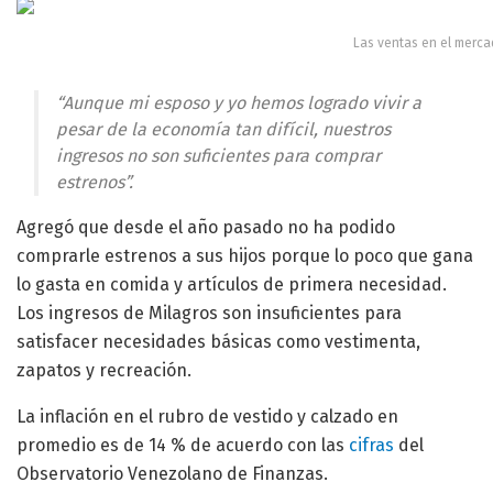
Las ventas en el merca
“Aunque mi esposo y yo hemos logrado vivir a
pesar de la economía tan difícil, nuestros
ingresos no son suficientes para comprar
estrenos”.
Agregó que desde el año pasado no ha podido
comprarle estrenos a sus hijos porque lo poco que gana
lo gasta en comida y artículos de primera necesidad.
Los ingresos de Milagros son insuficientes para
satisfacer necesidades básicas como vestimenta,
zapatos y recreación.
La inflación en el rubro de vestido y calzado en
promedio es de 14 % de acuerdo con las
cifras
del
Observatorio Venezolano de Finanzas.