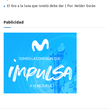
El tiro a la luna que Isnotú debe dar | Por: Helder Durán
Publicidad