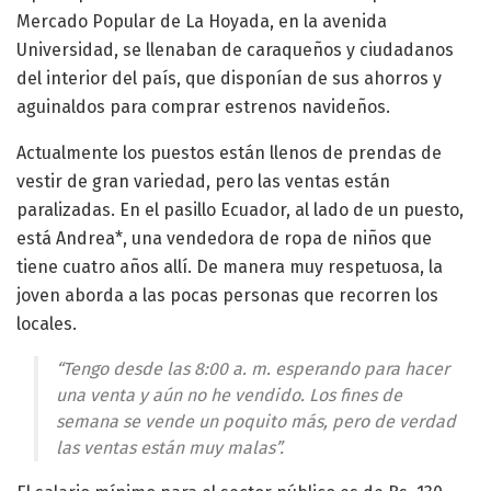
Mercado Popular de La Hoyada, en la avenida
Universidad, se llenaban de caraqueños y ciudadanos
del interior del país, que disponían de sus ahorros y
aguinaldos para comprar estrenos navideños.
Actualmente los puestos están llenos de prendas de
vestir de gran variedad, pero las ventas están
paralizadas. En el pasillo Ecuador, al lado de un puesto,
está Andrea*, una vendedora de ropa de niños que
tiene cuatro años allí. De manera muy respetuosa, la
joven aborda a las pocas personas que recorren los
locales.
“Tengo desde las 8:00 a. m. esperando para hacer
una venta y aún no he vendido. Los fines de
semana se vende un poquito más, pero de verdad
las ventas están muy malas”.