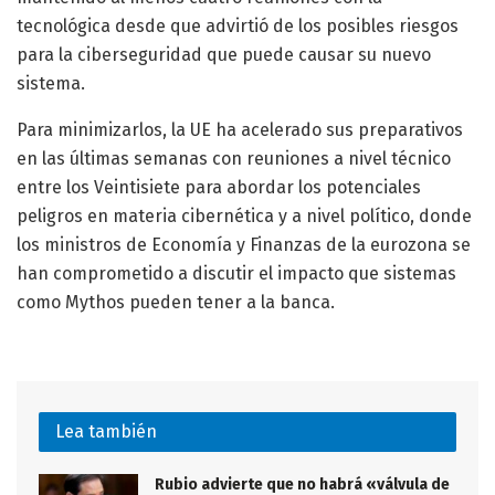
tecnológica desde que advirtió de los posibles riesgos
para la ciberseguridad que puede causar su nuevo
sistema.
Para minimizarlos, la UE ha acelerado sus preparativos
en las últimas semanas con reuniones a nivel técnico
entre los Veintisiete para abordar los potenciales
peligros en materia cibernética y a nivel político, donde
los ministros de Economía y Finanzas de la eurozona se
han comprometido a discutir el impacto que sistemas
como Mythos pueden tener a la banca.
Lea también
Rubio advierte que no habrá «válvula de