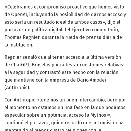
«Celebramos el compromiso proactivo que hemos visto
de OpenAI, incluyendo la posibilidad de darnos acceso y
esto sería un resultado ideal de ambos casos», dijo el
portavoz de política digital del Ejecutivo comunitario,
Thomas Regnier, durante la rueda de prensa diaria de
la institución.
Regnier señaló que al tener acceso a la última versión
de ChatGPT, Bruselas podrá testar cuestiones relativas
a la seguridad y contrastó este hecho con la relación
que mantiene con la empresa de Dario Amodei
(Anthropic).
Con Anthropic «tenemos un buen intercambio, pero por
el momento no estamos en una fase en la que podamos
especular sobre un potencial acceso (a Mythos)»,
continuó el portavoz, quien recordó que la Comisión ha
mantenido al menos cuatro reuniones con la