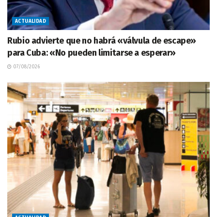
ACTUALIDAD
Rubio advierte que no habrá «válvula de escape»
para Cuba: «No pueden limitarse a esperar»
07/08/2026