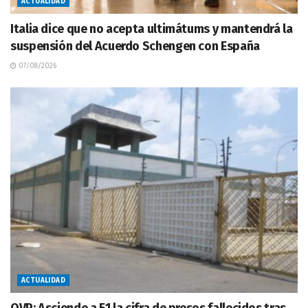
ACTUALIDAD
Italia dice que no acepta ultimátums y mantendrá la
suspensión del Acuerdo Schengen con España
07/08/2026
ACTUALIDAD