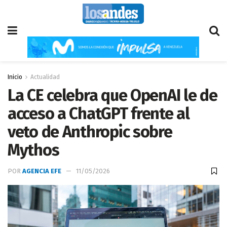
Inicio
Actualidad
La CE celebra que OpenAI le de
acceso a ChatGPT frente al
veto de Anthropic sobre
Mythos
POR
AGENCIA EFE
11/05/2026