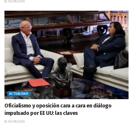
06/08/2026
ACTUALIDAD
Oficialismo y oposición cara a cara en diálogo
impulsado por EE UU: las claves
06/08/2026