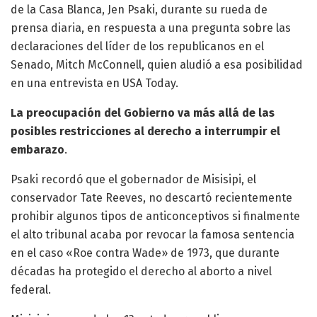
de la Casa Blanca, Jen Psaki, durante su rueda de
prensa diaria, en respuesta a una pregunta sobre las
declaraciones del líder de los republicanos en el
Senado, Mitch McConnell, quien aludió a esa posibilidad
en una entrevista en USA Today.
La preocupación del Gobierno va más allá de las
posibles restricciones al derecho a interrumpir el
embarazo
.
Psaki recordó que el gobernador de Misisipi, el
conservador Tate Reeves, no descartó recientemente
prohibir algunos tipos de anticonceptivos si finalmente
el alto tribunal acaba por revocar la famosa sentencia
en el caso «Roe contra Wade» de 1973, que durante
décadas ha protegido el derecho al aborto a nivel
federal.