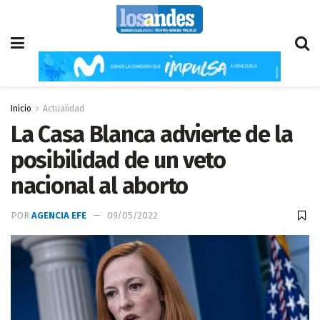
Inicio
Actualidad
La Casa Blanca advierte de la
posibilidad de un veto
nacional al aborto
POR
AGENCIA EFE
09/05/2022