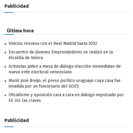
Publicidad
Última hora
Vinicius renueva con el Real Madrid hasta 2032
Encuentro de Jóvenes Emprendedores se realizó en la
Alcaldía de Valera
Activistas piden a mesa de diálogo elección «inmediata» de
nuevo ente electoral venezolano
Murió José Breijo, el preso político uruguayo cuya casa fue
invadida por un funcionario del GOES
Oficialismo y oposición cara a cara en diálogo impulsado por
EE UU: las claves
Publicidad