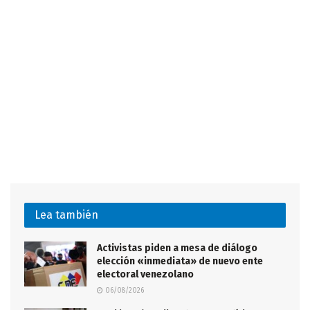
Lea también
Activistas piden a mesa de diálogo
elección «inmediata» de nuevo ente
electoral venezolano
06/08/2026