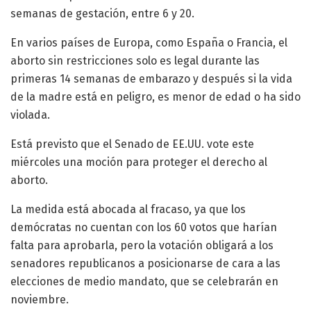
semanas de gestación, entre 6 y 20.
En varios países de Europa, como España o Francia, el
aborto sin restricciones solo es legal durante las
primeras 14 semanas de embarazo y después si la vida
de la madre está en peligro, es menor de edad o ha sido
violada.
Está previsto que el Senado de EE.UU. vote este
miércoles una moción para proteger el derecho al
aborto.
La medida está abocada al fracaso, ya que los
demócratas no cuentan con los 60 votos que harían
falta para aprobarla, pero la votación obligará a los
senadores republicanos a posicionarse de cara a las
elecciones de medio mandato, que se celebrarán en
noviembre.