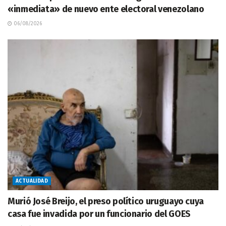
«inmediata» de nuevo ente electoral venezolano
06/08/2026
ACTUALIDAD
Murió José Breijo, el preso político uruguayo cuya
casa fue invadida por un funcionario del GOES