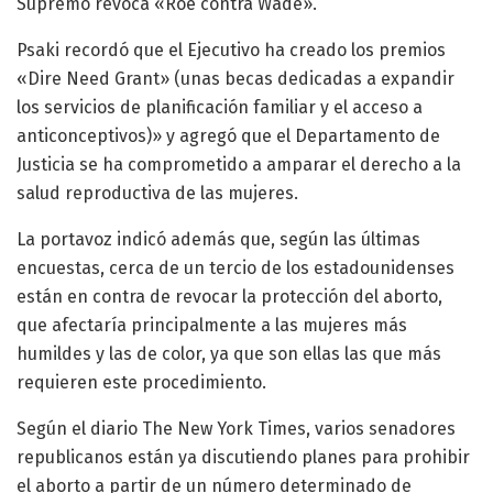
Supremo revoca «Roe contra Wade».
Psaki recordó que el Ejecutivo ha creado los premios
«Dire Need Grant» (unas becas dedicadas a expandir
los servicios de planificación familiar y el acceso a
anticonceptivos)» y agregó que el Departamento de
Justicia se ha comprometido a amparar el derecho a la
salud reproductiva de las mujeres.
La portavoz indicó además que, según las últimas
encuestas, cerca de un tercio de los estadounidenses
están en contra de revocar la protección del aborto,
que afectaría principalmente a las mujeres más
humildes y las de color, ya que son ellas las que más
requieren este procedimiento.
Según el diario The New York Times, varios senadores
republicanos están ya discutiendo planes para prohibir
el aborto a partir de un número determinado de