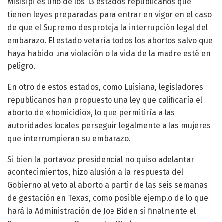
Misisipi es uno de los 13 estados republicanos que
tienen leyes preparadas para entrar en vigor en el caso
de que el Supremo desproteja la interrupción legal del
embarazo. El estado vetaría todos los abortos salvo que
haya habido una violación o la vida de la madre esté en
peligro.
En otro de estos estados, como Luisiana, legisladores
republicanos han propuesto una ley que calificaría el
aborto de «homicidio», lo que permitiría a las
autoridades locales perseguir legalmente a las mujeres
que interrumpieran su embarazo.
Si bien la portavoz presidencial no quiso adelantar
acontecimientos, hizo alusión a la respuesta del
Gobierno al veto al aborto a partir de las seis semanas
de gestación en Texas, como posible ejemplo de lo que
hará la Administración de Joe Biden si finalmente el