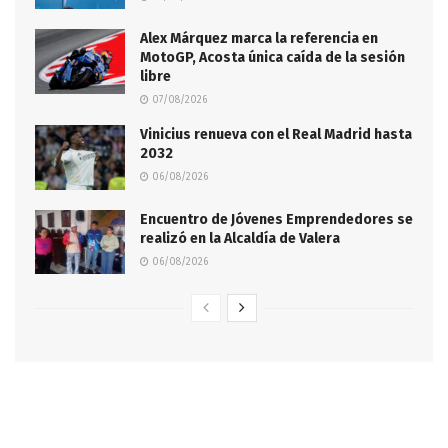
Alex Márquez marca la referencia en
MotoGP, Acosta única caída de la sesión
libre
07/08/2026
Vinicius renueva con el Real Madrid hasta
2032
06/08/2026
Encuentro de Jóvenes Emprendedores se
realizó en la Alcaldía de Valera
06/08/2026