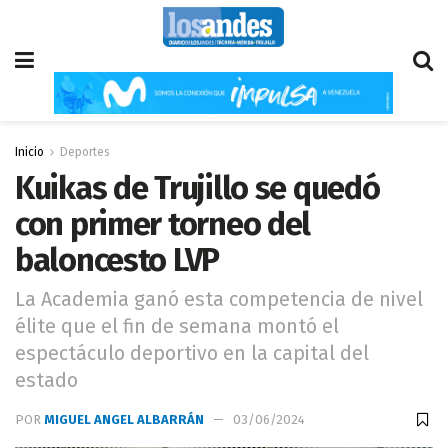
Inicio
Deportes
Kuikas de Trujillo se quedó
con primer torneo del
baloncesto LVP
La Academia ganó esta competencia de nivel
élite que el fin de semana montó el
espectáculo deportivo en la capital del
estado
POR
MIGUEL ANGEL ALBARRÁN
03/06/2024