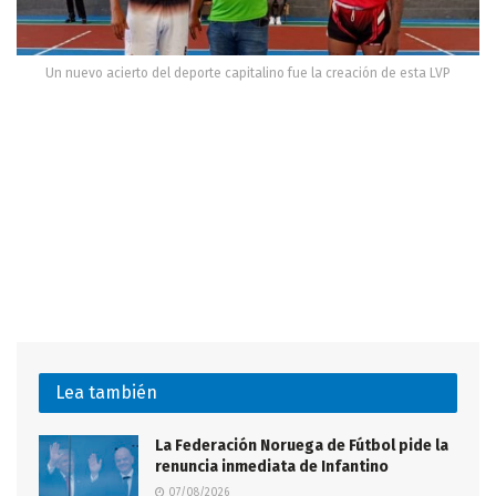
Un nuevo acierto del deporte capitalino fue la creación de esta LVP
Lea también
La Federación Noruega de Fútbol pide la
renuncia inmediata de Infantino
07/08/2026