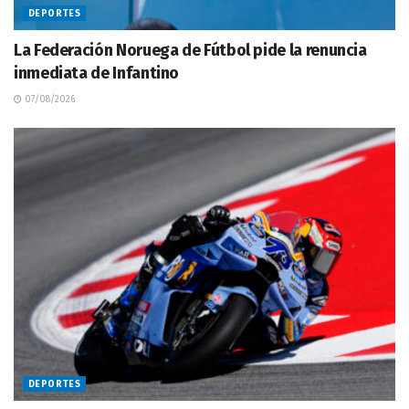
DEPORTES
La Federación Noruega de Fútbol pide la renuncia
inmediata de Infantino
07/08/2026
DEPORTES