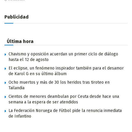
Publicidad
Última hora
Chavismo y oposición acuerdan un primer ciclo de diálogo
hasta el 12 de agosto
El eclipse, un fenómeno inspirador también para el desamor
de Karol G en su último álbum
Ocho muertos y más de 30 los heridos tras tiroteo en
Tailandia
Cientos de menores deambulan por Ceuta desde hace una
semana a la espera de ser atendidos
La Federación Noruega de Fútbol pide la renuncia inmediata
de Infantino