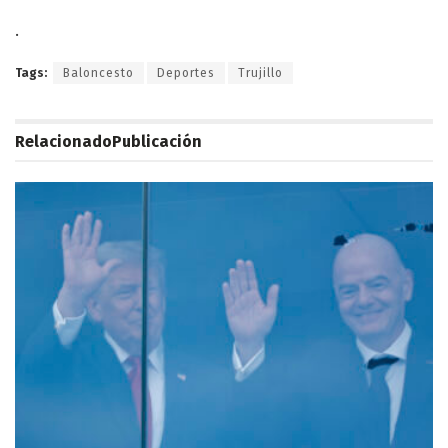
.
Tags:
Baloncesto
Deportes
Trujillo
Relacionado
Publicación