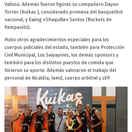
Valioso. Además fueron figuras su compañero Dayan
Torres (Kuikas ), considerado promesa del basquetbol
nacional, y Ewing «Shaquille» Santos (Rockets de
Pampanito).
Hubo otros agradecimientos especiales para los
cuerpos policiales del estado, también para Protección
Civil Municipal, Los Saiyayines, los demás sponsors y
también para los distintos puestos de comida que
hicieron su aporte. Además valoraron el trabajo del
personal de Alcaldía, Iamd, cuerpo arbitral y LVP.