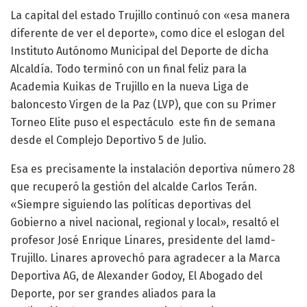
La capital del estado Trujillo continuó con «esa manera
diferente de ver el deporte», como dice el eslogan del
Instituto Autónomo Municipal del Deporte de dicha
Alcaldía. Todo terminó con un final feliz para la
Academia Kuikas de Trujillo en la nueva Liga de
baloncesto Virgen de la Paz (LVP), que con su Primer
Torneo Elite puso el espectáculo este fin de semana
desde el Complejo Deportivo 5 de Julio.
Esa es precisamente la instalación deportiva número 28
que recuperó la gestión del alcalde Carlos Terán.
«Siempre siguiendo las políticas deportivas del
Gobierno a nivel nacional, regional y local», resaltó el
profesor José Enrique Linares, presidente del Iamd-
Trujillo. Linares aprovechó para agradecer a la Marca
Deportiva AG, de Alexander Godoy, El Abogado del
Deporte, por ser grandes aliados para la