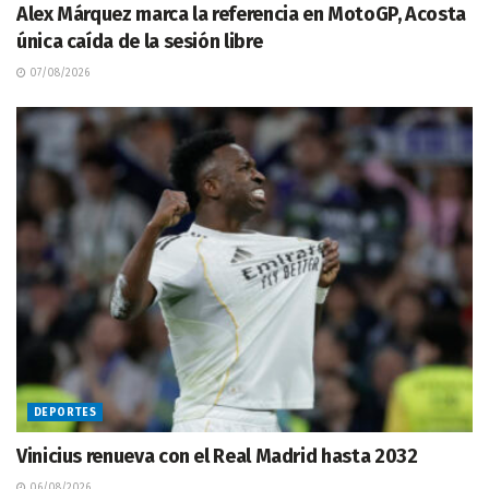
Alex Márquez marca la referencia en MotoGP, Acosta
única caída de la sesión libre
07/08/2026
DEPORTES
Vinicius renueva con el Real Madrid hasta 2032
06/08/2026