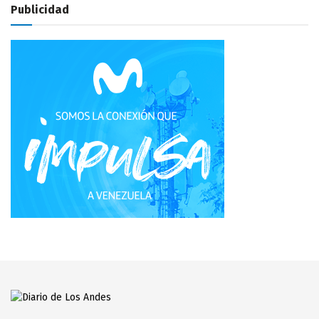
Publicidad