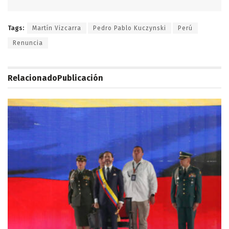
Tags:
Martín Vizcarra
Pedro Pablo Kuczynski
Perú
Renuncia
Relacionado
Publicación