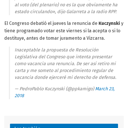
al voto (del plenario) no es la que obviamente ha
estado circulando», dijo Galarreta a la radio RPP.
El Congreso debatió el jueves la renuncia de
Kuczynski
y
tiene programado votar este viernes si la acepta o si lo
destituye, antes de tomar juramento a Vizcarra.
Inaceptable la propuesta de Resolución
Legislativa del Congreso que intenta presentar
como vacancia una renuncia. De ser así retiro mi
carta y me someto al procedimiento regular de
vacancia donde ejerceré mi derecho de defensa.
— PedroPablo Kuczynski (@ppkamigo)
March 23,
2018