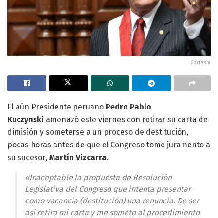
Cortesía
El aún Presidente peruano
Pedro Pablo
Kuczynski
amenazó este viernes con retirar su carta de
dimisión y someterse a un proceso de destitución,
pocas horas antes de que el Congreso tome juramento a
su sucesor,
Martín Vizcarra
.
«Inaceptable la propuesta de Resolución
Legislativa del Congreso que intenta presentar
como vacancia (destitución) una renuncia. De ser
así retiro mi carta y me someto al procedimiento