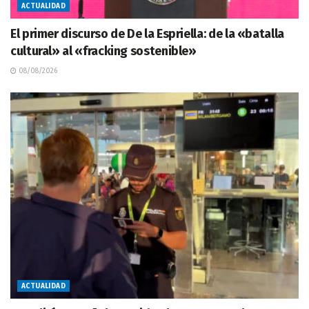
ACTUALIDAD
El primer discurso de De la Espriella: de la «batalla
cultural» al «fracking sostenible»
08/08/2026
ACTUALIDAD