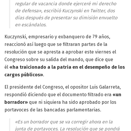
regular de vacancia donde ejerceré mi derecho
de defensa», escribió Kuczynski en Twitter, dos
días después de presentar su dimisión envuelto
en escándalos.
Kuczynski, empresario y exbanquero de 79 años,
reaccionó así luego que se filtraran partes de la
resolución que se apresta a aprobar este viernes el
Congreso sobre su salida del mando, que dice que
él
«ha traicionado a la patria en el desempeño de los
cargos públicos»
.
El presidente del Congreso, el opositor Luis Galarreta,
respondió diciendo que el documento filtrado era
«un
borrador»
que ni siquiera ha sido aprobado por los
portavoces de las bancadas parlamentarias.
«Es un borrador que se va corregir ahora en la
junta de portavoces. La resolución que se pondrá