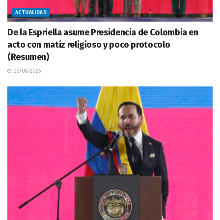
ACTUALIDAD
De la Espriella asume Presidencia de Colombia en
acto con matiz religioso y poco protocolo
(Resumen)
08/08/2026