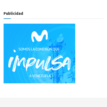
Publicidad