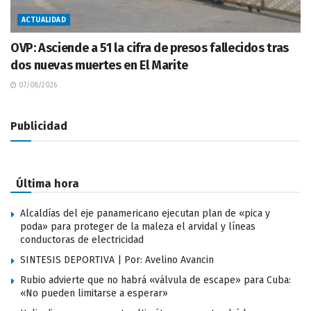
ACTUALIDAD
OVP: Asciende a 51 la cifra de presos fallecidos tras
dos nuevas muertes en El Marite
07/08/2026
Publicidad
Última hora
Alcaldías del eje panamericano ejecutan plan de «pica y
poda» para proteger de la maleza el arvidal y líneas
conductoras de electricidad
SINTESIS DEPORTIVA | Por: Avelino Avancin
Rubio advierte que no habrá «válvula de escape» para Cuba:
«No pueden limitarse a esperar»