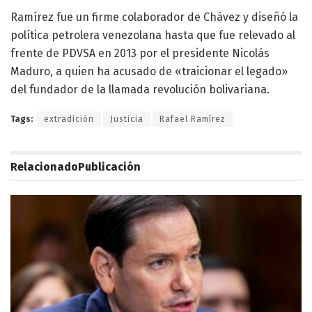
Ramírez fue un firme colaborador de Chávez y diseñó la
política petrolera venezolana hasta que fue relevado al
frente de PDVSA en 2013 por el presidente Nicolás
Maduro, a quien ha acusado de «traicionar el legado»
del fundador de la llamada revolución bolivariana.
Tags:
extradición
Justicia
Rafael Ramírez
Relacionado
Publicación