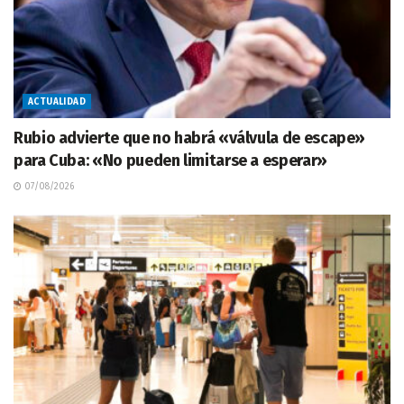
ACTUALIDAD
Rubio advierte que no habrá «válvula de escape»
para Cuba: «No pueden limitarse a esperar»
07/08/2026