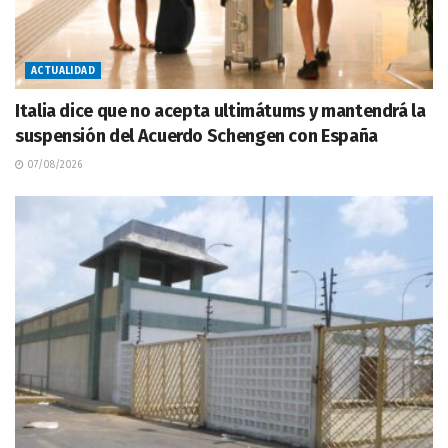
ACTUALIDAD
Italia dice que no acepta ultimátums y mantendrá la
suspensión del Acuerdo Schengen con España
07/08/2026