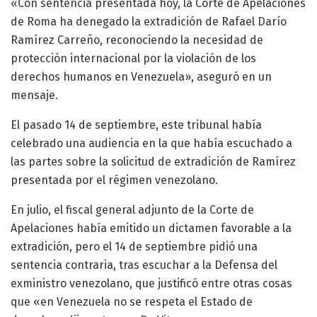
«Con sentencia presentada hoy, la Corte de Apelaciones
de Roma ha denegado la extradición de Rafael Darío
Ramírez Carreño, reconociendo la necesidad de
protección internacional por la violación de los
derechos humanos en Venezuela», aseguró en un
mensaje.
El pasado 14 de septiembre, este tribunal había
celebrado una audiencia en la que había escuchado a
las partes sobre la solicitud de extradición de Ramírez
presentada por el régimen venezolano.
En julio, el fiscal general adjunto de la Corte de
Apelaciones había emitido un dictamen favorable a la
extradición, pero el 14 de septiembre pidió una
sentencia contraria, tras escuchar a la Defensa del
exministro venezolano, que justificó entre otras cosas
que «en Venezuela no se respeta el Estado de