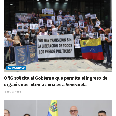
ACTUALIDAD
ONG solicita al Gobierno que permita el ingreso de
organismos internacionales a Venezuela
08/08/2026