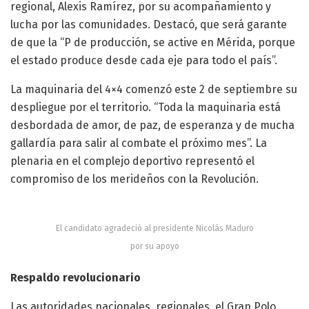
regional, Alexis Ramírez, por su acompañamiento y
lucha por las comunidades. Destacó, que será garante
de que la “P de producción, se active en Mérida, porque
el estado produce desde cada eje para todo el país”.
La maquinaria del 4×4 comenzó este 2 de septiembre su
despliegue por el territorio. “Toda la maquinaria está
desbordada de amor, de paz, de esperanza y de mucha
gallardía para salir al combate el próximo mes”. La
plenaria en el complejo deportivo representó el
compromiso de los merideños con la Revolución.
El candidato agradeció al presidente Nicolás Maduro
por su apoyo
Respaldo revolucionario
Las autoridades nacionales, regionales, el Gran Polo