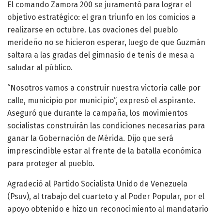
El comando Zamora 200 se juramentó para lograr el
objetivo estratégico: el gran triunfo en los comicios a
realizarse en octubre. Las ovaciones del pueblo
merideño no se hicieron esperar, luego de que Guzmán
saltara a las gradas del gimnasio de tenis de mesa a
saludar al público.
“Nosotros vamos a construir nuestra victoria calle por
calle, municipio por municipio”, expresó el aspirante.
Aseguró que durante la campaña, los movimientos
socialistas construirán las condiciones necesarias para
ganar la Gobernación de Mérida. Dijo que será
imprescindible estar al frente de la batalla económica
para proteger al pueblo.
Agradeció al Partido Socialista Unido de Venezuela
(Psuv), al trabajo del cuarteto y al Poder Popular, por el
apoyo obtenido e hizo un reconocimiento al mandatario