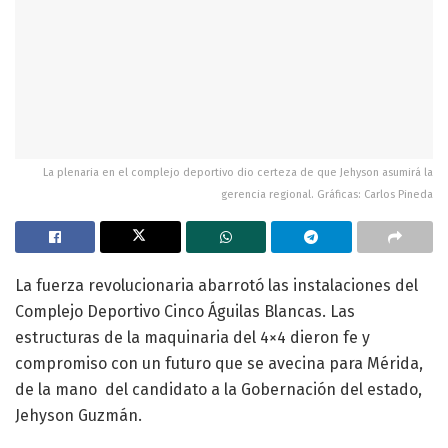
La plenaria en el complejo deportivo dio certeza de que Jehyson asumirá la
gerencia regional. Gráficas: Carlos Pineda
La fuerza revolucionaria abarrotó las instalaciones del
Complejo Deportivo Cinco Águilas Blancas. Las
estructuras de la maquinaria del 4×4 dieron fe y
compromiso con un futuro que se avecina para Mérida,
de la mano del candidato a la Gobernación del estado,
Jehyson Guzmán.