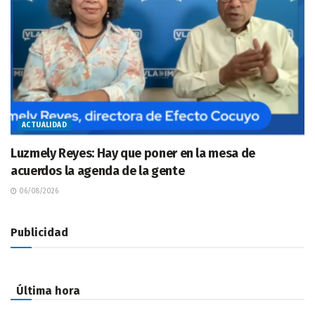
ACTUALIDAD
Luzmely Reyes: Hay que poner en la mesa de
acuerdos la agenda de la gente
06/08/2026
Publicidad
Última hora