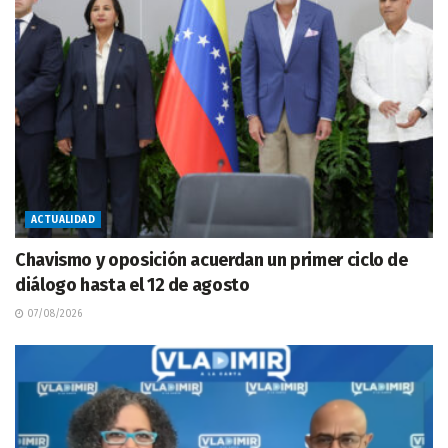
ACTUALIDAD
Chavismo y oposición acuerdan un primer ciclo de
diálogo hasta el 12 de agosto
07/08/2026