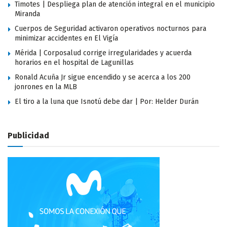
Timotes | Despliega plan de atención integral en el municipio
Miranda
Cuerpos de Seguridad activaron operativos nocturnos para
minimizar accidentes en El Vigía
Mérida | Corposalud corrige irregularidades y acuerda
horarios en el hospital de Lagunillas
Ronald Acuña Jr sigue encendido y se acerca a los 200
jonrones en la MLB
El tiro a la luna que Isnotú debe dar | Por: Helder Durán
Publicidad