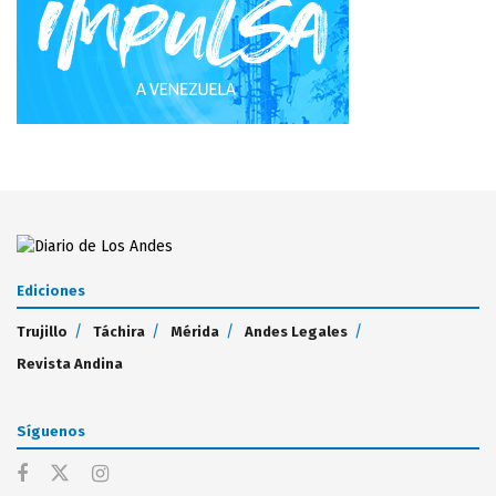
Ediciones
Trujillo
Táchira
Mérida
Andes Legales
Revista Andina
Síguenos