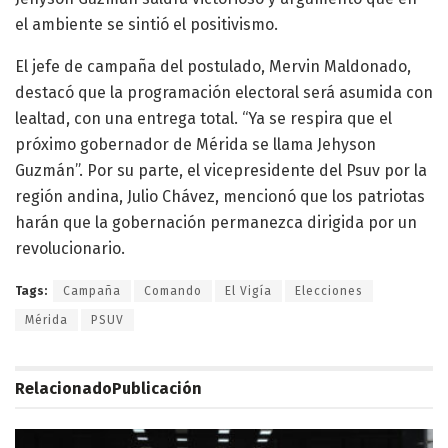
el ambiente se sintió el positivismo.
El jefe de campaña del postulado, Mervin Maldonado,
destacó que la programación electoral será asumida con
lealtad, con una entrega total. “Ya se respira que el
próximo gobernador de Mérida se llama Jehyson
Guzmán”. Por su parte, el vicepresidente del Psuv por la
región andina, Julio Chávez, mencionó que los patriotas
harán que la gobernación permanezca dirigida por un
revolucionario.
Tags:
Campaña
Comando
El Vigía
Elecciones
Mérida
PSUV
Relacionado
Publicación