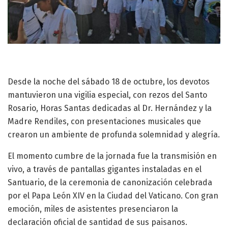
Desde la noche del sábado 18 de octubre, los devotos
mantuvieron una vigilia especial, con rezos del Santo
Rosario, Horas Santas dedicadas al Dr. Hernández y la
Madre Rendiles, con presentaciones musicales que
crearon un ambiente de profunda solemnidad y alegría.
El momento cumbre de la jornada fue la transmisión en
vivo, a través de pantallas gigantes instaladas en el
Santuario, de la ceremonia de canonización celebrada
por el Papa León XIV en la Ciudad del Vaticano. Con gran
emoción, miles de asistentes presenciaron la
declaración oficial de santidad de sus paisanos.