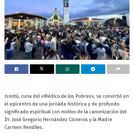
Isnotú, cuna del «Médico de los Pobres», se convirtió en
el epicentro de una jornada histórica y de profundo
significado espiritual con motivo de la canonización del
Dr. José Gregorio Hernández Cisneros y la Madre
Carmen Rendiles.