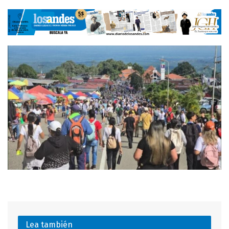
Lea también