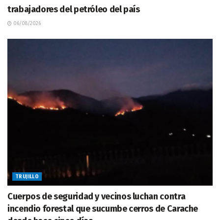
trabajadores del petróleo del país
06/08/2026
TRUJILLO
Cuerpos de seguridad y vecinos luchan contra
incendio forestal que sucumbe cerros de Carache