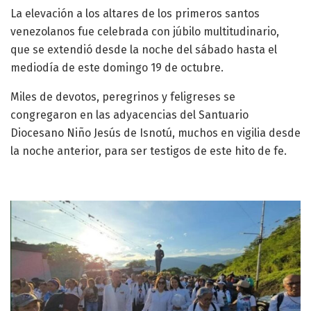
La elevación a los altares de los primeros santos
venezolanos fue celebrada con júbilo multitudinario,
que se extendió desde la noche del sábado hasta el
mediodía de este domingo 19 de octubre.
Miles de devotos, peregrinos y feligreses se
congregaron en las adyacencias del Santuario
Diocesano Niño Jesús de Isnotú, muchos en vigilia desde
la noche anterior, para ser testigos de este hito de fe.