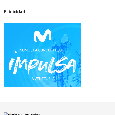
Publicidad