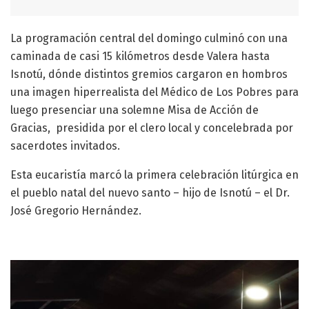
La programación central del domingo culminó con una
caminada de casi 15 kilómetros desde Valera hasta
Isnotú, dónde distintos gremios cargaron en hombros
una imagen hiperrealista del Médico de Los Pobres para
luego presenciar una solemne Misa de Acción de
Gracias, presidida por el clero local y concelebrada por
sacerdotes invitados.
Esta eucaristía marcó la primera celebración litúrgica en
el pueblo natal del nuevo santo – hijo de Isnotú – el Dr.
José Gregorio Hernández.