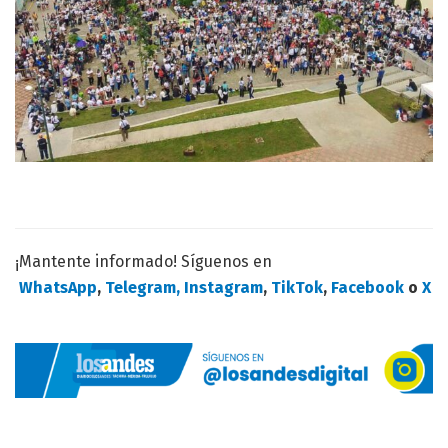
¡Mantente informado! Síguenos en
WhatsApp
,
Telegram,
Instagram
,
TikTok
,
Facebook
o
X