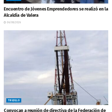
Encuentro de Jóvenes Emprendedores se realizó en la
Alcaldía de Valera
06/08/2026
TRUJILLO
Convocan a reunión de directiva de la Federación de