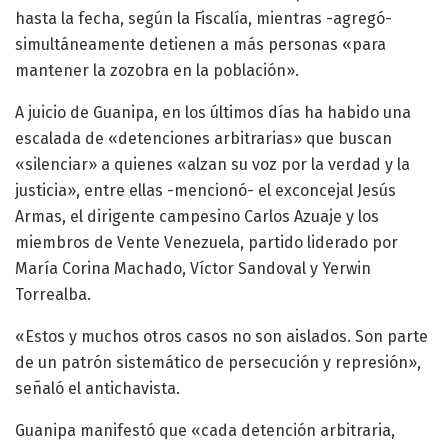
hasta la fecha, según la Fiscalía, mientras -agregó-
simultáneamente detienen a más personas «para
mantener la zozobra en la población».
A juicio de Guanipa, en los últimos días ha habido una
escalada de «detenciones arbitrarias» que buscan
«silenciar» a quienes «alzan su voz por la verdad y la
justicia», entre ellas -mencionó- el exconcejal Jesús
Armas, el dirigente campesino Carlos Azuaje y los
miembros de Vente Venezuela, partido liderado por
María Corina Machado, Víctor Sandoval y Yerwin
Torrealba.
«Estos y muchos otros casos no son aislados. Son parte
de un patrón sistemático de persecución y represión»,
señaló el antichavista.
Guanipa manifestó que «cada detención arbitraria,