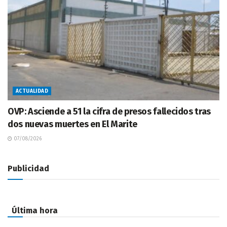
ACTUALIDAD
OVP: Asciende a 51 la cifra de presos fallecidos tras
dos nuevas muertes en El Marite
07/08/2026
Publicidad
Última hora