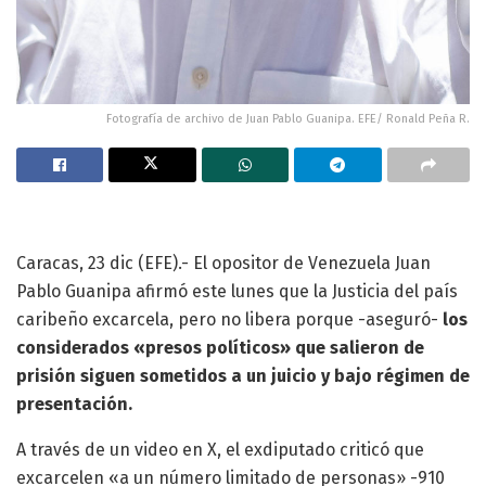
Fotografía de archivo de Juan Pablo Guanipa. EFE/ Ronald Peña R.
Caracas, 23 dic (EFE).- El opositor de Venezuela Juan
Pablo Guanipa afirmó este lunes que la Justicia del país
caribeño excarcela, pero no libera porque -aseguró-
los
considerados «presos políticos» que salieron de
prisión siguen sometidos a un juicio y bajo régimen de
presentación.
A través de un video en X, el exdiputado criticó que
excarcelen «a un número limitado de personas» -910