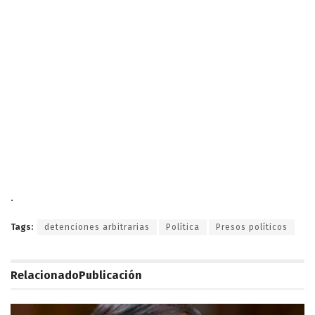
.
Tags:
detenciones arbitrarias
Política
Presos políticos
Relacionado
Publicación