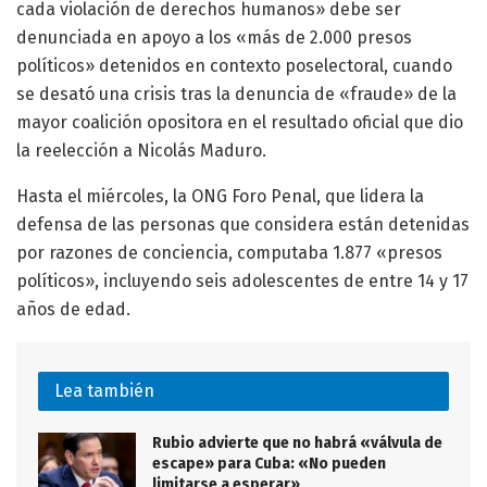
cada violación de derechos humanos» debe ser
denunciada en apoyo a los «más de 2.000 presos
políticos» detenidos en contexto poselectoral, cuando
se desató una crisis tras la denuncia de «fraude» de la
mayor coalición opositora en el resultado oficial que dio
la reelección a Nicolás Maduro.
Hasta el miércoles, la ONG Foro Penal, que lidera la
defensa de las personas que considera están detenidas
por razones de conciencia, computaba 1.877 «presos
políticos», incluyendo seis adolescentes de entre 14 y 17
años de edad.
Lea también
Rubio advierte que no habrá «válvula de
escape» para Cuba: «No pueden
limitarse a esperar»