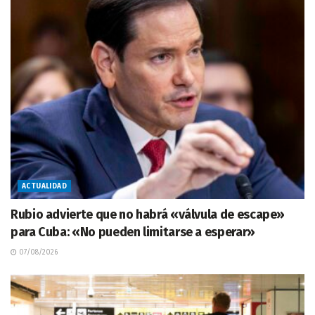
ACTUALIDAD
Rubio advierte que no habrá «válvula de escape»
para Cuba: «No pueden limitarse a esperar»
07/08/2026