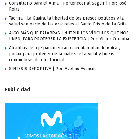
Consultorio para el Alma | Pertenecer al Seguir | Por: José
Rojas
Táchira | La Guaira, la libertad de los presos políticos y la
salud son parte de las oraciones al Santo Cristo de La Grita
ALGO MÁS QUE PALABRAS | NUTRIR LOS VÍNCULOS QUE NOS
UNEN; PARA PROTEGER LA EXISTENCIA | Por: Víctor Corcoba
Alcaldías del eje panamericano ejecutan plan de «pica y
poda» para proteger de la maleza el arvidal y líneas
conductoras de electricidad
SINTESIS DEPORTIVA | Por: Avelino Avancin
Publicidad