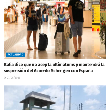
ACTUALIDAD
Italia dice que no acepta ultimátums y mantendrá la
suspensión del Acuerdo Schengen con España
07/08/2026