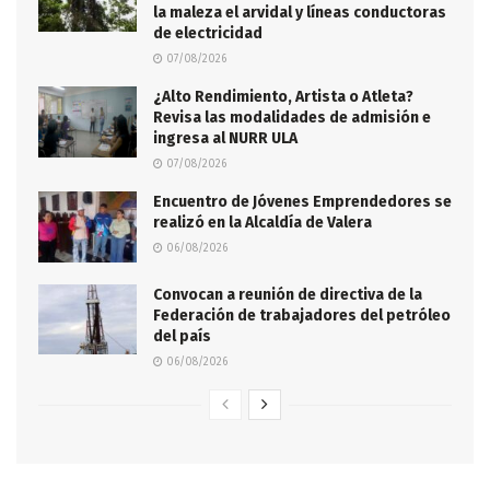
la maleza el arvidal y líneas conductoras
de electricidad
07/08/2026
¿Alto Rendimiento, Artista o Atleta?
Revisa las modalidades de admisión e
ingresa al NURR ULA
07/08/2026
Encuentro de Jóvenes Emprendedores se
realizó en la Alcaldía de Valera
06/08/2026
Convocan a reunión de directiva de la
Federación de trabajadores del petróleo
del país
06/08/2026