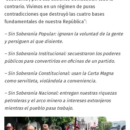
contrario. Vivimos en un régimen de puras
contradicciones que destruyó las cuatro bases
fundamentales de nuestra República”:
– Sin Soberanía Popular: ignoran la voluntad de la gente
y persiguen al que disiente.
– Sin Soberanía Institucional: secuestraron los poderes
públicos para convertirlos en oficinas de un partido.
– Sin Soberanía Constitucional: usan la Carta Magna
como servilleta, violándola a conveniencia.
– Sin Soberanía Nacional: entregan nuestras riquezas
petroleras y el arco minero a intereses extranjeros
mientras el pueblo pasa trabajo.