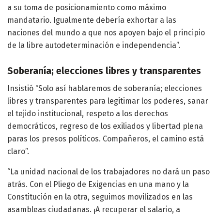
a su toma de posicionamiento como máximo
mandatario. Igualmente debería exhortar a las
naciones del mundo a que nos apoyen bajo el principio
de la libre autodeterminación e independencia”.
Soberanía; elecciones libres y transparentes
Insistió “Solo así hablaremos de soberanía; elecciones
libres y transparentes para legitimar los poderes, sanar
el tejido institucional, respeto a los derechos
democráticos, regreso de los exiliados y libertad plena
paras los presos políticos. Compañeros, el camino está
claro”.
“La unidad nacional de los trabajadores no dará un paso
atrás. Con el Pliego de Exigencias en una mano y la
Constitución en la otra, seguimos movilizados en las
asambleas ciudadanas. ¡A recuperar el salario, a