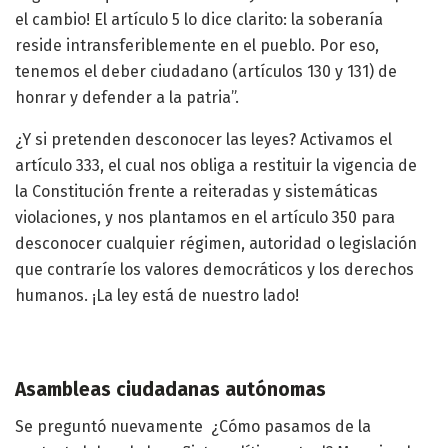
el cambio! El artículo 5 lo dice clarito: la soberanía
reside intransferiblemente en el pueblo. Por eso,
tenemos el deber ciudadano (artículos 130 y 131) de
honrar y defender a la patria”.
¿Y si pretenden desconocer las leyes? Activamos el
artículo 333, el cual nos obliga a restituir la vigencia de
la Constitución frente a reiteradas y sistemáticas
violaciones, y nos plantamos en el artículo 350 para
desconocer cualquier régimen, autoridad o legislación
que contraríe los valores democráticos y los derechos
humanos. ¡La ley está de nuestro lado!
Asambleas ciudadanas autónomas
Se preguntó nuevamente ¿Cómo pasamos de la