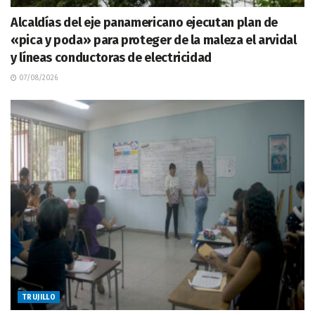
Alcaldías del eje panamericano ejecutan plan de
«pica y poda» para proteger de la maleza el arvidal
y líneas conductoras de electricidad
07/08/2026
TRUJILLO