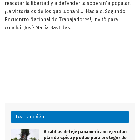
rescatar la libertad y a defender la soberanía popular.
¡La victoria es de los que luchan!… ¡Hacia el Segundo
Encuentro Nacional de Trabajadores!, invitó para
concluir José María Bastidas.
Lea también
Alcaldías del eje panamericano ejecutan
plan de «pica y poda» para proteger de