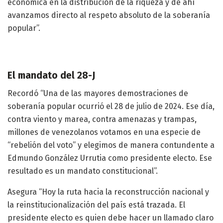
económica en la distribución de la riqueza y de ahí
avanzamos directo al respeto absoluto de la soberanía
popular”.
El mandato del 28-J
Recordó “Una de las mayores demostraciones de
soberanía popular ocurrió el 28 de julio de 2024. Ese día,
contra viento y marea, contra amenazas y trampas,
millones de venezolanos votamos en una especie de
“rebelión del voto” y elegimos de manera contundente a
Edmundo González Urrutia como presidente electo. Ese
resultado es un mandato constitucional”.
Asegura “Hoy la ruta hacia la reconstrucción nacional y
la reinstitucionalización del país está trazada. El
presidente electo es quien debe hacer un llamado claro