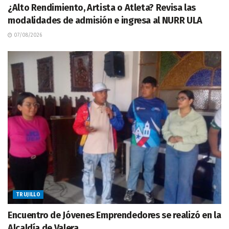
¿Alto Rendimiento, Artista o Atleta? Revisa las
modalidades de admisión e ingresa al NURR ULA
07/08/2026
TRUJILLO
Encuentro de Jóvenes Emprendedores se realizó en la
Alcaldía de Valera