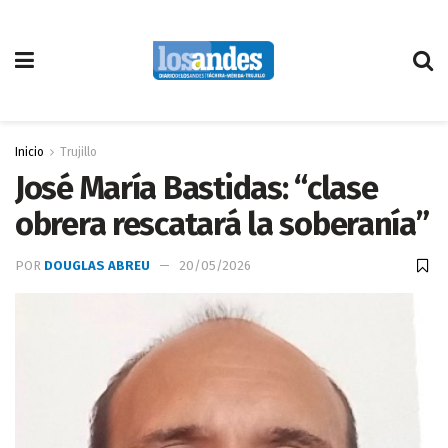
Inicio
Trujillo
José María Bastidas: “clase
obrera rescatará la soberanía”
POR
DOUGLAS ABREU
20/05/2026