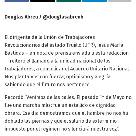
Douglas Abreu / @douglasabreub
El dirigente de la Unión de Trabajadores
Revolucionarios del estado Trujillo (UTR)
,
Jesús María
Bastidas
–
en nota de prensa enviada a esta redacción
–
reiteró el llamado a la unidad nacional de los
trabajadores, a consolidar el Acuerdo Unitario Nacional.
Nos plantamos con fuerza, optimismo y alegría
sabiendo que el futuro nos pertenece.
Recordó “Venimos de las calles. El pasado 1° de Mayo no
fue una marcha más: fue un estallido de dignidad
obrera. Ese día demostramos que el hambre no nos ha
doblado las piernas y que el salario de exterminio
impuesto por el régimen no silenciará nuestra voz”.