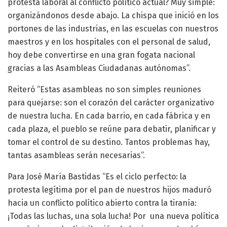
protesta laboral al conflicto político actual? Muy simple:
organizándonos desde abajo. La chispa que inició en los
portones de las industrias, en las escuelas con nuestros
maestros y en los hospitales con el personal de salud,
hoy debe convertirse en una gran fogata nacional
gracias a las Asambleas Ciudadanas autónomas”.
Reiteró “Estas asambleas no son simples reuniones
para quejarse: son el corazón del carácter organizativo
de nuestra lucha. En cada barrio, en cada fábrica y en
cada plaza, el pueblo se reúne para debatir, planificar y
tomar el control de su destino. Tantos problemas hay,
tantas asambleas serán necesarias”.
Para José María Bastidas “Es el ciclo perfecto: la
protesta legítima por el pan de nuestros hijos maduró
hacia un conflicto político abierto contra la tiranía:
¡Todas las luchas, una sola lucha! Por una nueva política