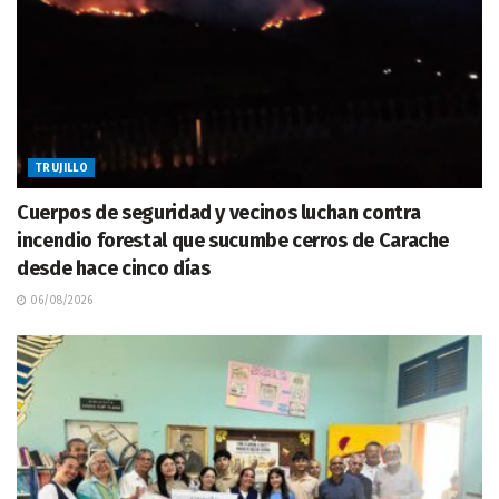
TRUJILLO
Cuerpos de seguridad y vecinos luchan contra
incendio forestal que sucumbe cerros de Carache
desde hace cinco días
06/08/2026