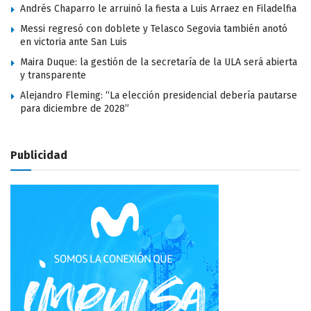
Andrés Chaparro le arruinó la fiesta a Luis Arraez en Filadelfia
Messi regresó con doblete y Telasco Segovia también anotó
en victoria ante San Luis
Maira Duque: la gestión de la secretaría de la ULA será abierta
y transparente
Alejandro Fleming: “La elección presidencial debería pautarse
para diciembre de 2028”
Publicidad