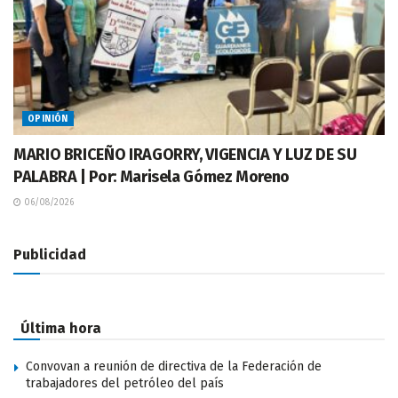
OPINIÓN
MARIO BRICEÑO IRAGORRY, VIGENCIA Y LUZ DE SU
PALABRA | Por: Marisela Gómez Moreno
06/08/2026
Publicidad
Última hora
Convovan a reunión de directiva de la Federación de
trabajadores del petróleo del país