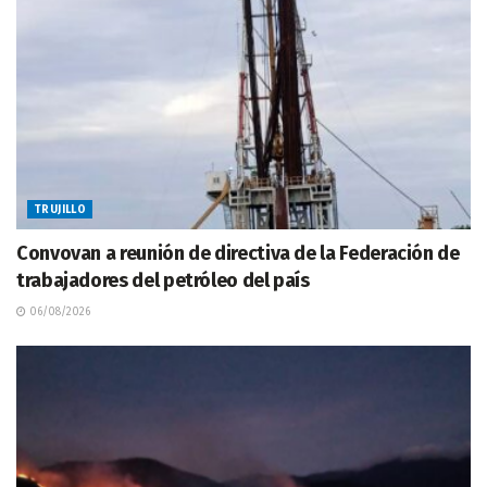
TRUJILLO
Convovan a reunión de directiva de la Federación de
trabajadores del petróleo del país
06/08/2026