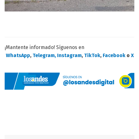
¡Mantente informado! Síguenos en
WhatsApp
,
Telegram,
Instagram
,
TikTok
,
Facebook
o
X