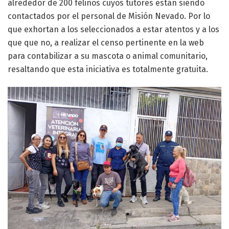
alrededor de 200 felinos cuyos tutores están siendo
contactados por el personal de Misión Nevado. Por lo
que exhortan a los seleccionados a estar atentos y a los
que que no, a realizar el censo pertinente en la web
para contabilizar a su mascota o animal comunitario,
resaltando que esta iniciativa es totalmente gratuita.