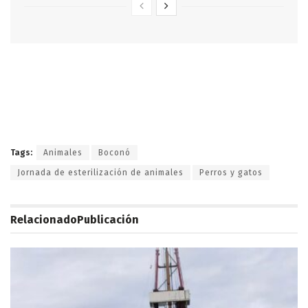
Tags:
Animales
Boconó
Jornada de esterilización de animales
Perros y gatos
Relacionado
Publicación