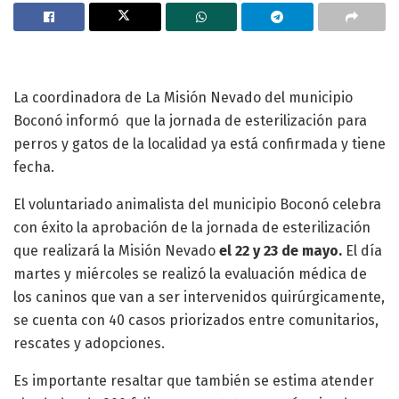
La coordinadora de La Misión Nevado del municipio
Boconó informó que la jornada de esterilización para
perros y gatos de la localidad ya está confirmada y tiene
fecha.
El voluntariado animalista del municipio Boconó celebra
con éxito la aprobación de la jornada de esterilización
que realizará la Misión Nevado
el 22 y 23 de mayo.
El día
martes y miércoles se realizó la evaluación médica de
los caninos que van a ser intervenidos quirúrgicamente,
se cuenta con 40 casos priorizados entre comunitarios,
rescates y adopciones.
Es importante resaltar que también se estima atender