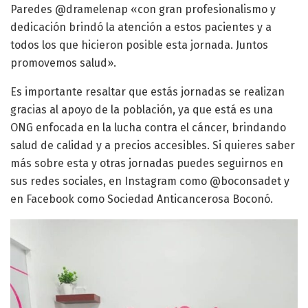
Paredes @dramelenap «con gran profesionalismo y
dedicación brindó la atención a estos pacientes y a
todos los que hicieron posible esta jornada. Juntos
promovemos salud».
Es importante resaltar que estás jornadas se realizan
gracias al apoyo de la población, ya que está es una
ONG enfocada en la lucha contra el cáncer, brindando
salud de calidad y a precios accesibles. Si quieres saber
más sobre esta y otras jornadas puedes seguirnos en
sus redes sociales, en Instagram como @boconsadet y
en Facebook como Sociedad Anticancerosa Boconó.