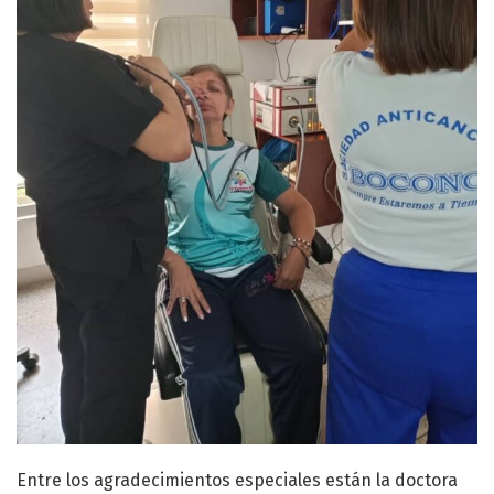
Entre los agradecimientos especiales están la doctora