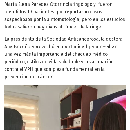
María Elena Paredes Otorrinolaringólogo y fueron
atendidos 10 pacientes que reportaron casos
sospechosos por la sintomatología, pero en los estudios
todas salieron negativos al cáncer de laringe.
La presidenta de la Sociedad Anticancerosa, la doctora
Ana Briceño aprovechó la oportunidad para resaltar
una vez más la importancia del chequeo médico
periódico, estilos de vida saludable y la vacunación
contra el VPH que son pieza fundamental en la
prevención del cáncer.