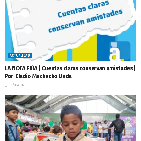
ACTUALIDAD
LA NOTA FRÍA | Cuentas claras conservan amistades |
Por: Eladio Muchacho Unda
06/08/2026