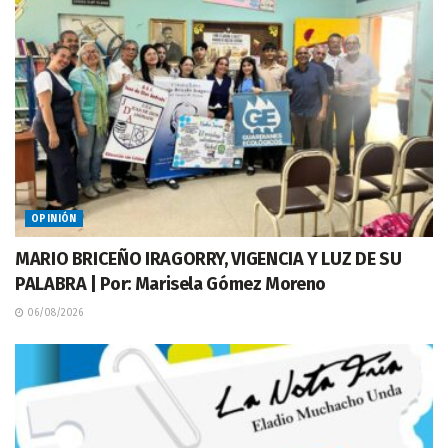
OPINIÓN
MARIO BRICEÑO IRAGORRY, VIGENCIA Y LUZ DE SU
PALABRA | Por: Marisela Gómez Moreno
06/08/2026