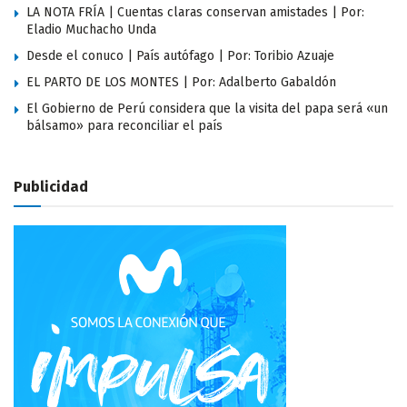
LA NOTA FRÍA | Cuentas claras conservan amistades | Por:
Eladio Muchacho Unda
Desde el conuco | País autófago | Por: Toribio Azuaje
EL PARTO DE LOS MONTES | Por: Adalberto Gabaldón
El Gobierno de Perú considera que la visita del papa será «un
bálsamo» para reconciliar el país
Publicidad