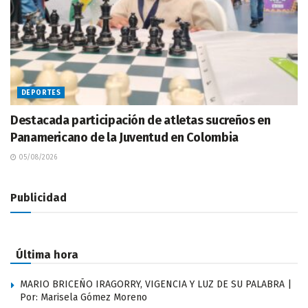
DEPORTES
Destacada participación de atletas sucreños en
Panamericano de la Juventud en Colombia
05/08/2026
Publicidad
Última hora
MARIO BRICEÑO IRAGORRY, VIGENCIA Y LUZ DE SU PALABRA |
Por: Marisela Gómez Moreno