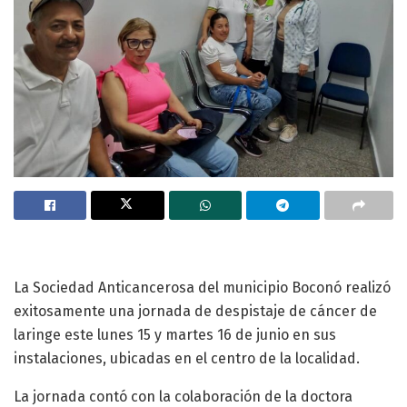
La Sociedad Anticancerosa del municipio Boconó realizó
exitosamente una jornada de despistaje de cáncer de
laringe este lunes 15 y martes 16 de junio en sus
instalaciones, ubicadas en el centro de la localidad.
La jornada contó con la colaboración de la doctora