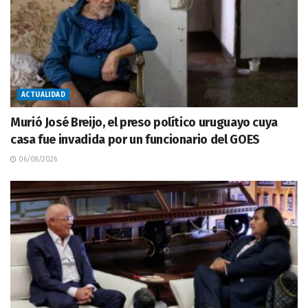
ACTUALIDAD
Murió José Breijo, el preso político uruguayo cuya
casa fue invadida por un funcionario del GOES
06/08/2026