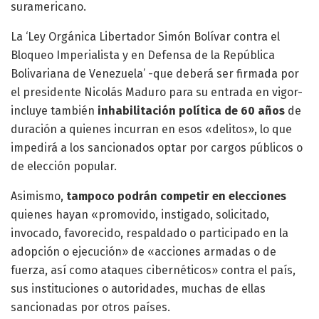
suramericano.
La ‘Ley Orgánica Libertador Simón Bolívar contra el
Bloqueo Imperialista y en Defensa de la República
Bolivariana de Venezuela’ -que deberá ser firmada por
el presidente Nicolás Maduro para su entrada en vigor-
incluye también
inhabilitación política de 60 años
de
duración a quienes incurran en esos «delitos», lo que
impedirá a los sancionados optar por cargos públicos o
de elección popular.
Asimismo,
tampoco podrán competir en elecciones
quienes hayan «promovido, instigado, solicitado,
invocado, favorecido, respaldado o participado en la
adopción o ejecución» de «acciones armadas o de
fuerza, así como ataques cibernéticos» contra el país,
sus instituciones o autoridades, muchas de ellas
sancionadas por otros países.