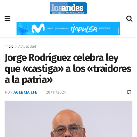
Inicio
Actualidad
Jorge Rodríguez celebra ley
que «castiga» a los «traidores
a la patria»
POR
AGENCIA EFE
28/11/2024