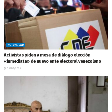
ACTUALIDAD
Activistas piden a mesa de diálogo elección
«inmediata» de nuevo ente electoral venezolano
06/08/2026