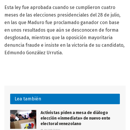
Esta ley fue aprobada cuando se cumplieron cuatro
meses de las elecciones presidenciales del 28 de julio,
en las que Maduro fue proclamado ganador con base
en unos resultados que aún se desconocen de forma
desglosada, mientras que la oposición mayoritaria
denuncia fraude e insiste en la victoria de su candidato,
Edmundo González Urrutia.
Lea también
Activistas piden a mesa de diálogo
elección «inmediata» de nuevo ente
electoral venezolano