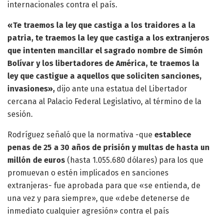
internacionales contra el país.
«Te traemos la ley que castiga a los traidores a la
patria, te traemos la ley que castiga a los extranjeros
que intenten mancillar el sagrado nombre de Simón
Bolívar y los libertadores de América, te traemos la
ley que castigue a aquellos que soliciten sanciones,
invasiones»,
dijo ante una estatua del Libertador
cercana al Palacio Federal Legislativo, al término de la
sesión.
Rodríguez señaló que la normativa -que
establece
penas de 25 a 30 años de prisión y multas de hasta un
millón de euros
(hasta 1.055.680 dólares) para los que
promuevan o estén implicados en sanciones
extranjeras- fue aprobada para que «se entienda, de
una vez y para siempre», que «debe detenerse de
inmediato cualquier agresión» contra el país