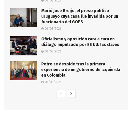
06/08/2026
Murió José Breijo, el preso político
uruguayo cuya casa fue invadida por un
funcionario del GOES
06/08/2026
Oficialismo y oposición cara a cara en
diálogo impulsado por EE UU: las claves
06/08/2026
Petro se despide tras la primera
experiencia de un gobierno de izquierda
en Colombia
06/08/2026