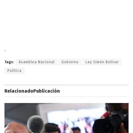
.
Tags:
Asamblea Nacional
Gobierno
Ley Simón Bolívar
Política
Relacionado
Publicación