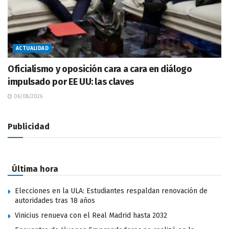
ACTUALIDAD
Oficialismo y oposición cara a cara en diálogo
impulsado por EE UU: las claves
06/08/2026
Publicidad
Última hora
Elecciones en la ULA: Estudiantes respaldan renovación de
autoridades tras 18 años
Vinicius renueva con el Real Madrid hasta 2032