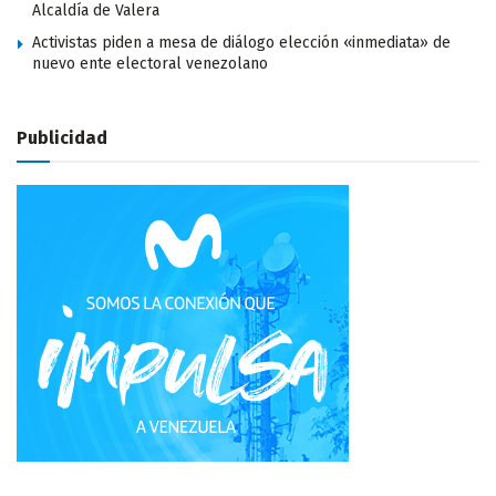
Alcaldía de Valera
Activistas piden a mesa de diálogo elección «inmediata» de
nuevo ente electoral venezolano
Publicidad