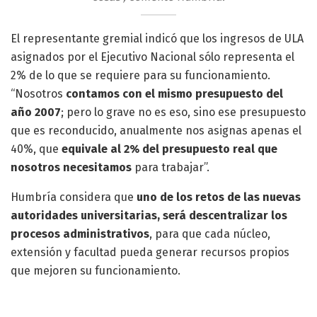
El representante gremial indicó que los ingresos de ULA
asignados por el Ejecutivo Nacional sólo representa el
2% de lo que se requiere para su funcionamiento.
“Nosotros
contamos con el mismo presupuesto del
año 2007
; pero lo grave no es eso, sino ese presupuesto
que es reconducido, anualmente nos asignas apenas el
40%, que
equivale al 2% del presupuesto real que
nosotros necesitamos
para trabajar”.
Humbría considera que
uno de los retos de las nuevas
autoridades universitarias, será descentralizar los
procesos administrativos
, para que cada núcleo,
extensión y facultad pueda generar recursos propios
que mejoren su funcionamiento.