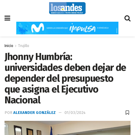
Inicio
Trujillo
Jhonny Humbría:
universidades deben dejar de
depender del presupuesto
que asigna el Ejecutivo
Nacional
POR
ALEXANDER GONZÁLEZ
01/03/2024