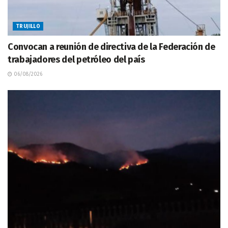
TRUJILLO
Convocan a reunión de directiva de la Federación de
trabajadores del petróleo del país
06/08/2026