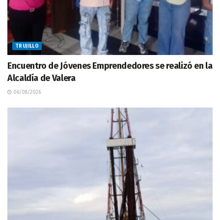
TRUJILLO
Encuentro de Jóvenes Emprendedores se realizó en la
Alcaldía de Valera
06/08/2026