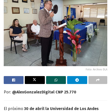
Foto: Archivo DLA
Por:
@AlexGonzalezDigital CNP 25.770
El próximo
30 de abril la Universidad de Los Andes