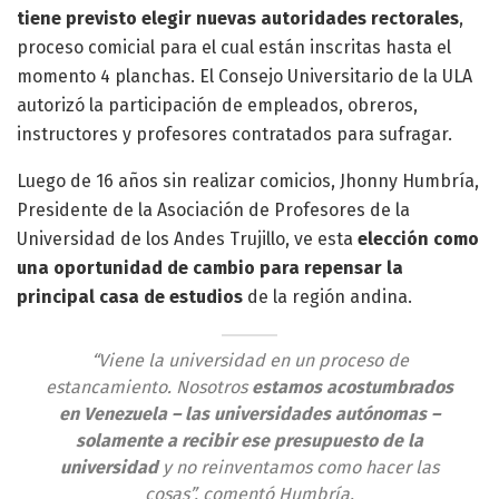
tiene previsto elegir nuevas autoridades rectorales
,
proceso comicial para el cual están inscritas hasta el
momento 4 planchas. El Consejo Universitario de la ULA
autorizó la participación de empleados, obreros,
instructores y profesores contratados para sufragar.
Luego de 16 años sin realizar comicios, Jhonny Humbría,
Presidente de la Asociación de Profesores de la
Universidad de los Andes Trujillo, ve esta
elección como
una oportunidad de cambio para repensar la
principal casa de estudios
de la región andina.
“Viene la universidad en un proceso de
estancamiento. Nosotros
estamos acostumbrados
en Venezuela – las universidades autónomas –
solamente a recibir ese presupuesto de la
universidad
y no reinventamos como hacer las
cosas”, comentó Humbría.