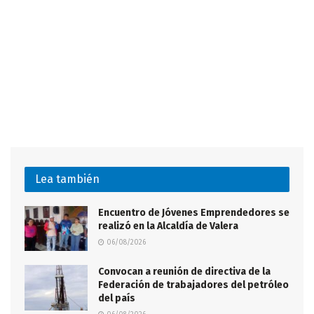
Lea también
Encuentro de Jóvenes Emprendedores se
realizó en la Alcaldía de Valera
06/08/2026
Convocan a reunión de directiva de la
Federación de trabajadores del petróleo
del país