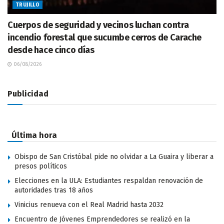
TRUJILLO
Cuerpos de seguridad y vecinos luchan contra
incendio forestal que sucumbe cerros de Carache
desde hace cinco días
06/08/2026
Publicidad
Última hora
Obispo de San Cristóbal pide no olvidar a La Guaira y liberar a
presos políticos
Elecciones en la ULA: Estudiantes respaldan renovación de
autoridades tras 18 años
Vinicius renueva con el Real Madrid hasta 2032
Encuentro de Jóvenes Emprendedores se realizó en la