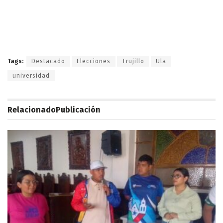
Tags:
Destacado
Elecciones
Trujillo
Ula
universidad
Relacionado
Publicación