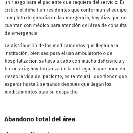
un riesgo para el paciente que requiera del servicio. Es
crítico el déficit en residentes que conforman el equipo
completo de guardia en la emergencia, hay días que no
cuentan con médico para atención del área de consulta
de emergencia.
La distribución de los medicamentos que llegan a la
institución, bien sea para el uso ambulatorio o de
hospitalización se lleva a cabo con mucha deficiencia y
burocracia; hay tardanza en la entrega, lo que pone en
riesgo la vida del paciente, es tanto así , que tienen que
esperar hasta 2 semanas después que llegan los
medicamentos para su despacho.
Abandono total del área