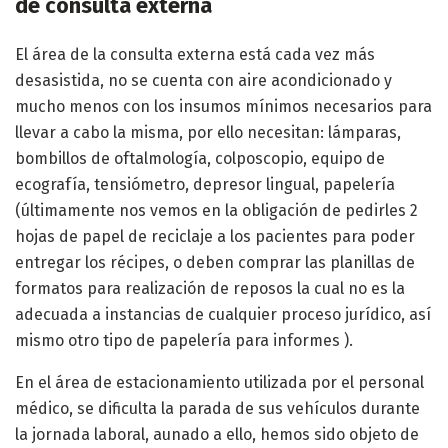
de consulta externa
El área de la consulta externa está cada vez más
desasistida, no se cuenta con aire acondicionado y
mucho menos con los insumos mínimos necesarios para
llevar a cabo la misma, por ello necesitan: lámparas,
bombillos de oftalmología, colposcopio, equipo de
ecografía, tensiómetro, depresor lingual, papelería
(últimamente nos vemos en la obligación de pedirles 2
hojas de papel de reciclaje a los pacientes para poder
entregar los récipes, o deben comprar las planillas de
formatos para realización de reposos la cual no es la
adecuada a instancias de cualquier proceso jurídico, así
mismo otro tipo de papelería para informes ).
En el área de estacionamiento utilizada por el personal
médico, se dificulta la parada de sus vehículos durante
la jornada laboral, aunado a ello, hemos sido objeto de