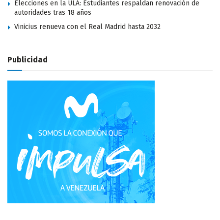
Elecciones en la ULA: Estudiantes respaldan renovación de
autoridades tras 18 años
Vinicius renueva con el Real Madrid hasta 2032
Publicidad