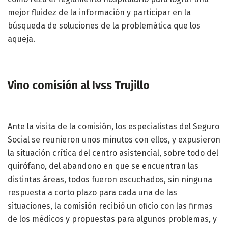
mejor fluidez de la información y participar en la
búsqueda de soluciones de la problemática que los
aqueja.
Vino comisión al Ivss Trujillo
Ante la visita de la comisión, los especialistas del Seguro
Social se reunieron unos minutos con ellos, y expusieron
la situación crítica del centro asistencial, sobre todo del
quirófano, del abandono en que se encuentran las
distintas áreas, todos fueron escuchados, sin ninguna
respuesta a corto plazo para cada una de las
situaciones, la comisión recibió un oficio con las firmas
de los médicos y propuestas para algunos problemas, y