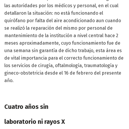
las autoridades por los médicos y personal, en el cual
detallaron la situación: no está funcionando el
quirófano por falta del aire acondicionado aun cuando
se realizó la reparación del mismo por personal de
mantenimiento de la institución a nivel central hace 2
meses aproximadamente, cuyo funcionamiento fue de
una semana sin garantía de dicho trabajo, esta área es
de vital importancia para el correcto funcionamiento de
los servicios de cirugía, oftalmología, traumatología y
gineco-obstetricia desde el 16 de febrero del presente
año.
Cuatro años sin
laboratorio ni rayos X