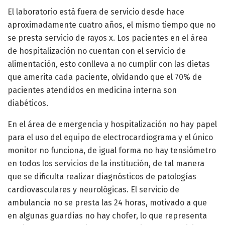
El laboratorio está fuera de servicio desde hace
aproximadamente cuatro años, el mismo tiempo que no
se presta servicio de rayos x. Los pacientes en el área
de hospitalización no cuentan con el servicio de
alimentación, esto conlleva a no cumplir con las dietas
que amerita cada paciente, olvidando que el 70% de
pacientes atendidos en medicina interna son
diabéticos.
En el área de emergencia y hospitalización no hay papel
para el uso del equipo de electrocardiograma y el único
monitor no funciona, de igual forma no hay tensiómetro
en todos los servicios de la institución, de tal manera
que se dificulta realizar diagnósticos de patologías
cardiovasculares y neurológicas. El servicio de
ambulancia no se presta las 24 horas, motivado a que
en algunas guardias no hay chofer, lo que representa