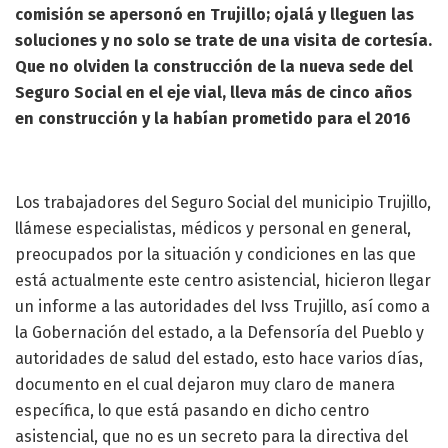
comisión se apersonó en Trujillo; ojalá y lleguen las
soluciones y no solo se trate de una visita de cortesía.
Que no olviden la construcción de la nueva sede del
Seguro Social en el eje vial, lleva más de cinco años
en construcción y la habían prometido para el 2016
Los trabajadores del Seguro Social del municipio Trujillo,
llámese especialistas, médicos y personal en general,
preocupados por la situación y condiciones en las que
está actualmente este centro asistencial, hicieron llegar
un informe a las autoridades del Ivss Trujillo, así como a
la Gobernación del estado, a la Defensoría del Pueblo y
autoridades de salud del estado, esto hace varios días,
documento en el cual dejaron muy claro de manera
específica, lo que está pasando en dicho centro
asistencial, que no es un secreto para la directiva del