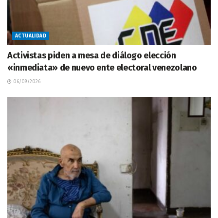
ACTUALIDAD
Activistas piden a mesa de diálogo elección
«inmediata» de nuevo ente electoral venezolano
06/08/2026