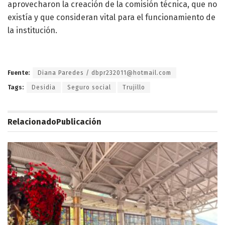
aprovecharon la creación de la comisión técnica, que no
existía y que consideran vital para el funcionamiento de
la institución.
Fuente:
Diana Paredes / dbpr232011@hotmail.com
Tags:
Desidia
Seguro social
Trujillo
Relacionado
Publicación