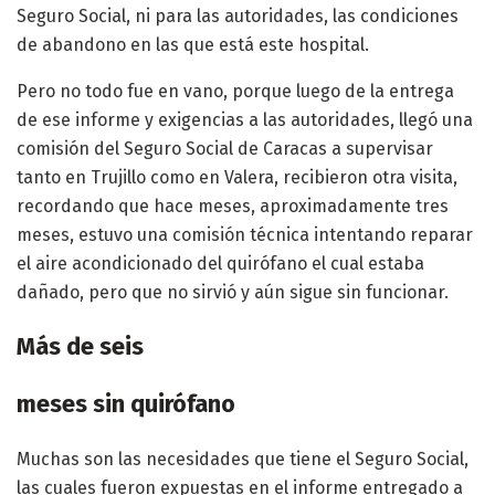
Seguro Social, ni para las autoridades, las condiciones
de abandono en las que está este hospital.
Pero no todo fue en vano, porque luego de la entrega
de ese informe y exigencias a las autoridades, llegó una
comisión del Seguro Social de Caracas a supervisar
tanto en Trujillo como en Valera, recibieron otra visita,
recordando que hace meses, aproximadamente tres
meses, estuvo una comisión técnica intentando reparar
el aire acondicionado del quirófano el cual estaba
dañado, pero que no sirvió y aún sigue sin funcionar.
Más de seis
meses sin quirófano
Muchas son las necesidades que tiene el Seguro Social,
las cuales fueron expuestas en el informe entregado a