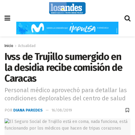
Inicio
Actualidad
Ivss de Trujillo sumergido en
la desidia recibe comisión de
Caracas
Personal médico aprovechó para detallar las
condiciones deplorables del centro de salud
POR
DIANA PAREDES
16/08/2019