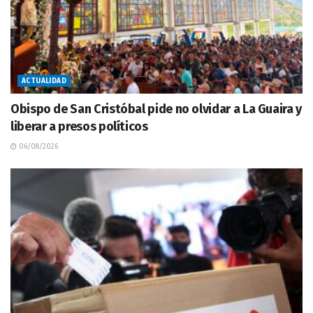
ACTUALIDAD
Obispo de San Cristóbal pide no olvidar a La Guaira y
liberar a presos políticos
06/08/2026