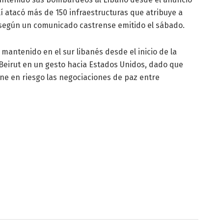
lí atacó más de 150 infraestructuras que atribuye a
 según un comunicado castrense emitido el sábado.
 mantenido en el sur libanés desde el inicio de la
a Beirut en un gesto hacia Estados Unidos, dado que
ne en riesgo las negociaciones de paz entre