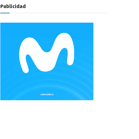
Publicidad