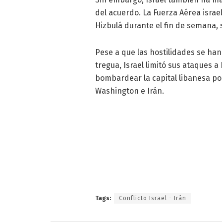
del acuerdo. La Fuerza Aérea israe
Hizbulá durante el fin de semana,
Pese a que las hostilidades se han
tregua, Israel limitó sus ataques 
bombardear la capital libanesa po
Washington e Irán.
Tags:
Conflicto Israel - Irán