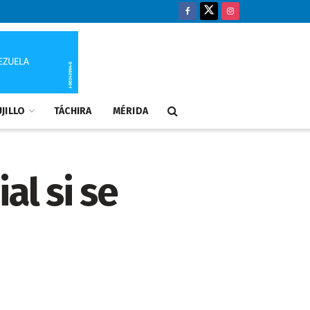
JILLO
TÁCHIRA
MÉRIDA
al si se