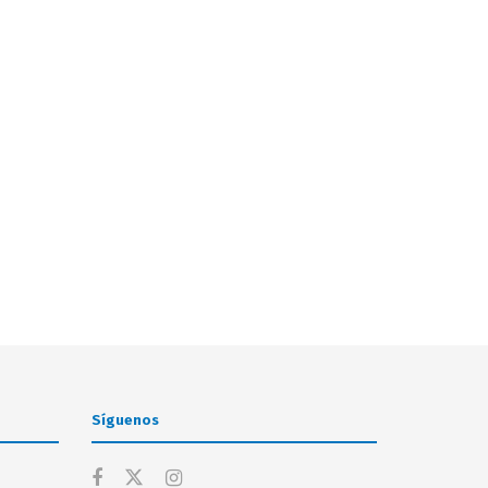
Síguenos