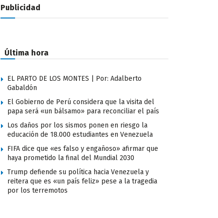
Publicidad
Última hora
EL PARTO DE LOS MONTES | Por: Adalberto
Gabaldón
El Gobierno de Perú considera que la visita del
papa será «un bálsamo» para reconciliar el país
Los daños por los sismos ponen en riesgo la
educación de 18.000 estudiantes en Venezuela
FIFA dice que «es falso y engañoso» afirmar que
haya prometido la final del Mundial 2030
Trump defiende su política hacia Venezuela y
reitera que es «un país feliz» pese a la tragedia
por los terremotos