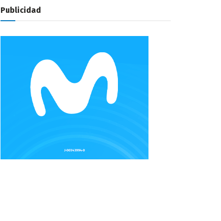
Publicidad