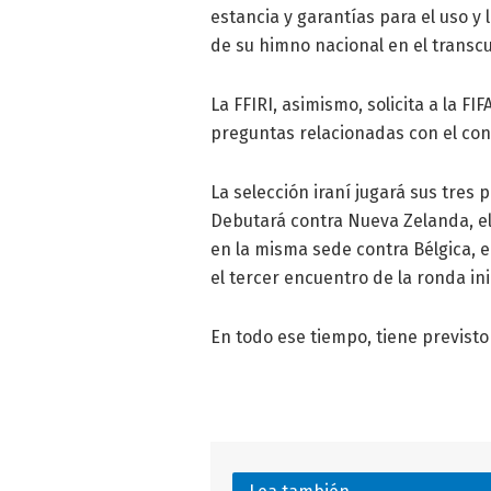
estancia y garantías para el uso y 
de su himno nacional en el transcu
La FFIRI, asimismo, solicita a la F
preguntas relacionadas con el conf
La selección iraní jugará sus tres
Debutará contra Nueva Zelanda, el 
en la misma sede contra Bélgica, el 
el tercer encuentro de la ronda inic
En todo ese tiempo, tiene previsto