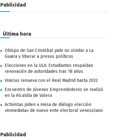
Publicidad
Última hora
Obispo de San Cristóbal pide no olvidar a La
Guaira y liberar a presos políticos
Elecciones en la ULA: Estudiantes respaldan
renovación de autoridades tras 18 años
Vinicius renueva con el Real Madrid hasta 2032
Encuentro de Jóvenes Emprendedores se realizó
en la Alcaldía de Valera
Activistas piden a mesa de diálogo elección
«inmediata» de nuevo ente electoral venezolano
Publicidad