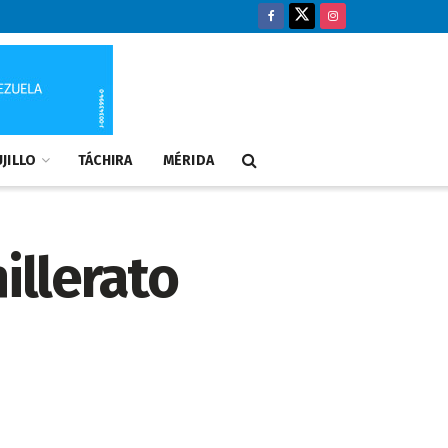
JILLO
TÁCHIRA
MÉRIDA
illerato