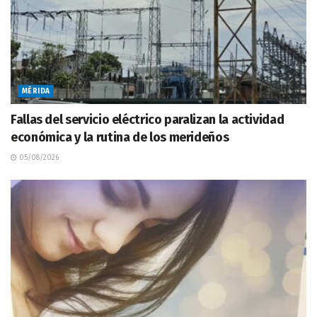
MÉRIDA
Fallas del servicio eléctrico paralizan la actividad
económica y la rutina de los merideños
05/08/2026