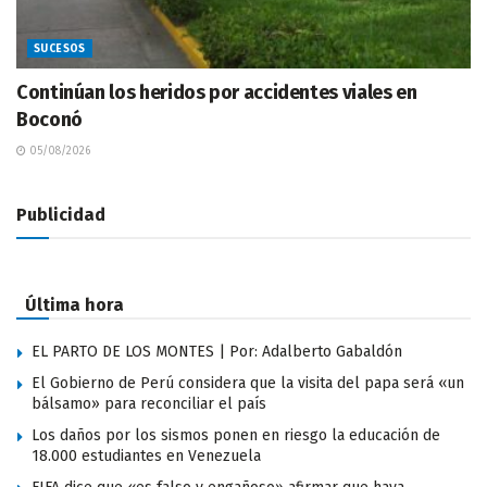
SUCESOS
Continúan los heridos por accidentes viales en
Boconó
05/08/2026
Publicidad
Última hora
EL PARTO DE LOS MONTES | Por: Adalberto Gabaldón
El Gobierno de Perú considera que la visita del papa será «un
bálsamo» para reconciliar el país
Los daños por los sismos ponen en riesgo la educación de
18.000 estudiantes en Venezuela