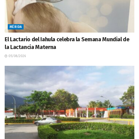
MÉRIDA
El Lactario del Iahula celebra la Semana Mundial de
la Lactancia Materna
05/08/2026