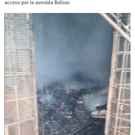
acceso por la avenida Bolívar.