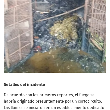
Detalles del incidente
De acuerdo con los primeros reportes, el fuego se
habría originado presuntamente por un cortocircuito.
Las llamas se iniciaron en un establecimiento dedicado