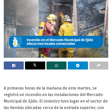
A primeras horas de la mañana de este martes, se
registró un incendio en las instalaciones del Mercado
Municipal de Ejido. El siniestro tuvo lugar en el sector de
las tiendas ubicadas cerca de la entrada superior, con