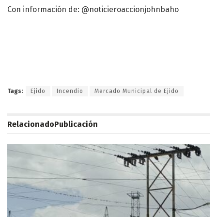
Con información de: @noticieroaccionjohnbaho
Tags:
Ejido
Incendio
Mercado Municipal de Ejido
Relacionado
Publicación