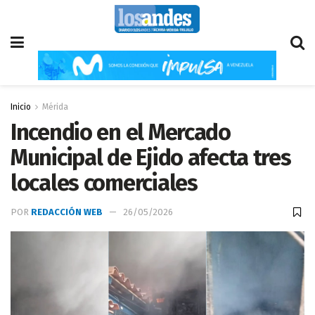
Inicio
Mérida
Incendio en el Mercado
Municipal de Ejido afecta tres
locales comerciales
POR
REDACCIÓN WEB
26/05/2026