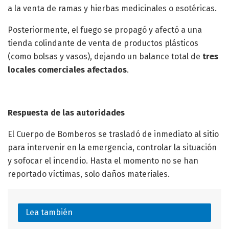
a la venta de ramas y hierbas medicinales o esotéricas.
Posteriormente, el fuego se propagó y afectó a una
tienda colindante de venta de productos plásticos
(como bolsas y vasos), dejando un balance total de
tres
locales comerciales afectados
.
Respuesta de las autoridades
El Cuerpo de Bomberos se trasladó de inmediato al sitio
para intervenir en la emergencia, controlar la situación
y sofocar el incendio. Hasta el momento no se han
reportado víctimas, solo daños materiales.
Lea también