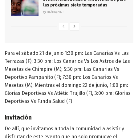
las próximas siete temporadas
06/08/2026
Para el sábado 21 de junio 1:30 pm: Las Canarias Vs Las
Terrazas (F); 3:30 pm: Los Canarios Vs Los Astros de Las
Mesetas de Chimpire (M); 5:30 pm: Las Canarias Vs
Deportivo Pampanito (F); 7:30 pm: Los Canarios Vs
Mesetas (M); Mientras el domingo 22 de junio, 1:00 pm:
Glorias Deportivas Vs Atlétic Trujillo (F), 3:00 pm: Glorias
Deportivas Vs Funda Salud (F)
Invitación
De allí, que invitamos a toda la comunidad a asistir y
disfrutar de este evento que no solo promueve el