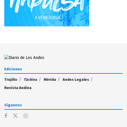
Ediciones
Trujillo
Táchira
Mérida
Andes Legales
Revista Andina
Síguenos