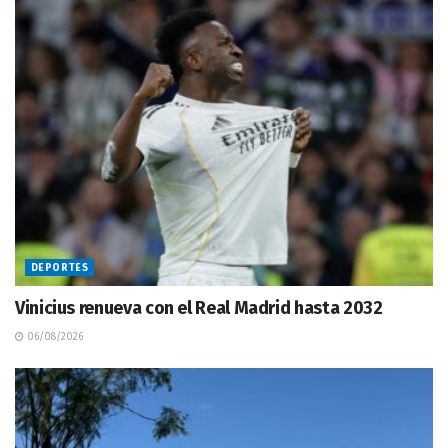
DEPORTES
Vinicius renueva con el Real Madrid hasta 2032
06/08/2026