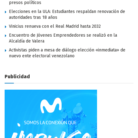
presos políticos
Elecciones en la ULA: Estudiantes respaldan renovación de
autoridades tras 18 años
Vinicius renueva con el Real Madrid hasta 2032
Encuentro de Jóvenes Emprendedores se realizó en la
Alcaldía de Valera
Activistas piden a mesa de diálogo elección «inmediata» de
nuevo ente electoral venezolano
Publicidad