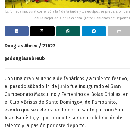
La jornada inaugural comenzó a la 1 de la tarde y los equipos se prepararon para
dar lo mejor de sí en la cancha. (Fotos Hablemos de Deporte).
Douglas Abreu / 21627
@douglasabreub
Con una gran afluencia de fanáticos y ambiente festivo,
el pasado sábado 14 de junio fue inaugurado el Gran
Campeonato Masculino y Femenino de Bolas Criollas, en
el Club «Brisas de Santo Domingo», de Pampanito,
evento que se celebra en honor al santo patrono San
Juan Bautista, y que promete ser una celebración del
talento y la pasión por este deporte.