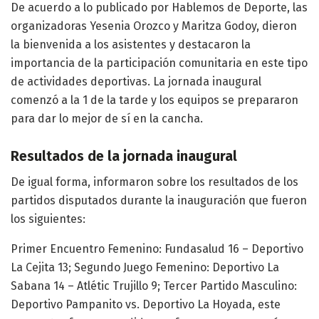
De acuerdo a lo publicado por Hablemos de Deporte, las
organizadoras Yesenia Orozco y Maritza Godoy, dieron
la bienvenida a los asistentes y destacaron la
importancia de la participación comunitaria en este tipo
de actividades deportivas. La jornada inaugural
comenzó a la 1 de la tarde y los equipos se prepararon
para dar lo mejor de sí en la cancha.
Resultados de la jornada inaugural
De igual forma, informaron sobre los resultados de los
partidos disputados durante la inauguración que fueron
los siguientes:
Primer Encuentro Femenino: Fundasalud 16 – Deportivo
La Cejita 13; Segundo Juego Femenino: Deportivo La
Sabana 14 – Atlétic Trujillo 9; Tercer Partido Masculino:
Deportivo Pampanito vs. Deportivo La Hoyada, este