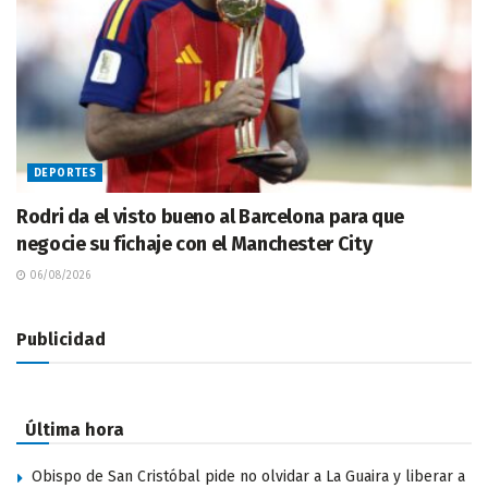
DEPORTES
Rodri da el visto bueno al Barcelona para que
negocie su fichaje con el Manchester City
06/08/2026
Publicidad
Última hora
Obispo de San Cristóbal pide no olvidar a La Guaira y liberar a