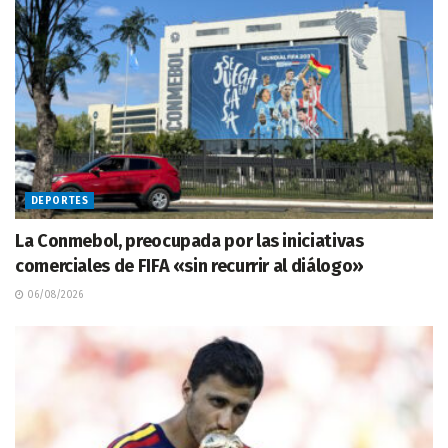
DEPORTES
La Conmebol, preocupada por las iniciativas
comerciales de FIFA «sin recurrir al diálogo»
06/08/2026