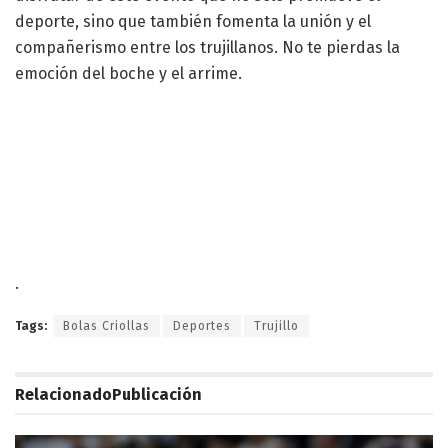
deporte, sino que también fomenta la unión y el
compañerismo entre los trujillanos. No te pierdas la
emoción del boche y el arrime.
.
Tags:
Bolas Criollas
Deportes
Trujillo
Relacionado
Publicación