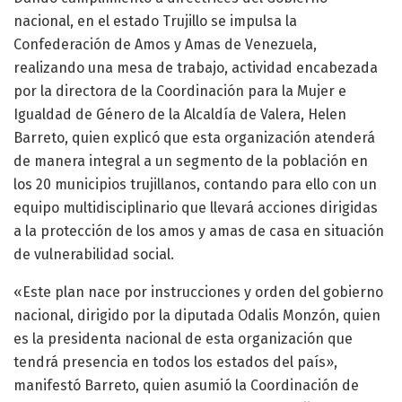
nacional, en el estado Trujillo se impulsa la
Confederación de Amos y Amas de Venezuela,
realizando una mesa de trabajo, actividad encabezada
por la directora de la Coordinación para la Mujer e
Igualdad de Género de la Alcaldía de Valera, Helen
Barreto, quien explicó que esta organización atenderá
de manera integral a un segmento de la población en
los 20 municipios trujillanos, contando para ello con un
equipo multidisciplinario que llevará acciones dirigidas
a la protección de los amos y amas de casa en situación
de vulnerabilidad social.
«Este plan nace por instrucciones y orden del gobierno
nacional, dirigido por la diputada Odalis Monzón, quien
es la presidenta nacional de esta organización que
tendrá presencia en todos los estados del país»,
manifestó Barreto, quien asumió la Coordinación de