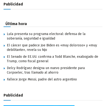
Publicidad
Última hora
Lula presenta su programa electoral: defensa de la
soberanía, seguridad e igualdad
El cáncer que padece Joe Biden es «muy doloroso» y «muy
debilitante», revela su hijo
El Senado de EE.UU. confirma a Todd Blanche, exabogado de
Trump, como fiscal general
Delcy Rodríguez designa un nuevo presidente para
Corpoelec, tras llamado al ahorro
Fallece Jorge Messi, padre del astro argentino
Publicidad