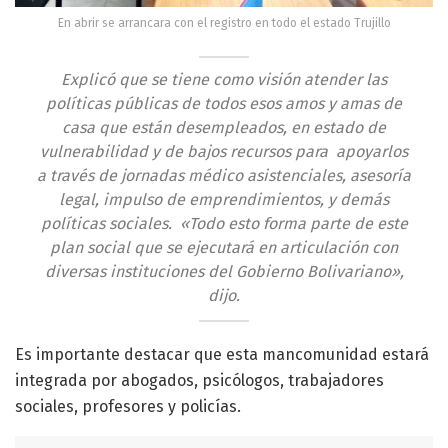
En abrir se arrancara con el registro en todo el estado Trujillo
Explicó que se tiene como visión atender las
políticas públicas de todos esos amos y amas de
casa que están desempleados, en estado de
vulnerabilidad y de bajos recursos para apoyarlos
a través de jornadas médico asistenciales, asesoría
legal, impulso de emprendimientos, y demás
políticas sociales. «Todo esto forma parte de este
plan social que se ejecutará en articulación con
diversas instituciones del Gobierno Bolivariano»,
dijo.
Es importante destacar que esta mancomunidad estará
integrada por abogados, psicólogos, trabajadores
sociales, profesores y policías.