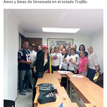
Amos y Amas de Venezuela en el estado Trujillo.