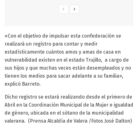
«Con el objetivo de impulsar esta confederación se
realizará un registro para contar y medir
estadísticamente cuántos amos y amas de casa en
vulnerabilidad existen en el estado Trujillo, a cargo de
sus hijos y que muchas veces están desempleados y no
tienen los medios para sacar adelante a su familia»,
explicó Barreto.
Dicho registro se estará realizando desde el primero de
Abril en la Coordinación Municipal de la Mujer e igualdad
de género, ubicada en el sótano de la municipalidad
valerana. (Prensa Alcaldía de Valera /Fotos José Dalton)