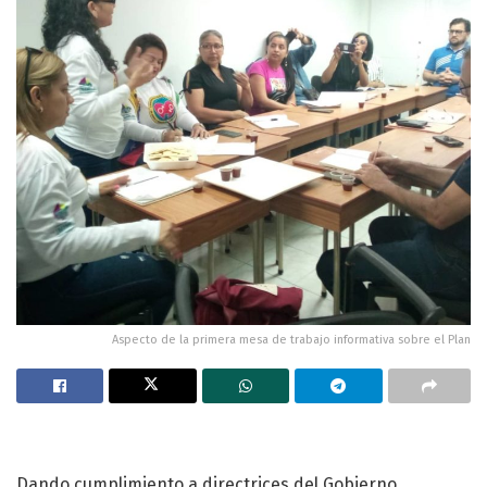
Aspecto de la primera mesa de trabajo informativa sobre el Plan
Dando cumplimiento a directrices del Gobierno