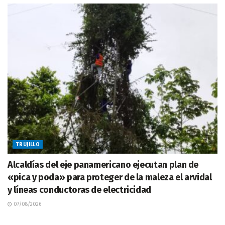
TRUJILLO
Alcaldías del eje panamericano ejecutan plan de
«pica y poda» para proteger de la maleza el arvidal
y líneas conductoras de electricidad
07/08/2026