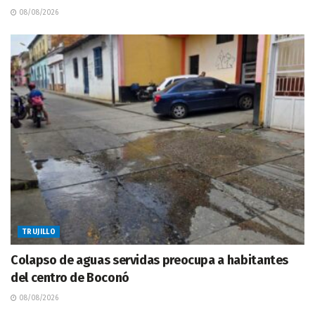
08/08/2026
TRUJILLO
Colapso de aguas servidas preocupa a habitantes
del centro de Boconó
08/08/2026