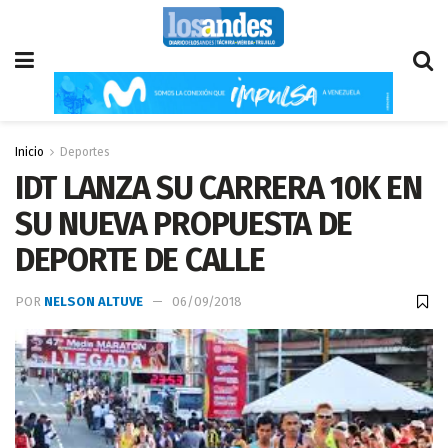
Inicio
Deportes
IDT LANZA SU CARRERA 10K EN
SU NUEVA PROPUESTA DE
DEPORTE DE CALLE
POR
NELSON ALTUVE
06/09/2018