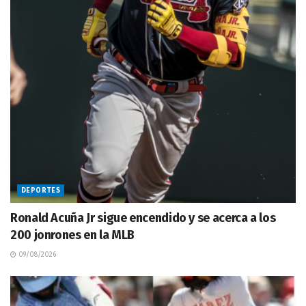
DEPORTES
Ronald Acuña Jr sigue encendido y se acerca a los
200 jonrones en la MLB
09/08/2026