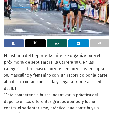
El Instituto del Deporte Tachirense organiza para el
próximo 16 de septiembre la Carrera 10K, en las
categorías libre masculino y femenino y master supra
50, masculino y femenino con un recorrido por la parte
alta de la ciudad con salida y llegada frente a la sede
del IDT.
“Esta competencia busca incentivar la práctica del
deporte en los diferentes grupos etarios y luchar
contra el sedentarismo, práctica que contribuye a