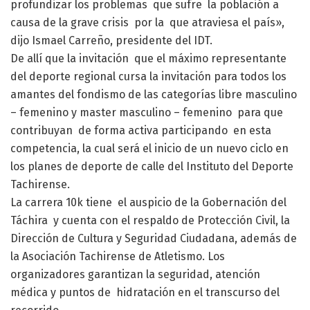
profundizar los problemas que sufre la población a
causa de la grave crisis por la que atraviesa el país»,
dijo Ismael Carreño, presidente del IDT.
De allí que la invitación que el máximo representante
del deporte regional cursa la invitación para todos los
amantes del fondismo de las categorías libre masculino
– femenino y master masculino – femenino para que
contribuyan de forma activa participando en esta
competencia, la cual será el inicio de un nuevo ciclo en
los planes de deporte de calle del Instituto del Deporte
Tachirense.
La carrera 10k tiene el auspicio de la Gobernación del
Táchira y cuenta con el respaldo de Protección Civil, la
Dirección de Cultura y Seguridad Ciudadana, además de
la Asociación Tachirense de Atletismo. Los
organizadores garantizan la seguridad, atención
médica y puntos de hidratación en el transcurso del