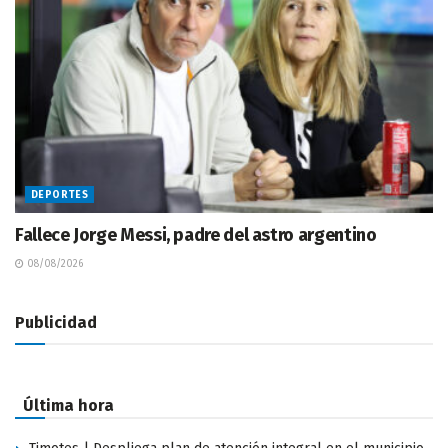
DEPORTES
Fallece Jorge Messi, padre del astro argentino
08/08/2026
Publicidad
Última hora