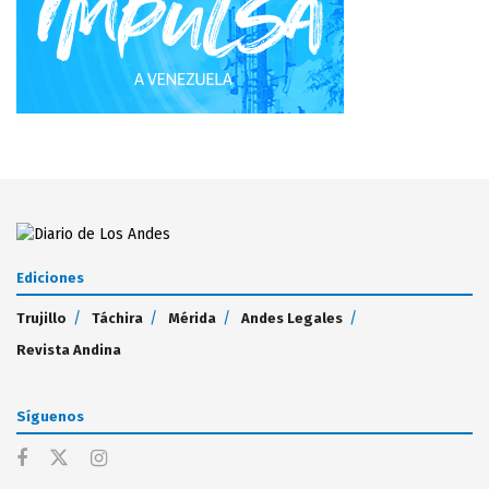
Ediciones
Trujillo
Táchira
Mérida
Andes Legales
Revista Andina
Síguenos