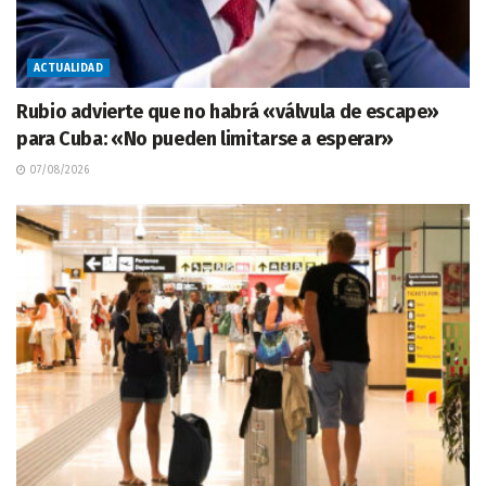
ACTUALIDAD
Rubio advierte que no habrá «válvula de escape»
para Cuba: «No pueden limitarse a esperar»
07/08/2026