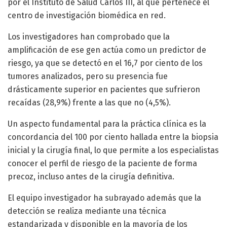
por el Instituto de Salud Carlos III, al que pertenece el
centro de investigación biomédica en red.
Los investigadores han comprobado que la
amplificación de ese gen actúa como un predictor de
riesgo, ya que se detectó en el 16,7 por ciento de los
tumores analizados, pero su presencia fue
drásticamente superior en pacientes que sufrieron
recaídas (28,9%) frente a las que no (4,5%).
Un aspecto fundamental para la práctica clínica es la
concordancia del 100 por ciento hallada entre la biopsia
inicial y la cirugía final, lo que permite a los especialistas
conocer el perfil de riesgo de la paciente de forma
precoz, incluso antes de la cirugía definitiva.
El equipo investigador ha subrayado además que la
detección se realiza mediante una técnica
estandarizada y disponible en la mayoría de los