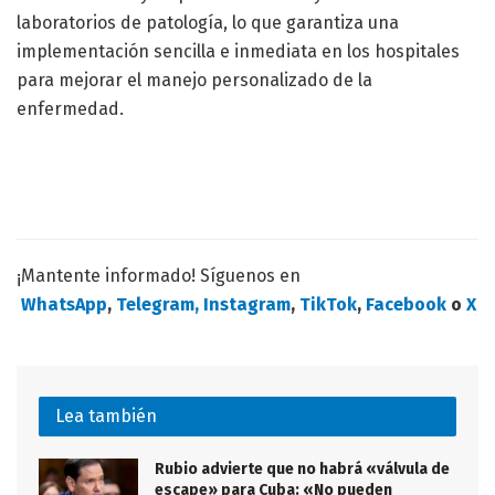
laboratorios de patología, lo que garantiza una
implementación sencilla e inmediata en los hospitales
para mejorar el manejo personalizado de la
enfermedad.
¡Mantente informado! Síguenos en
WhatsApp
,
Telegram,
Instagram
,
TikTok
,
Facebook
o
X
Lea también
Rubio advierte que no habrá «válvula de
escape» para Cuba: «No pueden