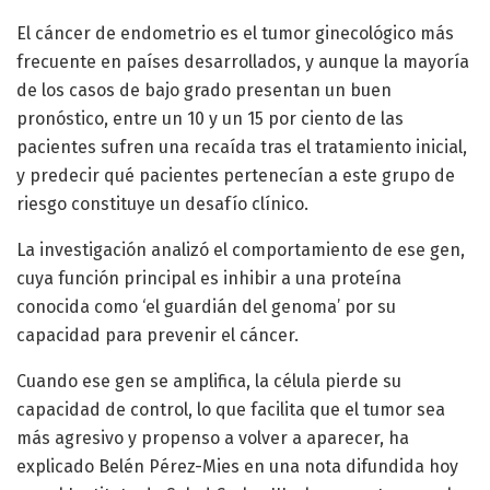
El cáncer de endometrio es el tumor ginecológico más
frecuente en países desarrollados, y aunque la mayoría
de los casos de bajo grado presentan un buen
pronóstico, entre un 10 y un 15 por ciento de las
pacientes sufren una recaída tras el tratamiento inicial,
y predecir qué pacientes pertenecían a este grupo de
riesgo constituye un desafío clínico.
La investigación analizó el comportamiento de ese gen,
cuya función principal es inhibir a una proteína
conocida como ‘el guardián del genoma’ por su
capacidad para prevenir el cáncer.
Cuando ese gen se amplifica, la célula pierde su
capacidad de control, lo que facilita que el tumor sea
más agresivo y propenso a volver a aparecer, ha
explicado Belén Pérez-Mies en una nota difundida hoy