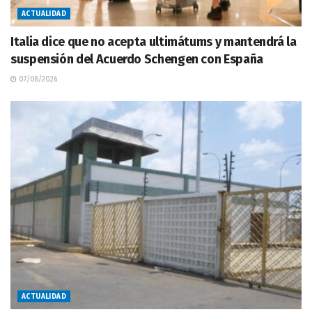
ACTUALIDAD
Italia dice que no acepta ultimátums y mantendrá la
suspensión del Acuerdo Schengen con España
07/08/2026
ACTUALIDAD