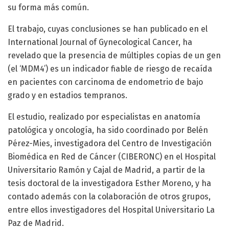
su forma más común.
El trabajo, cuyas conclusiones se han publicado en el
International Journal of Gynecological Cancer, ha
revelado que la presencia de múltiples copias de un gen
(el ‘MDM4’) es un indicador fiable de riesgo de recaída
en pacientes con carcinoma de endometrio de bajo
grado y en estadios tempranos.
El estudio, realizado por especialistas en anatomía
patológica y oncología, ha sido coordinado por Belén
Pérez-Mies, investigadora del Centro de Investigación
Biomédica en Red de Cáncer (CIBERONC) en el Hospital
Universitario Ramón y Cajal de Madrid, a partir de la
tesis doctoral de la investigadora Esther Moreno, y ha
contado además con la colaboración de otros grupos,
entre ellos investigadores del Hospital Universitario La
Paz de Madrid.