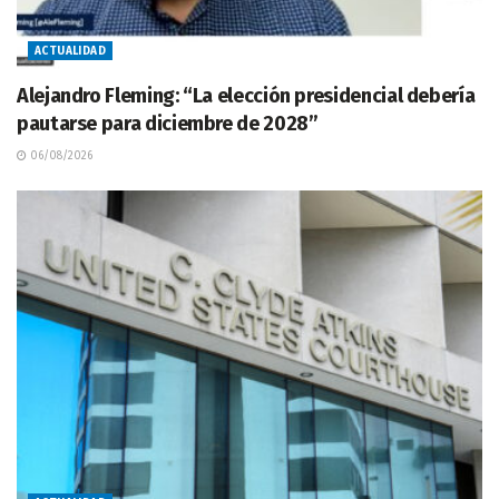
ACTUALIDAD
Alejandro Fleming: “La elección presidencial debería
pautarse para diciembre de 2028”
06/08/2026