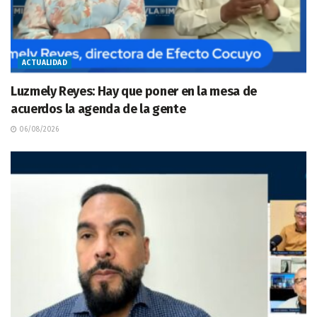
ACTUALIDAD
Luzmely Reyes: Hay que poner en la mesa de
acuerdos la agenda de la gente
06/08/2026