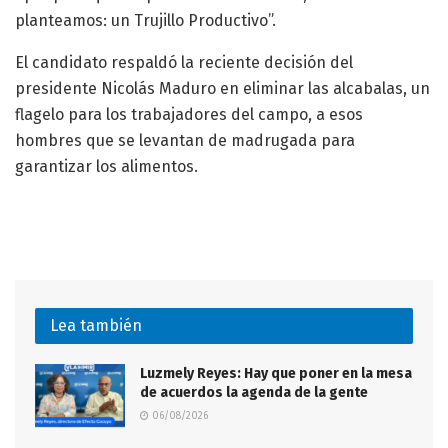
planteamos: un Trujillo Productivo”.
El candidato respaldó la reciente decisión del
presidente Nicolás Maduro en eliminar las alcabalas, un
flagelo para los trabajadores del campo, a esos
hombres que se levantan de madrugada para
garantizar los alimentos.
Lea también
Luzmely Reyes: Hay que poner en la mesa
de acuerdos la agenda de la gente
06/08/2026