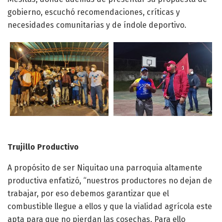
gobierno, escuchó recomendaciones, críticas y
necesidades comunitarias y de índole deportivo.
Trujillo Productivo
A propósito de ser Niquitao una parroquia altamente
productiva enfatizó, “nuestros productores no dejan de
trabajar, por eso debemos garantizar que el
combustible llegue a ellos y que la vialidad agrícola este
apta para que no pierdan las cosechas, Para ello