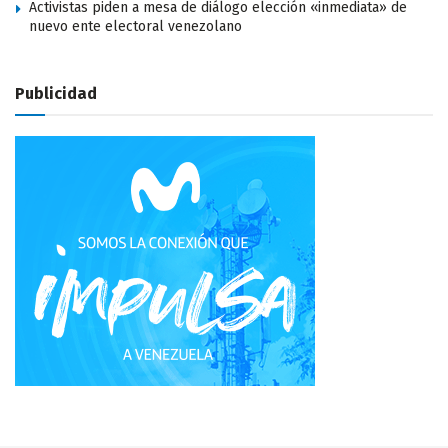
Activistas piden a mesa de diálogo elección «inmediata» de
nuevo ente electoral venezolano
Publicidad