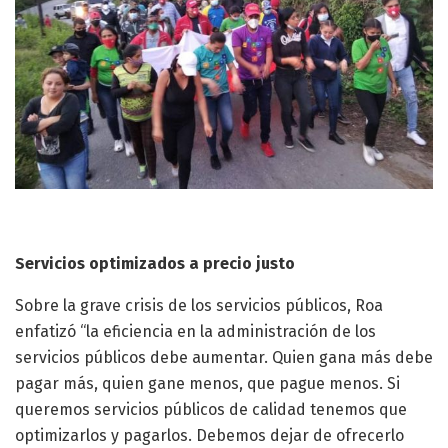
Servicios optimizados a precio justo
Sobre la grave crisis de los servicios públicos, Roa
enfatizó “la eficiencia en la administración de los
servicios públicos debe aumentar. Quien gana más debe
pagar más, quien gane menos, que pague menos. Si
queremos servicios públicos de calidad tenemos que
optimizarlos y pagarlos. Debemos dejar de ofrecerlo