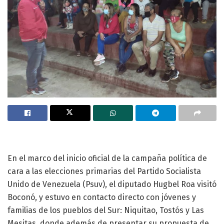
En el marco del inicio oficial de la campaña política de
cara a las elecciones primarias del Partido Socialista
Unido de Venezuela (Psuv), el diputado Hugbel Roa visitó
Boconó, y estuvo en contacto directo con jóvenes y
familias de los pueblos del Sur: Niquitao, Tostós y Las
Mesitas, donde además de presentar su propuesta de