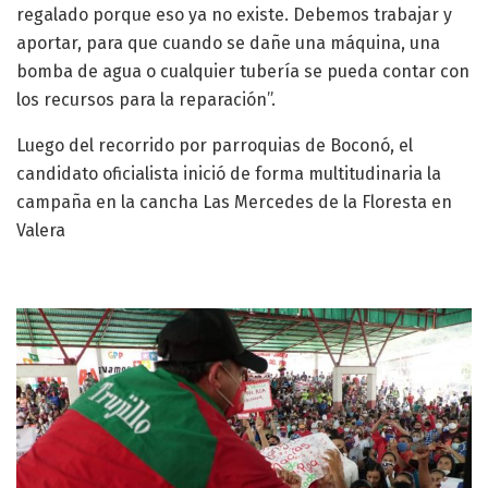
regalado porque eso ya no existe. Debemos trabajar y
aportar, para que cuando se dañe una máquina, una
bomba de agua o cualquier tubería se pueda contar con
los recursos para la reparación”.
Luego del recorrido por parroquias de Boconó, el
candidato oficialista inició de forma multitudinaria la
campaña en la cancha Las Mercedes de la Floresta en
Valera