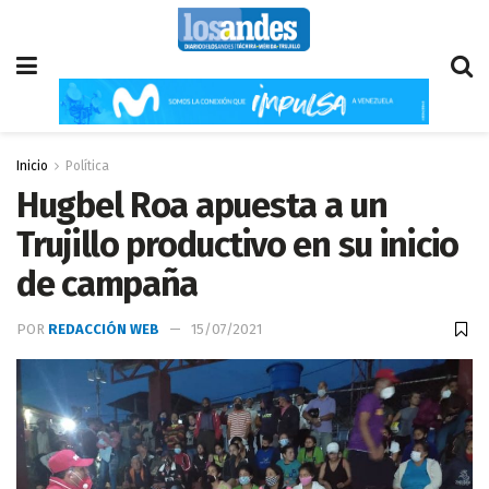
Inicio
Política
Hugbel Roa apuesta a un
Trujillo productivo en su inicio
de campaña
POR
REDACCIÓN WEB
15/07/2021