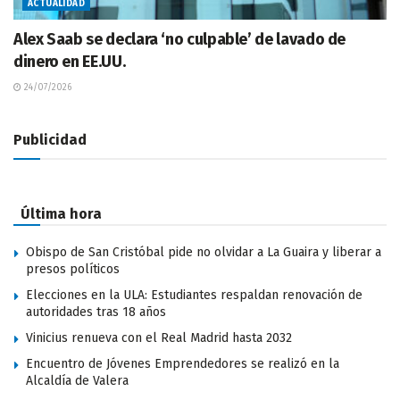
ACTUALIDAD
Alex Saab se declara ‘no culpable’ de lavado de
dinero en EE.UU.
24/07/2026
Publicidad
Última hora
Obispo de San Cristóbal pide no olvidar a La Guaira y liberar a
presos políticos
Elecciones en la ULA: Estudiantes respaldan renovación de
autoridades tras 18 años
Vinicius renueva con el Real Madrid hasta 2032
Encuentro de Jóvenes Emprendedores se realizó en la
Alcaldía de Valera