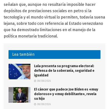
señalan que, aunque no resultaría imposible hacer
depósitos de prestaciones sociales en petro si la
tecnología y el mundo virtual lo permiten, todavía suena
lejana, sobre todo con referencia al Estado venezolano
que ha demostrado limitaciones en el manejo de la
política monetaria tradicional.
Lea también
Lula presenta su programa electoral:
defensa de la soberanía, seguridad e
igualdad
08/08/2026
El cáncer que padece Joe Biden es «muy
doloroso» y «muy debilitante», revela
su hijo
08/08/2026