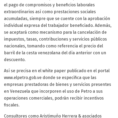
el pago de compromisos y beneficios laborales
extraordinarios así como prestaciones sociales
acumuladas, siempre que se cuente con la aprobación
individual expresa del trabajador beneficiado. Además,
se aceptará como mecanismo para la cancelación de
impuestos, tasas, contribuciones y servicios públicos
nacionales, tomando como referencia el precio del
barril de la cesta venezolana del día anterior con un
descuento.
Así se precisa en el white paper publicado en el portal
www.elpetro.gob.ve donde se especifica que las
empresas prestadoras de bienes y servicios presentes
en Venezuela que incorporen el uso de Petro a sus
operaciones comerciales, podrán recibir incentivos
fiscales.
Consultores como Aristimuño Herrera & asociados