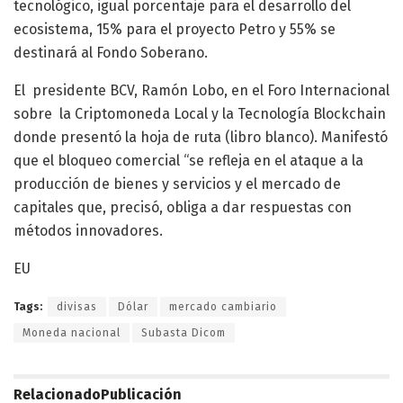
tecnológico, igual porcentaje para el desarrollo del
ecosistema, 15% para el proyecto Petro y 55% se
destinará al Fondo Soberano.
El presidente BCV, Ramón Lobo, en el Foro Internacional
sobre la Criptomoneda Local y la Tecnología Blockchain
donde presentó la hoja de ruta (libro blanco). Manifestó
que el bloqueo comercial “se refleja en el ataque a la
producción de bienes y servicios y el mercado de
capitales que, precisó, obliga a dar respuestas con
métodos innovadores.
EU
Tags:
divisas
Dólar
mercado cambiario
Moneda nacional
Subasta Dicom
Relacionado
Publicación