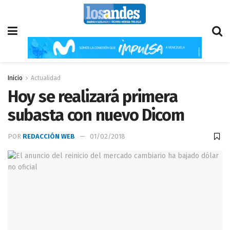
Inicio
Actualidad
Hoy se realizará primera
subasta con nuevo Dicom
POR
REDACCIÓN WEB
01/02/2018