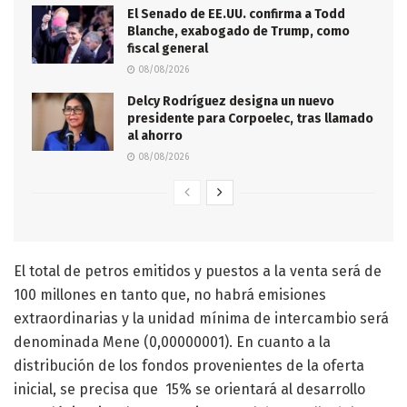
El Senado de EE.UU. confirma a Todd
Blanche, exabogado de Trump, como
fiscal general
08/08/2026
Delcy Rodríguez designa un nuevo
presidente para Corpoelec, tras llamado
al ahorro
08/08/2026
El total de petros emitidos y puestos a la venta será de
100 millones en tanto que, no habrá emisiones
extraordinarias y la unidad mínima de intercambio será
denominada Mene (0,00000001). En cuanto a la
distribución de los fondos provenientes de la oferta
inicial, se precisa que 15% se orientará al desarrollo