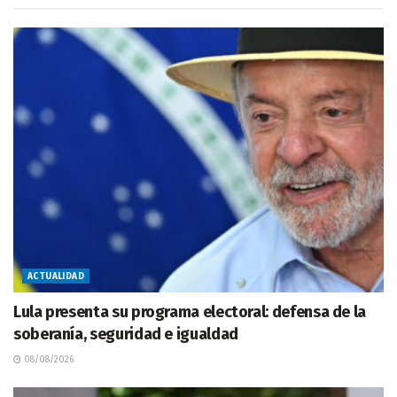
ACTUALIDAD
Lula presenta su programa electoral: defensa de la
soberanía, seguridad e igualdad
08/08/2026