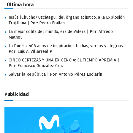
Última hora
Jesús (Chucho) Uzcátegui, del órgano acústico, a la Explosión
Trujillana | Por: Pedro Frailán
La mejor colita del mundo, era de Valera | Por: Alfredo
Matheu
La Puerta: 406 años de inspiración, luchas, versos y alegrías |
Por: Luis A. Villarreal P.
CINCO CERTEZAS Y UNA EXIGENCIA: EL TIEMPO APREMIA |
Por: Francisco González Cruz
Salvar la República | Por: Antonio Pérez Esclarín
Publicidad