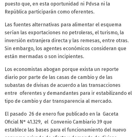
puesto que, en esta oportunidad ni Pdvsa ni la
República participarán como oferentes.
Las fuentes alternativas para alimentar el esquema
serían las exportaciones no petroleras, el turismo, la
inversión extranjera directa y las remesas, entre otras.
Sin embargo, los agentes económicos consideran que
están mermadas o son incipientes.
Los economistas abogan porque exista un reporte
diario por parte de las casas de cambio y de las
subastas de divisas de acuerdo a las transacciones
entre oferentes y demandantes para ir estabilizando el
tipo de cambio y dar transparencia al mercado.
El pasado 26 de enero fue publicado en la Gaceta
Oficial N° 41.329, el Convenio Cambiario 39 que
establece las bases para el funcionamiento del nuevo