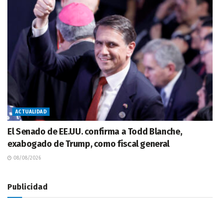
ACTUALIDAD
El Senado de EE.UU. confirma a Todd Blanche,
exabogado de Trump, como fiscal general
08/08/2026
Publicidad