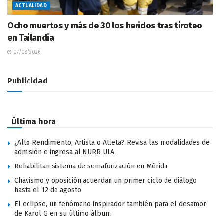
ACTUALIDAD
Ocho muertos y más de 30 los heridos tras tiroteo
en Tailandia
07/08/2026
Publicidad
Última hora
¿Alto Rendimiento, Artista o Atleta? Revisa las modalidades de
admisión e ingresa al NURR ULA
Rehabilitan sistema de semaforización en Mérida
Chavismo y oposición acuerdan un primer ciclo de diálogo
hasta el 12 de agosto
El eclipse, un fenómeno inspirador también para el desamor
de Karol G en su último álbum