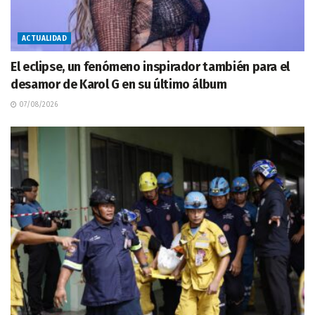
ACTUALIDAD
El eclipse, un fenómeno inspirador también para el
desamor de Karol G en su último álbum
07/08/2026