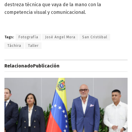
destreza técnica que vaya de la mano con la
competencia visual y comunicacional.
Tags:
Fotografía
José Angel Mora
San Cristóbal
Táchira
Taller
Relacionado
Publicación