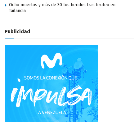
Ocho muertos y más de 30 los heridos tras tiroteo en
Tailandia
Publicidad