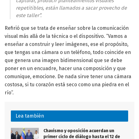
capturar, producir planteamientos visuales
repetitibles, están llamados a sacar provecho de
este taller”.
Refirió que se trata de enseñar sobre la comunicación
visual más allá de la técnica o el dispositivo. “Vamos a
enseñar a construir y leer imágenes, ese el propósito,
que tengas una cámara o un teléfono, todo coincide en
que genera una imagen bidimensional que se debe
poner en un encuadre, hacer una composición y que
comunique, emocione. De nada sirve tener una cámara
costosa, si tu corazón está seco como una piedra en el
río”.
Lea también
Chavismo y oposición acuerdan un
primer ciclo de diálogo hasta el 12 de