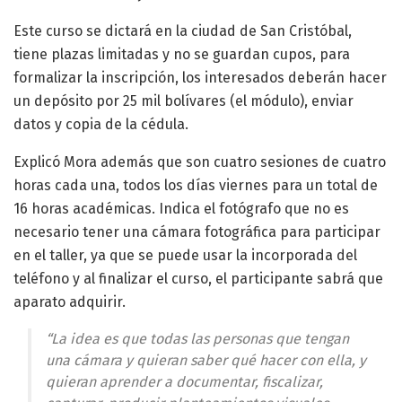
Este curso se dictará en la ciudad de San Cristóbal,
tiene plazas limitadas y no se guardan cupos, para
formalizar la inscripción, los interesados deberán hacer
un depósito por 25 mil bolívares (el módulo), enviar
datos y copia de la cédula.
Explicó Mora además que son cuatro sesiones de cuatro
horas cada una, todos los días viernes para un total de
16 horas académicas. Indica el fotógrafo que no es
necesario tener una cámara fotográfica para participar
en el taller, ya que se puede usar la incorporada del
teléfono y al finalizar el curso, el participante sabrá que
aparato adquirir.
“La idea es que todas las personas que tengan
una cámara y quieran saber qué hacer con ella, y
quieran aprender a documentar, fiscalizar,