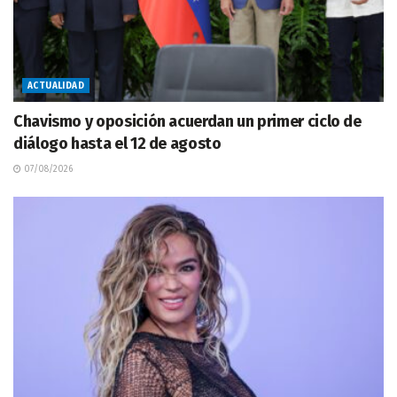
ACTUALIDAD
Chavismo y oposición acuerdan un primer ciclo de
diálogo hasta el 12 de agosto
07/08/2026