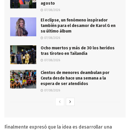
agosto
07/08/2026
El eclipse, un fenómeno inspirador
también para el desamor de Karol G en
su último álbum
07/08/2026
Ocho muertos y más de 30 los heridos
tras tiroteo en Tailandia
07/08/2026
Cientos de menores deambulan por
Ceuta desde hace una semana a la
espera de ser atendidos
07/08/2026
Finalmente expresó que la idea es desarrollar una