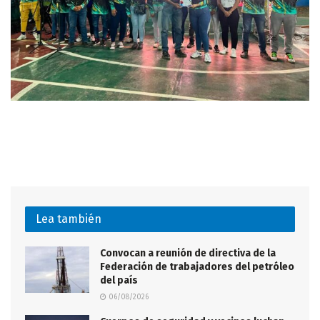
Lea también
Convocan a reunión de directiva de la
Federación de trabajadores del petróleo
del país
06/08/2026