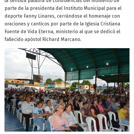
la sentida palabra de condolencias del momento de
parte de la presidenta del Instituto Municipal para el
deporte Fanny Linares, cerrándose el homenaje con
oraciones y canticos por parte de la Iglesia Cristiana
Fuente de Vida Eterna, ministerio al que se dedicó el
fallecido apóstol Richard Marcano.