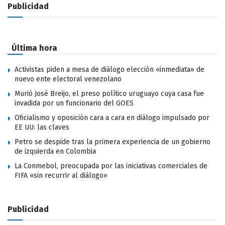
Publicidad
Última hora
Activistas piden a mesa de diálogo elección «inmediata» de
nuevo ente electoral venezolano
Murió José Breijo, el preso político uruguayo cuya casa fue
invadida por un funcionario del GOES
Oficialismo y oposición cara a cara en diálogo impulsado por
EE UU: las claves
Petro se despide tras la primera experiencia de un gobierno
de izquierda en Colombia
La Conmebol, preocupada por las iniciativas comerciales de
FIFA «sin recurrir al diálogo»
Publicidad