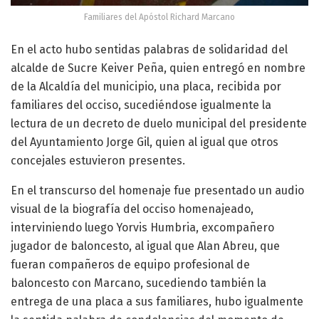
Familiares del Apóstol Richard Marcano
En el acto hubo sentidas palabras de solidaridad del
alcalde de Sucre Keiver Peña, quien entregó en nombre
de la Alcaldía del municipio, una placa, recibida por
familiares del occiso, sucediéndose igualmente la
lectura de un decreto de duelo municipal del presidente
del Ayuntamiento Jorge Gil, quien al igual que otros
concejales estuvieron presentes.
En el transcurso del homenaje fue presentado un audio
visual de la biografía del occiso homenajeado,
interviniendo luego Yorvis Humbria, excompañero
jugador de baloncesto, al igual que Alan Abreu, que
fueran compañeros de equipo profesional de
baloncesto con Marcano, sucediendo también la
entrega de una placa a sus familiares, hubo igualmente