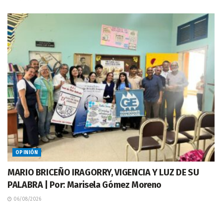
OPINIÓN
MARIO BRICEÑO IRAGORRY, VIGENCIA Y LUZ DE SU
PALABRA | Por: Marisela Gómez Moreno
06/08/2026