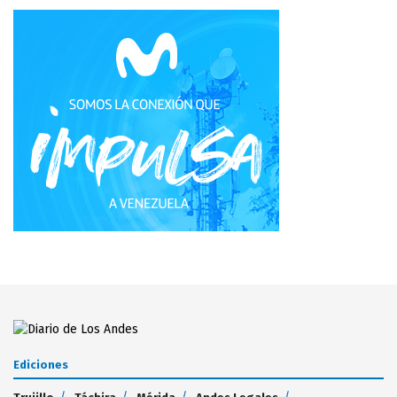
Ediciones