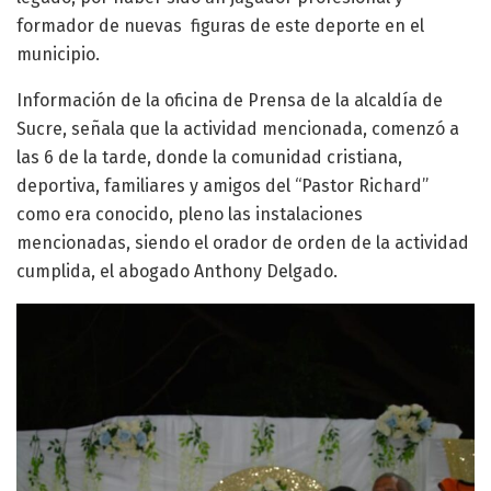
formador de nuevas figuras de este deporte en el
municipio.
Información de la oficina de Prensa de la alcaldía de
Sucre, señala que la actividad mencionada, comenzó a
las 6 de la tarde, donde la comunidad cristiana,
deportiva, familiares y amigos del “Pastor Richard”
como era conocido, pleno las instalaciones
mencionadas, siendo el orador de orden de la actividad
cumplida, el abogado Anthony Delgado.