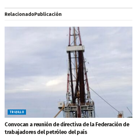
Relacionado
Publicación
TRUJILLO
Convocan a reunión de directiva de la Federación de
trabajadores del petróleo del país