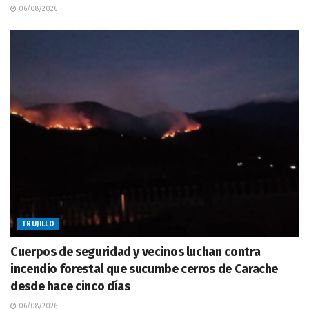
06/08/2026
TRUJILLO
Cuerpos de seguridad y vecinos luchan contra
incendio forestal que sucumbe cerros de Carache
desde hace cinco días
06/08/2026