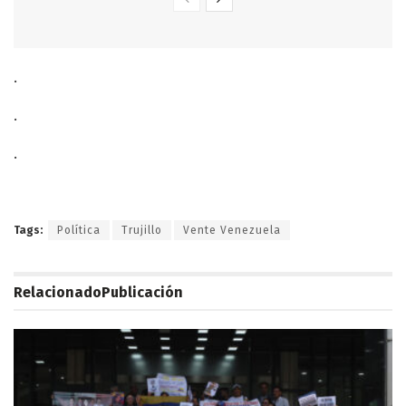
.
.
.
Tags:
Política
Trujillo
Vente Venezuela
Relacionado
Publicación