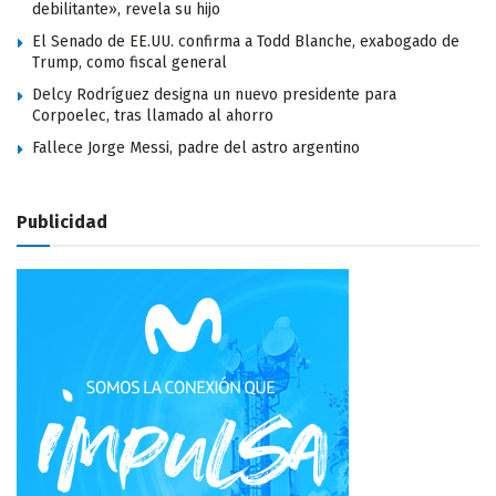
debilitante», revela su hijo
El Senado de EE.UU. confirma a Todd Blanche, exabogado de
Trump, como fiscal general
Delcy Rodríguez designa un nuevo presidente para
Corpoelec, tras llamado al ahorro
Fallece Jorge Messi, padre del astro argentino
Publicidad