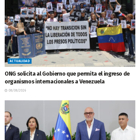
ACTUALIDAD
ONG solicita al Gobierno que permita el ingreso de
organismos internacionales a Venezuela
08/08/2026