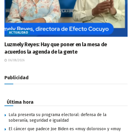
ACTUALIDAD
Luzmely Reyes: Hay que poner en la mesa de
acuerdos la agenda de la gente
06/08/2026
Publicidad
Última hora
Lula presenta su programa electoral: defensa de la
soberanía, seguridad e igualdad
El cáncer que padece Joe Biden es «muy doloroso» y «muy