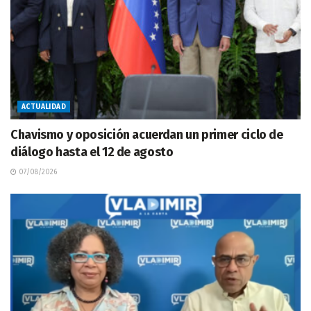
ACTUALIDAD
Chavismo y oposición acuerdan un primer ciclo de
diálogo hasta el 12 de agosto
07/08/2026