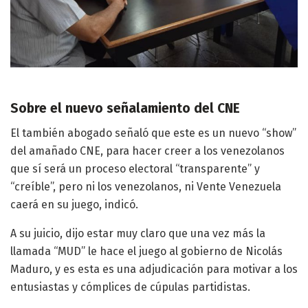
Sobre el nuevo señalamiento del CNE
El también abogado señaló que este es un nuevo “show”
del amañado CNE, para hacer creer a los venezolanos
que sí será un proceso electoral “transparente” y
“creíble”, pero ni los venezolanos, ni Vente Venezuela
caerá en su juego, indicó.
A su juicio, dijo estar muy claro que una vez más la
llamada “MUD” le hace el juego al gobierno de Nicolás
Maduro, y es esta es una adjudicación para motivar a los
entusiastas y cómplices de cúpulas partidistas.