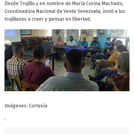
Desde Trujillo y en nombre de María Corina Machado,
Coordinadora Nacional de Vente Venezuela, instó a los
trujillanos a creer y pensar en libertad.
Imágenes: Cortesía
.