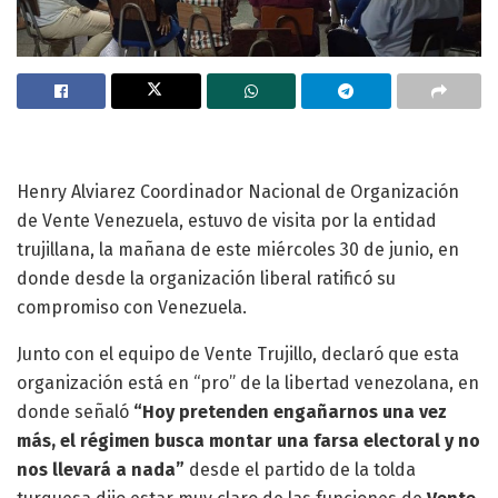
Henry Alviarez Coordinador Nacional de Organización
de Vente Venezuela, estuvo de visita por la entidad
trujillana, la mañana de este miércoles 30 de junio, en
donde desde la organización liberal ratificó su
compromiso con Venezuela.
Junto con el equipo de Vente Trujillo, declaró que esta
organización está en “pro” de la libertad venezolana, en
donde señaló
“Hoy pretenden engañarnos una vez
más, el régimen busca montar una farsa electoral y no
nos llevará a nada”
desde el partido de la tolda