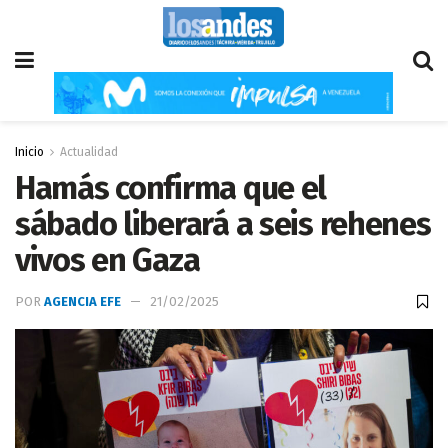
Inicio
Actualidad
Hamás confirma que el
sábado liberará a seis rehenes
vivos en Gaza
POR
AGENCIA EFE
21/02/2025