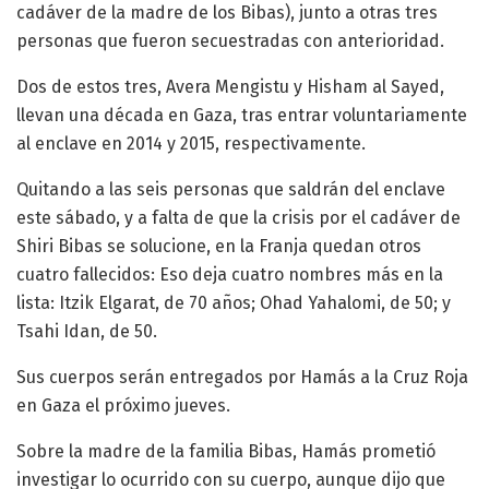
cadáver de la madre de los Bibas), junto a otras tres
personas que fueron secuestradas con anterioridad.
Dos de estos tres, Avera Mengistu y Hisham al Sayed,
llevan una década en Gaza, tras entrar voluntariamente
al enclave en 2014 y 2015, respectivamente.
Quitando a las seis personas que saldrán del enclave
este sábado, y a falta de que la crisis por el cadáver de
Shiri Bibas se solucione, en la Franja quedan otros
cuatro fallecidos: Eso deja cuatro nombres más en la
lista: Itzik Elgarat, de 70 años; Ohad Yahalomi, de 50; y
Tsahi Idan, de 50.
Sus cuerpos serán entregados por Hamás a la Cruz Roja
en Gaza el próximo jueves.
Sobre la madre de la familia Bibas, Hamás prometió
investigar lo ocurrido con su cuerpo, aunque dijo que