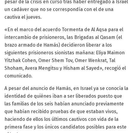
pesar de la crisis en curso tras haber entregado a Israel
un cadáver que no se correspondía con el de una
cautiva el jueves.
«En el marco del acuerdo Tormenta de Al Aqsa para el
intercambio de prisioneros, las Brigadas al Qasam (el
brazo armado de Hamás) decidieron liberar a los
siguientes prisioneros sionistas mañana: Eliya Maimon
Yitzhak Cohen, Omer Shem Tov, Omer Wenkrat, Tal
Shoham, Avera Mengitsu y Hisham al Sayed», recogió el
comunicado.
A pesar del anuncio de Hamás, en Israel ya se conocía la
identidad de quiénes iban a ser liberados puesto que
las familias de los seis habían anunciado previamente
que habían recibido pruebas de que estaban vivos,
haciendo de ellos los últimos cautivos con vida de la
primera fase y los únicos candidatos posibles para este