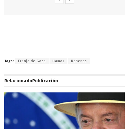
.
Tags:
Franja de Gaza
Hamas
Rehenes
Relacionado
Publicación