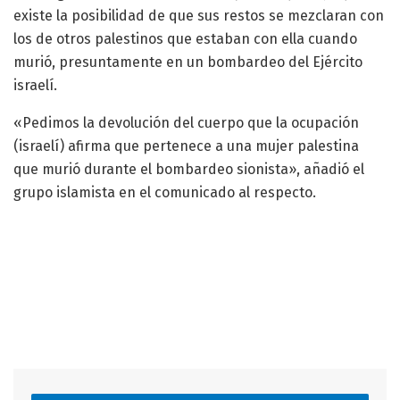
existe la posibilidad de que sus restos se mezclaran con
los de otros palestinos que estaban con ella cuando
murió, presuntamente en un bombardeo del Ejército
israelí.
«Pedimos la devolución del cuerpo que la ocupación
(israelí) afirma que pertenece a una mujer palestina
que murió durante el bombardeo sionista», añadió el
grupo islamista en el comunicado al respecto.