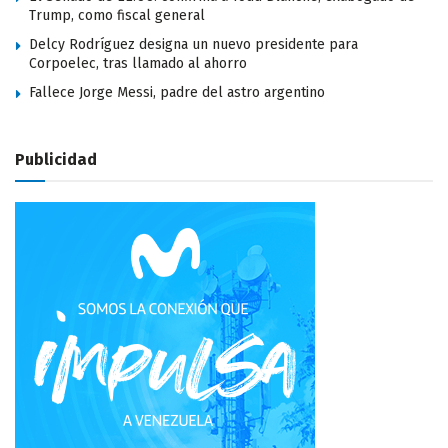
Trump, como fiscal general
Delcy Rodríguez designa un nuevo presidente para
Corpoelec, tras llamado al ahorro
Fallece Jorge Messi, padre del astro argentino
Publicidad