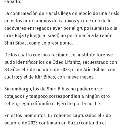
sábado.
La confirmación de Hamás llega en medio de una crisis
en estos intercambios de cautivos ya que uno de los
cadáveres entregados ayer por el grupo islamista a la
Cruz Roja (y luego a Israel) no pertenecía a la rehén
Shiri Bibas, como se presuponía.
De los cuatro cuerpos recibidos, el instituto forense
pudo identificar los de Oded Lifshitz, secuestrado con
83 años el 7 de octubre de 2023; el de Ariel Bibas, con
cuatro; y el de Kfir Bibas, con nueve meses.
Sin embargo, los de Shiri Bibas no pudieron ser
cotejados y tampoco correspondían a ningún otro
rehén, según difundió el Ejército por la noche.
En estos momentos, 67 rehenes capturados el 7 de
octubre de 2023 continúan en Gaza (contando el