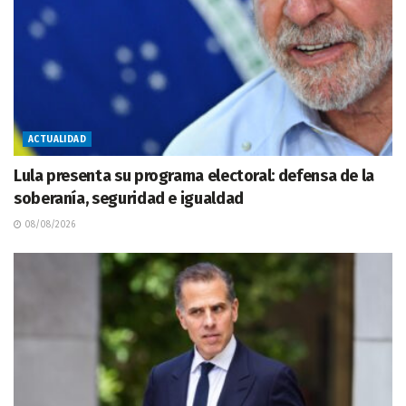
ACTUALIDAD
Lula presenta su programa electoral: defensa de la
soberanía, seguridad e igualdad
08/08/2026