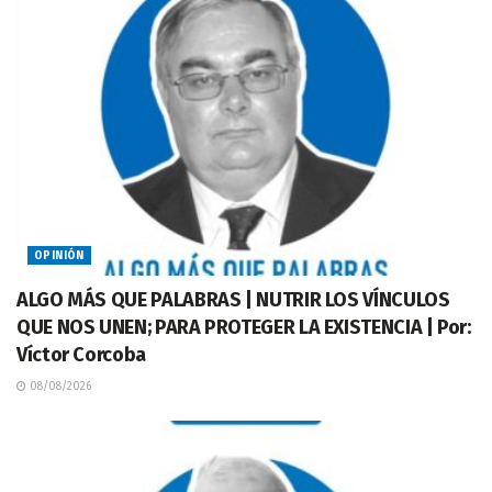
OPINIÓN
ALGO MÁS QUE PALABRAS | NUTRIR LOS VÍNCULOS
QUE NOS UNEN; PARA PROTEGER LA EXISTENCIA | Por:
Víctor Corcoba
08/08/2026