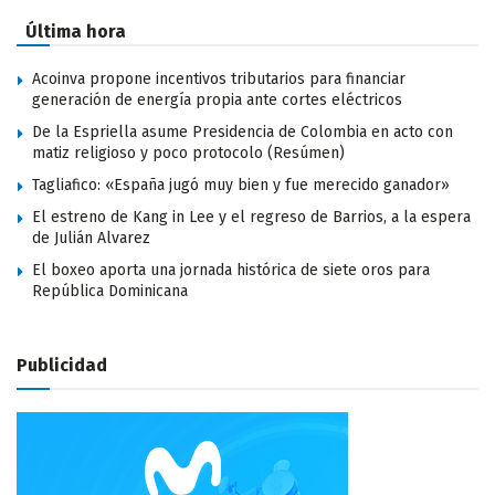
Última hora
Acoinva propone incentivos tributarios para financiar
generación de energía propia ante cortes eléctricos
De la Espriella asume Presidencia de Colombia en acto con
matiz religioso y poco protocolo (Resúmen)
Tagliafico: «España jugó muy bien y fue merecido ganador»
El estreno de Kang in Lee y el regreso de Barrios, a la espera
de Julián Alvarez
El boxeo aporta una jornada histórica de siete oros para
República Dominicana
Publicidad