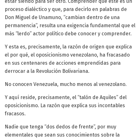
estar siendo para ser otro. Comprender que este es un
proceso dialéctico y que, para decirlo en palabras de
Don Miguel de Unamuno, “cambian dentro de una
permanencia”, resulta una exigencia fundamental que el
más “lerdo” actor político debe conocer y comprender.
Y esta es, precisamente, la razón de origen que explica
el por qué, el oposicionismo venezolano, ha fracasado
en sus centenares de acciones emprendidas para
derrocar a la Revolución Bolivariana.
No conocen Venezuela, mucho menos al venezolano.
Y aquí reside, precisamente, el “talón de Aquiles” del
oposicionismo. La razón que explica sus incontables
fracasos.
Nadie que tenga “dos dedos de frente”, por muy
elementales que sean sus conocimientos sobre la