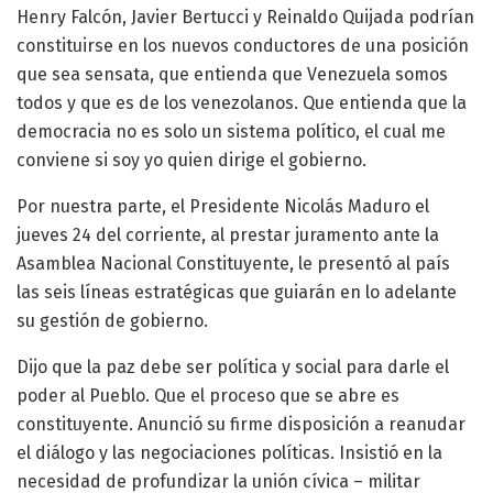
Henry Falcón, Javier Bertucci y Reinaldo Quijada podrían
constituirse en los nuevos conductores de una posición
que sea sensata, que entienda que Venezuela somos
todos y que es de los venezolanos. Que entienda que la
democracia no es solo un sistema político, el cual me
conviene si soy yo quien dirige el gobierno.
Por nuestra parte, el Presidente Nicolás Maduro el
jueves 24 del corriente, al prestar juramento ante la
Asamblea Nacional Constituyente, le presentó al país
las seis líneas estratégicas que guiarán en lo adelante
su gestión de gobierno.
Dijo que la paz debe ser política y social para darle el
poder al Pueblo. Que el proceso que se abre es
constituyente. Anunció su firme disposición a reanudar
el diálogo y las negociaciones políticas. Insistió en la
necesidad de profundizar la unión cívica – militar