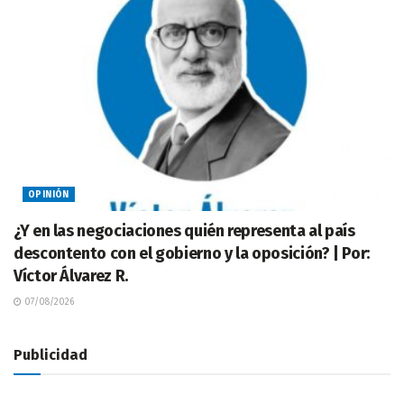
OPINIÓN
¿Y en las negociaciones quién representa al país
descontento con el gobierno y la oposición? | Por:
Víctor Álvarez R.
07/08/2026
Publicidad