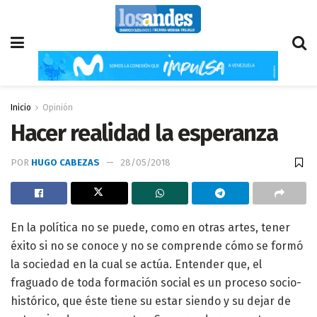
Inicio
Opinión
Hacer realidad la esperanza
POR
HUGO CABEZAS
28/05/2018
En la política no se puede, como en otras artes, tener
éxito si no se conoce y no se comprende cómo se formó
la sociedad en la cual se actúa. Entender que, el
fraguado de toda formación social es un proceso socio-
histórico, que éste tiene su estar siendo y su dejar de