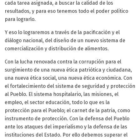
cada tarea asignada, a buscar la calidad de los
resultados, y para eso tenemos todo el poder político
para lograrlo.
Y eso lo lograremos a través de la pacificación y el
diálogo nacional, del diseño de un nuevo sistema de
comercialización y distribución de alimentos.
Con la lucha renovada contra la corrupción para el
surgimiento de una nueva ética patriótica y ciudadana,
una nueva ética social, una nueva ética económica. Con
el fortalecimiento del sistema de seguridad y protección
al Pueblo. El sistema hospitalario, las misiones, el
empleo, el sector educación, todo lo que es la
protección para el Pueblo; el carnet de la patria, como
instrumento de protección. Con la defensa del Pueblo
ante los ataques del imperialismo y la defensa de las
instituciones del Estado. Por ello debemos superar el