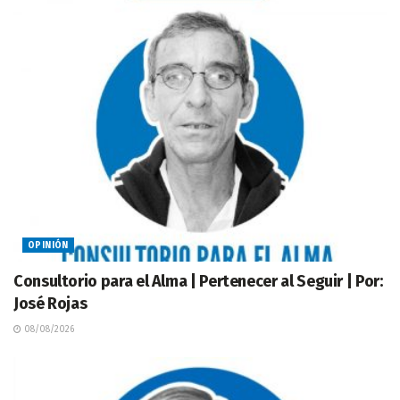
OPINIÓN
Consultorio para el Alma | Pertenecer al Seguir | Por:
José Rojas
08/08/2026