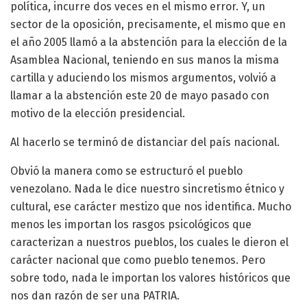
política, incurre dos veces en el mismo error. Y, un
sector de la oposición, precisamente, el mismo que en
el año 2005 llamó a la abstención para la elección de la
Asamblea Nacional, teniendo en sus manos la misma
cartilla y aduciendo los mismos argumentos, volvió a
llamar a la abstención este 20 de mayo pasado con
motivo de la elección presidencial.
Al hacerlo se terminó de distanciar del país nacional.
Obvió la manera como se estructuró el pueblo
venezolano. Nada le dice nuestro sincretismo étnico y
cultural, ese carácter mestizo que nos identifica. Mucho
menos les importan los rasgos psicológicos que
caracterizan a nuestros pueblos, los cuales le dieron el
carácter nacional que como pueblo tenemos. Pero
sobre todo, nada le importan los valores históricos que
nos dan razón de ser una PATRIA.