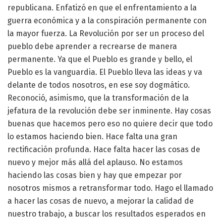
republicana. Enfatizó en que el enfrentamiento a la
guerra económica y a la conspiración permanente con
la mayor fuerza. La Revolución por ser un proceso del
pueblo debe aprender a recrearse de manera
permanente. Ya que el Pueblo es grande y bello, el
Pueblo es la vanguardia. El Pueblo lleva las ideas y va
delante de todos nosotros, en ese soy dogmático.
Reconoció, asimismo, que la transformación de la
jefatura de la revolución debe ser inminente. Hay cosas
buenas que hacemos pero eso no quiere decir que todo
lo estamos haciendo bien. Hace falta una gran
rectificación profunda. Hace falta hacer las cosas de
nuevo y mejor más allá del aplauso. No estamos
haciendo las cosas bien y hay que empezar por
nosotros mismos a retransformar todo. Hago el llamado
a hacer las cosas de nuevo, a mejorar la calidad de
nuestro trabajo, a buscar los resultados esperados en