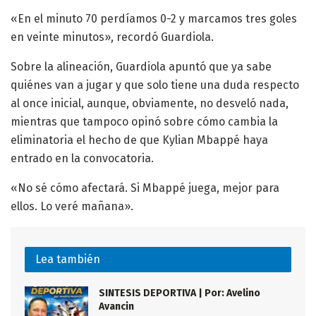
«En el minuto 70 perdíamos 0-2 y marcamos tres goles
en veinte minutos», recordó Guardiola.
Sobre la alineación, Guardiola apuntó que ya sabe
quiénes van a jugar y que solo tiene una duda respecto
al once inicial, aunque, obviamente, no desveló nada,
mientras que tampoco opinó sobre cómo cambia la
eliminatoria el hecho de que Kylian Mbappé haya
entrado en la convocatoria.
«No sé cómo afectará. Si Mbappé juega, mejor para
ellos. Lo veré mañana».
Lea también
SINTESIS DEPORTIVA | Por: Avelino
Avancin