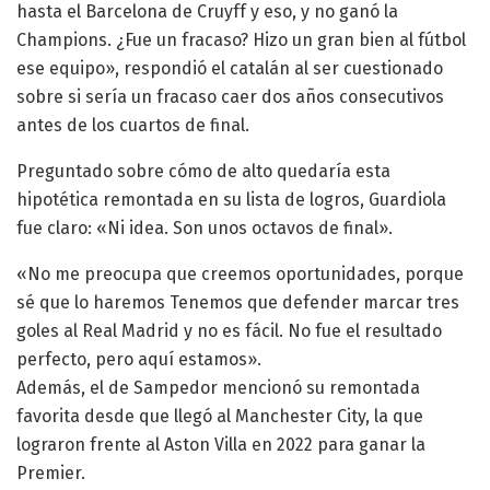
hasta el Barcelona de Cruyff y eso, y no ganó la
Champions. ¿Fue un fracaso? Hizo un gran bien al fútbol
ese equipo», respondió el catalán al ser cuestionado
sobre si sería un fracaso caer dos años consecutivos
antes de los cuartos de final.
Preguntado sobre cómo de alto quedaría esta
hipotética remontada en su lista de logros, Guardiola
fue claro: «Ni idea. Son unos octavos de final».
«No me preocupa que creemos oportunidades, porque
sé que lo haremos Tenemos que defender marcar tres
goles al Real Madrid y no es fácil. No fue el resultado
perfecto, pero aquí estamos».
Además, el de Sampedor mencionó su remontada
favorita desde que llegó al Manchester City, la que
lograron frente al Aston Villa en 2022 para ganar la
Premier.