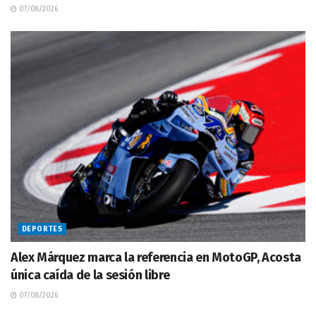
07/08/2026
DEPORTES
Alex Márquez marca la referencia en MotoGP, Acosta
única caída de la sesión libre
07/08/2026