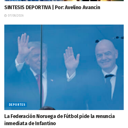
SINTESIS DEPORTIVA | Por: Avelino Avancin
07/08/2026
DEPORTES
La Federación Noruega de Fútbol pide la renuncia
inmediata de Infantino