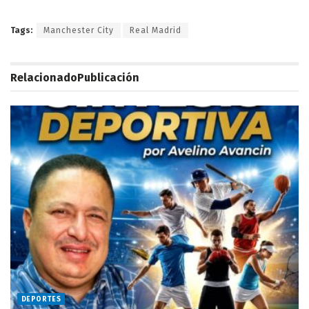
Tags:
Manchester City
Real Madrid
Relacionado
Publicación
DEPORTES