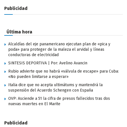
Publicidad
Última hora
Alcaldías del eje panamericano ejecutan plan de «pica y
poda» para proteger de la maleza el arvidal y líneas
conductoras de electricidad
SINTESIS DEPORTIVA | Por: Avelino Avancin
Rubio advierte que no habrá «válvula de escape» para Cuba:
«No pueden limitarse a esperar»
Italia dice que no acepta ultimátums y mantendrá la
suspensión del Acuerdo Schengen con España
OVP: Asciende a 51 la cifra de presos fallecidos tras dos
nuevas muertes en El Marite
Publicidad