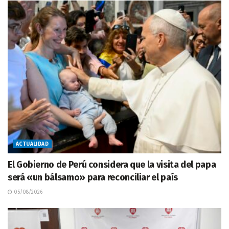
ACTUALIDAD
El Gobierno de Perú considera que la visita del papa
será «un bálsamo» para reconciliar el país
05/08/2026