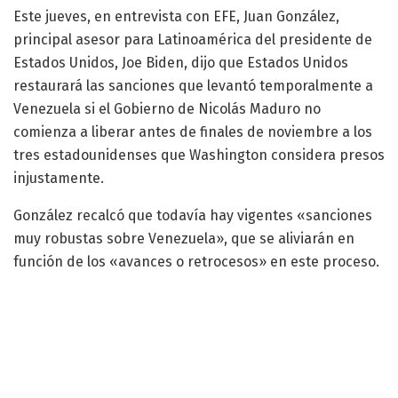
Este jueves, en entrevista con EFE, Juan González,
principal asesor para Latinoamérica del presidente de
Estados Unidos, Joe Biden, dijo que Estados Unidos
restaurará las sanciones que levantó temporalmente a
Venezuela si el Gobierno de Nicolás Maduro no
comienza a liberar antes de finales de noviembre a los
tres estadounidenses que Washington considera presos
injustamente.
González recalcó que todavía hay vigentes «sanciones
muy robustas sobre Venezuela», que se aliviarán en
función de los «avances o retrocesos» en este proceso.