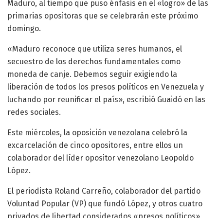
Maduro, al tiempo que puso énfasis en el «logro» de las
primarias opositoras que se celebrarán este próximo
domingo.
«Maduro reconoce que utiliza seres humanos, el
secuestro de los derechos fundamentales como
moneda de canje. Debemos seguir exigiendo la
liberación de todos los presos políticos en Venezuela y
luchando por reunificar el país», escribió Guaidó en las
redes sociales.
Este miércoles, la oposición venezolana celebró la
excarcelación de cinco opositores, entre ellos un
colaborador del líder opositor venezolano Leopoldo
López.
El periodista Roland Carreño, colaborador del partido
Voluntad Popular (VP) que fundó López, y otros cuatro
privados de libertad considerados «presos políticos»