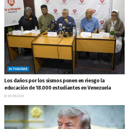
ACTUALIDAD
Los daños por los sismos ponen en riesgo la
educación de 18.000 estudiantes en Venezuela
05/08/2026