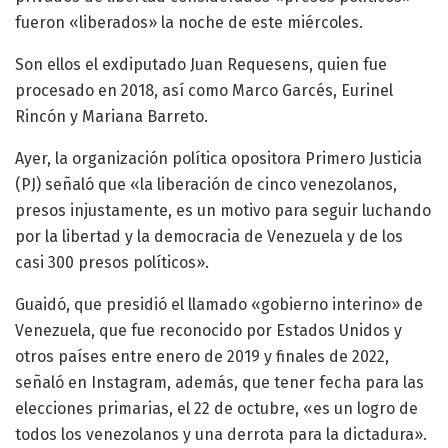
fueron «liberados» la noche de este miércoles.
Son ellos el exdiputado Juan Requesens, quien fue
procesado en 2018, así como Marco Garcés, Eurinel
Rincón y Mariana Barreto.
Ayer, la organización política opositora Primero Justicia
(PJ) señaló que «la liberación de cinco venezolanos,
presos injustamente, es un motivo para seguir luchando
por la libertad y la democracia de Venezuela y de los
casi 300 presos políticos».
Guaidó, que presidió el llamado «gobierno interino» de
Venezuela, que fue reconocido por Estados Unidos y
otros países entre enero de 2019 y finales de 2022,
señaló en Instagram, además, que tener fecha para las
elecciones primarias, el 22 de octubre, «es un logro de
todos los venezolanos y una derrota para la dictadura».