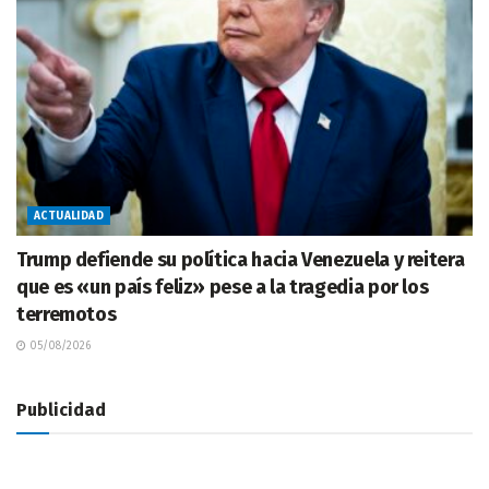
ACTUALIDAD
Trump defiende su política hacia Venezuela y reitera
que es «un país feliz» pese a la tragedia por los
terremotos
05/08/2026
Publicidad