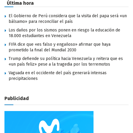
Última hora
El Gobierno de Perú considera que la visita del papa será «un
bálsamo» para reconciliar el país
Los daños por los sismos ponen en riesgo la educación de
18.000 estudiantes en Venezuela
FIFA dice que «es falso y engañoso» afirmar que haya
prometido la final del Mundial 2030
Trump defiende su política hacia Venezuela y reitera que es
«un país feliz» pese a la tragedia por los terremotos
Vaguada en el occidente del país generará intensas
precipitaciones
Publicidad