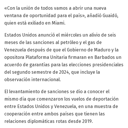
«Con la unión de todos vamos a abrir una nueva
ventana de oportunidad para el país», añadió Guaidó,
quien está exiliado en Miami.
Estados Unidos anunció el miércoles un alivio de seis
meses de las sanciones al petróleo y el gas de
Venezuela después de que el Gobierno de Maduro y la
opositora Plataforma Unitaria firmaran en Barbados un
acuerdo de garantías para las elecciones presidenciales
del segundo semestre de 2024, que incluye la
observación internacional.
El levantamiento de sanciones se dio a conocer el
mismo día que comenzaron los vuelos de deportación
entre Estados Unidos y Venezuela, en una muestra de
cooperación entre ambos países que tienen las
relaciones diplomáticas rotas desde 2019.