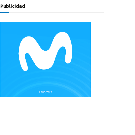
Publicidad