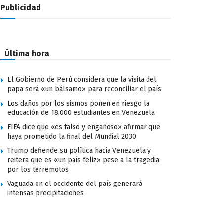
Publicidad
Última hora
El Gobierno de Perú considera que la visita del
papa será «un bálsamo» para reconciliar el país
Los daños por los sismos ponen en riesgo la
educación de 18.000 estudiantes en Venezuela
FIFA dice que «es falso y engañoso» afirmar que
haya prometido la final del Mundial 2030
Trump defiende su política hacia Venezuela y
reitera que es «un país feliz» pese a la tragedia
por los terremotos
Vaguada en el occidente del país generará
intensas precipitaciones