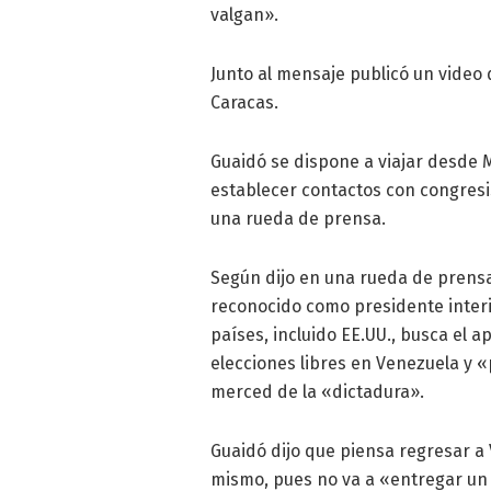
valgan».
Junto al mensaje publicó un video
Caracas.
Guaidó se dispone a viajar desde 
establecer contactos con congresis
una rueda de prensa.
Según dijo en una rueda de prensa
reconocido como presidente inter
países, incluido EE.UU., busca el 
elecciones libres en Venezuela y 
merced de la «dictadura».
Guaidó dijo que piensa regresar a
mismo, pues no va a «entregar un