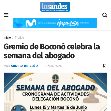
Inicio
Trujillo
Gremio de Boconó celebra la
semana del abogado
POR
ANDREA BRICEÑO
17/06/2026