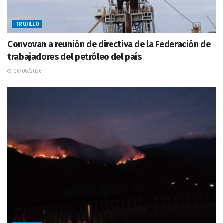
TRUJILLO
Convovan a reunión de directiva de la Federación de
trabajadores del petróleo del país
06/08/2026