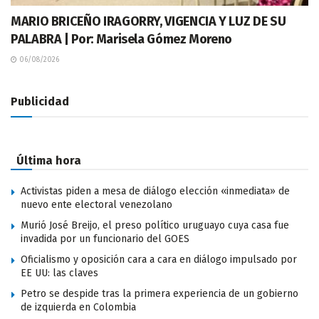
MARIO BRICEÑO IRAGORRY, VIGENCIA Y LUZ DE SU
PALABRA | Por: Marisela Gómez Moreno
06/08/2026
Publicidad
Última hora
Activistas piden a mesa de diálogo elección «inmediata» de
nuevo ente electoral venezolano
Murió José Breijo, el preso político uruguayo cuya casa fue
invadida por un funcionario del GOES
Oficialismo y oposición cara a cara en diálogo impulsado por
EE UU: las claves
Petro se despide tras la primera experiencia de un gobierno
de izquierda en Colombia