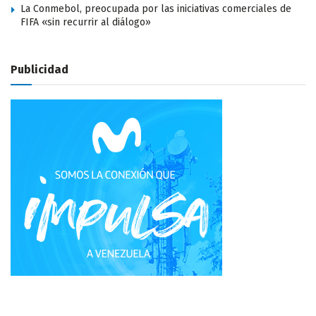
La Conmebol, preocupada por las iniciativas comerciales de
FIFA «sin recurrir al diálogo»
Publicidad