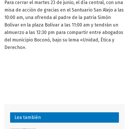
Para cerrar el martes 23 de junio, el día central, con una
misa de acción de gracias en el Santuario San Alejo a las
10:00 am, una ofrenda al padre de la patria Simón
Bolívar en la plaza Bolívar a las 11:00 am y tendrán un
almuerzo a las 12:30 pm para compartir entre abogados
del municipio Boconó, bajo su lema «Unidad, Ética y
Derecho».
Lea también