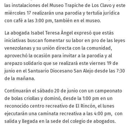
las instalaciones del Museo Trapiche de Los Clavo y este
miércoles 17 realizarán una parodia y tertulia jurídica
con café a las 3:00 pm, también en el museo.
La abogada Isabel Teresa Ángel expresó que estás
iniciativas buscan fomentar su labor en pro de las leyes
venezolanas y su unión directa con la comunidad,
aprovechó la ocasión para invitar a la parodia y al
arepazo solidario que se realizará este viernes 19 de
junio en el Santuario Diocesano San Alejo desde las 7:30
de la mañana.
Continuarán el sábado 20 de junio con un campeonato
de bolas criollas y dominó, desde la 1:00 pm en un
reconocido centro recreativo de El Rincón, el lunes
ejecutarán una caminata recreativa a las 4:00 pm, con
salida y llegada en la sede del colegio de abogados.