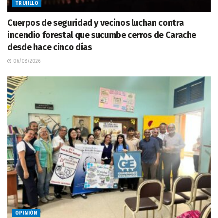
TRUJILLO
Cuerpos de seguridad y vecinos luchan contra
incendio forestal que sucumbe cerros de Carache
desde hace cinco días
06/08/2026
OPINIÓN