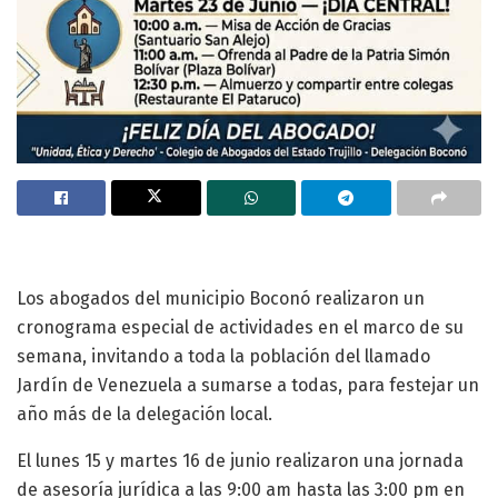
Los abogados del municipio Boconó realizaron un
cronograma especial de actividades en el marco de su
semana, invitando a toda la población del llamado
Jardín de Venezuela a sumarse a todas, para festejar un
año más de la delegación local.
El lunes 15 y martes 16 de junio realizaron una jornada
de asesoría jurídica a las 9:00 am hasta las 3:00 pm en