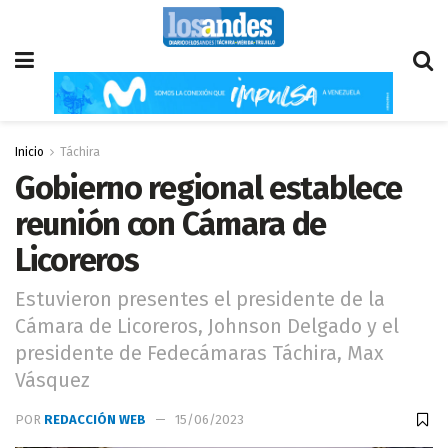
Inicio
Táchira
Gobierno regional establece
reunión con Cámara de
Licoreros
Estuvieron presentes el presidente de la
Cámara de Licoreros, Johnson Delgado y el
presidente de Fedecámaras Táchira, Max
Vásquez
POR
REDACCIÓN WEB
15/06/2023