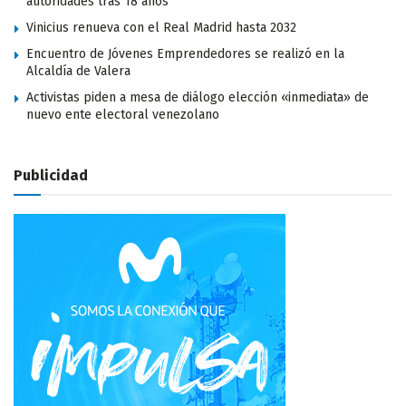
autoridades tras 18 años
Vinicius renueva con el Real Madrid hasta 2032
Encuentro de Jóvenes Emprendedores se realizó en la
Alcaldía de Valera
Activistas piden a mesa de diálogo elección «inmediata» de
nuevo ente electoral venezolano
Publicidad