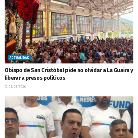
ACTUALIDAD
Obispo de San Cristóbal pide no olvidar a La Guaira y
liberar a presos políticos
06/08/2026