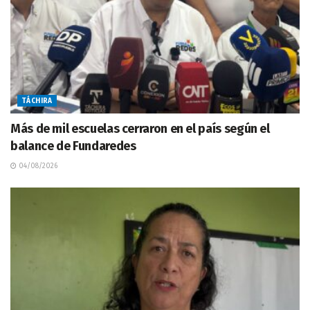
TÁCHIRA
Más de mil escuelas cerraron en el país según el
balance de Fundaredes
04/08/2026