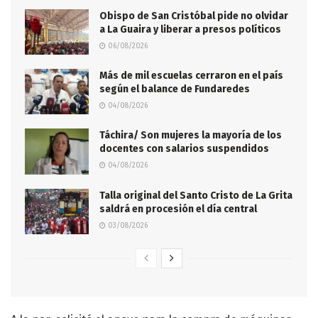
Obispo de San Cristóbal pide no olvidar
a La Guaira y liberar a presos políticos
06/08/2026
Más de mil escuelas cerraron en el país
según el balance de Fundaredes
04/08/2026
Táchira/ Son mujeres la mayoría de los
docentes con salarios suspendidos
04/08/2026
Talla original del Santo Cristo de La Grita
saldrá en procesión el día central
03/08/2026