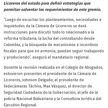
Licoreros del estado para definir estrategias que
permitan solventar los requerimientos de este gremio.
“Luego de escuchar los planteamientos, necesidades e
inquietudes de la Cámara de Licoreros se dará
instrucciones para discutir todo lo relacionado a la
reforma tributaria, la lucha del contrabando desde
Colombia, y la búsqueda de mecanismos e incentivos
fiscales para que en armonía, puedan seguir trabajando
y produciendo”, aseguró el mandatario regional .
Durante la reunión realizada en el Colegio de Abogados,
estuvieron presentes el presidente de la Cámara de
Licoreros, Johnson Delgado; el presidente de
Fedecámaras Táchira, Max Vásquez, el director de
Seguridad Ciudadana de la Gobernación, el jefe de la
policía Nacional Bolivariana y la Consultora Jurídica del
Ejecutivo Regional.