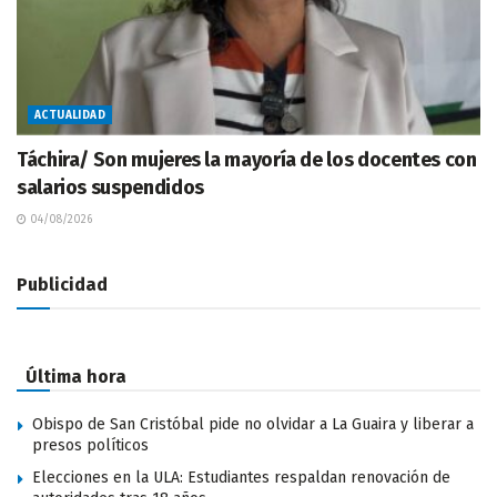
ACTUALIDAD
Táchira/ Son mujeres la mayoría de los docentes con
salarios suspendidos
04/08/2026
Publicidad
Última hora
Obispo de San Cristóbal pide no olvidar a La Guaira y liberar a
presos políticos
Elecciones en la ULA: Estudiantes respaldan renovación de