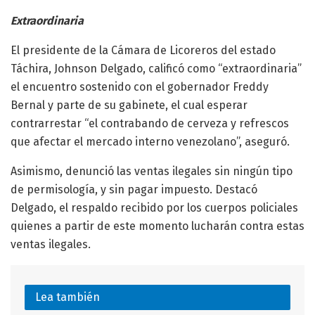
Extraordinaria
El presidente de la Cámara de Licoreros del estado
Táchira, Johnson Delgado, calificó como “extraordinaria”
el encuentro sostenido con el gobernador Freddy
Bernal y parte de su gabinete, el cual esperar
contrarrestar “el contrabando de cerveza y refrescos
que afectar el mercado interno venezolano”, aseguró.
Asimismo, denunció las ventas ilegales sin ningún tipo
de permisología, y sin pagar impuesto. Destacó
Delgado, el respaldo recibido por los cuerpos policiales
quienes a partir de este momento lucharán contra estas
ventas ilegales.
Lea también