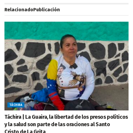
Relacionado
Publicación
TÁCHIRA
Táchira | La Guaira, la libertad de los presos políticos
y la salud son parte de las oraciones al Santo
Cristo de La Grita