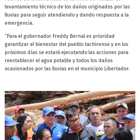
levantamiento técnico de los daños originados por las
lluvias para seguir atendiendo y dando respuesta a la
emergencia.
“Para el gobernador Freddy Bernal es prioridad
garantizar el bienestar del pueblo tachirense y en los
próximos días se estará ejecutando las acciones para
reestablecer el agua potable y todos los daños
ocasionados por las lluvias en el municipio Libertador.