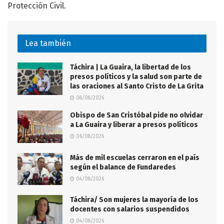
Protección Civil.
Lea también
Táchira | La Guaira, la libertad de los
presos políticos y la salud son parte de
las oraciones al Santo Cristo de La Grita
08/08/2026
Obispo de San Cristóbal pide no olvidar
a La Guaira y liberar a presos políticos
06/08/2026
Más de mil escuelas cerraron en el país
según el balance de Fundaredes
04/08/2026
Táchira/ Son mujeres la mayoría de los
docentes con salarios suspendidos
04/08/2026