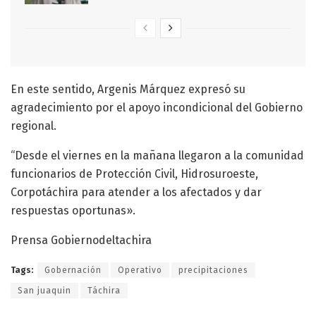
En este sentido, Argenis Márquez expresó su
agradecimiento por el apoyo incondicional del Gobierno
regional.
“Desde el viernes en la mañana llegaron a la comunidad
funcionarios de Protección Civil, Hidrosuroeste,
Corpotáchira para atender a los afectados y dar
respuestas oportunas».
Prensa Gobiernodeltachira
Tags:
Gobernación
Operativo
precipitaciones
San juaquin
Táchira