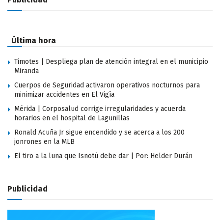
Última hora
Timotes | Despliega plan de atención integral en el municipio
Miranda
Cuerpos de Seguridad activaron operativos nocturnos para
minimizar accidentes en El Vigía
Mérida | Corposalud corrige irregularidades y acuerda
horarios en el hospital de Lagunillas
Ronald Acuña Jr sigue encendido y se acerca a los 200
jonrones en la MLB
El tiro a la luna que Isnotú debe dar | Por: Helder Durán
Publicidad