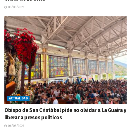
08/08/2026
ACTUALIDAD
Obispo de San Cristóbal pide no olvidar a La Guaira y
liberar a presos políticos
06/08/2026