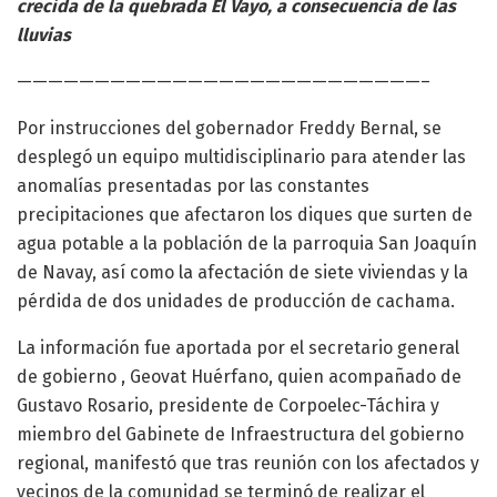
crecida de la quebrada El Vayo, a consecuencia de las
lluvias
——————————————————————————–
Por instrucciones del gobernador Freddy Bernal, se
desplegó un equipo multidisciplinario para atender las
anomalías presentadas por las constantes
precipitaciones que afectaron los diques que surten de
agua potable a la población de la parroquia San Joaquín
de Navay, así como la afectación de siete viviendas y la
pérdida de dos unidades de producción de cachama.
La información fue aportada por el secretario general
de gobierno , Geovat Huérfano, quien acompañado de
Gustavo Rosario, presidente de Corpoelec-Táchira y
miembro del Gabinete de Infraestructura del gobierno
regional, manifestó que tras reunión con los afectados y
vecinos de la comunidad se terminó de realizar el