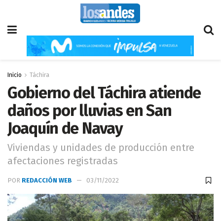
Inicio
Táchira
Gobierno del Táchira atiende
daños por lluvias en San
Joaquín de Navay
Viviendas y unidades de producción entre
afectaciones registradas
POR
REDACCIÓN WEB
03/11/2022