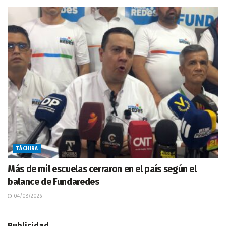
TÁCHIRA
Más de mil escuelas cerraron en el país según el
balance de Fundaredes
04/08/2026
Publicidad