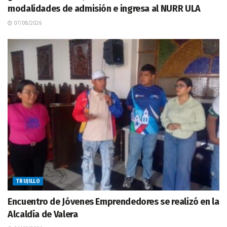
modalidades de admisión e ingresa al NURR ULA
07/08/2026
TRUJILLO
Encuentro de Jóvenes Emprendedores se realizó en la
Alcaldía de Valera