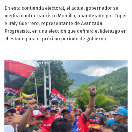
En esta contienda electoral, el actual gobernador se
medirá contra Francisco Montilla, abanderado por Copei,
e Iraly Guerrero, representante de Avanzada
Progresista, en una elección que definirá el liderazgo en
el estado para el próximo período de gobierno.