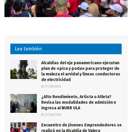
Lea también
Alcaldías del eje panamericano ejecutan
plan de «pica y poda» para proteger de
la maleza el arvidal y líneas conductoras
de electricidad
07/08/2026
¿Alto Rendimiento, Artista o Atleta?
Revisa las modalidades de admisión e
ingresa al NURR ULA
07/08/2026
Encuentro de Jóvenes Emprendedores se
realizó en la Alcaldía de Valera