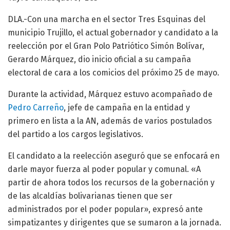
DLA.-Con una marcha en el sector Tres Esquinas del
municipio Trujillo, el actual gobernador y candidato a la
reelección por el Gran Polo Patriótico Simón Bolívar,
Gerardo Márquez, dio inicio oficial a su campaña
electoral de cara a los comicios del próximo 25 de mayo.
Durante la actividad, Márquez estuvo acompañado de
Pedro Carreño
, jefe de campaña en la entidad y
primero en lista a la AN, además de varios postulados
del partido a los cargos legislativos.
El candidato a la reelección aseguró que se enfocará en
darle mayor fuerza al poder popular y comunal. «A
partir de ahora todos los recursos de la gobernación y
de las alcaldías bolivarianas tienen que ser
administrados por el poder popular», expresó ante
simpatizantes y dirigentes que se sumaron a la jornada.