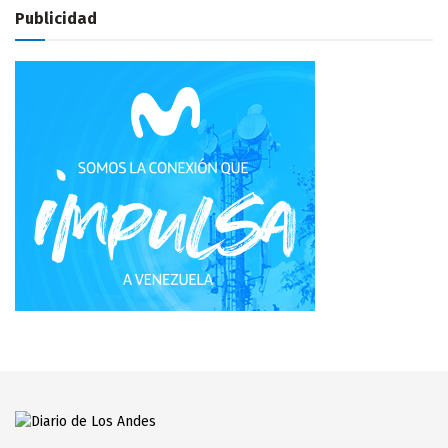
Publicidad