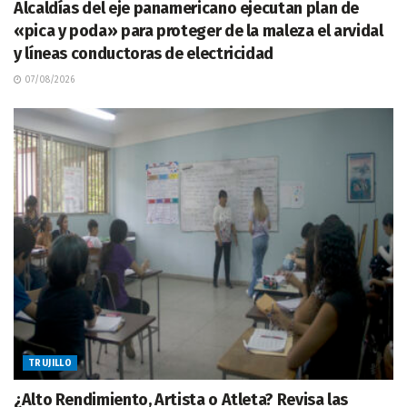
Alcaldías del eje panamericano ejecutan plan de
«pica y poda» para proteger de la maleza el arvidal
y líneas conductoras de electricidad
07/08/2026
TRUJILLO
¿Alto Rendimiento, Artista o Atleta? Revisa las