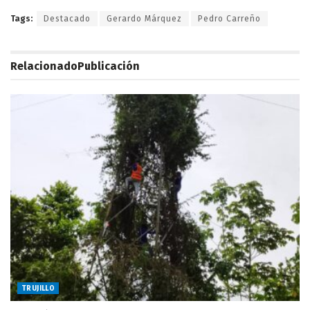
Tags:
Destacado
Gerardo Márquez
Pedro Carreño
Relacionado
Publicación
TRUJILLO