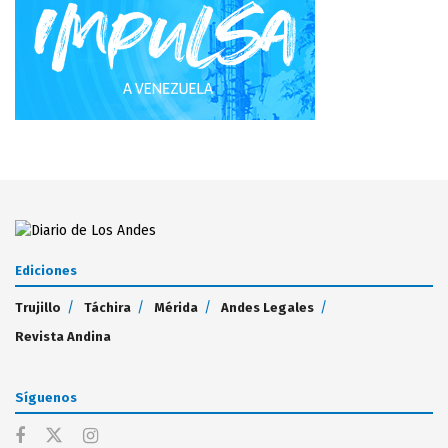
Ediciones
Trujillo
Táchira
Mérida
Andes Legales
Revista Andina
Síguenos