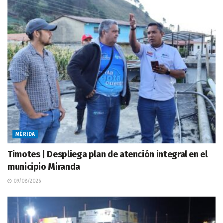
MÉRIDA
Timotes | Despliega plan de atención integral en el
municipio Miranda
09/08/2026