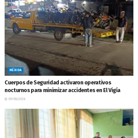
MÉRIDA
Cuerpos de Seguridad activaron operativos
nocturnos para minimizar accidentes en El Vigía
09/08/2026