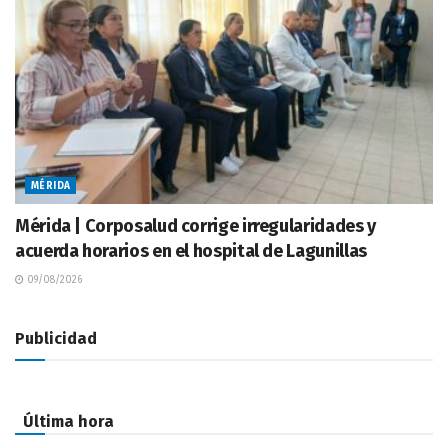
MÉRIDA
Mérida | Corposalud corrige irregularidades y
acuerda horarios en el hospital de Lagunillas
09/08/2026
Publicidad
Última hora