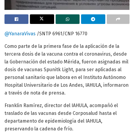
@YanaraVivas
/SNTP 6961/CNP 16770
Como parte de la primera fase de la aplicación de la
tercera dosis de la vacuna contra el coronavirus, desde
la Gobernación del estado Mérida, fueron asignadas mil
dosis de vacunas Spunitk Light, para ser aplicadas al
personal sanitario que labora en el Instituto Autónomo
Hospital Universitario de Los Andes, IAHULA, informaron
a través de nota de prensa.
Franklin Ramírez, director del IAHULA, acompañó el
traslado de las vacunas desde Corposalud hasta el
departamento de epidemiología del IAHULA,
preservando la cadena de frío.