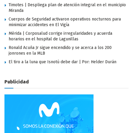
Timotes | Despliega plan de atención integral en el municipio
Miranda
Cuerpos de Seguridad activaron operativos nocturnos para
minimizar accidentes en El Vigía
Mérida | Corposalud corrige irregularidades y acuerda
horarios en el hospital de Lagunillas
Ronald Acuña Jr sigue encendido y se acerca a los 200
jonrones en la MLB
El tiro a la luna que Isnotú debe dar | Por: Helder Durán
Publicidad