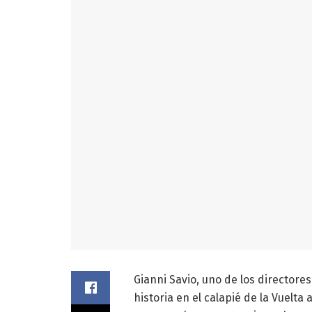
Gianni Savio, uno de los directore
historia en el calapié de la Vuelta