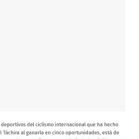
s deportivos del ciclismo internacional que ha hecho
 al Táchira al ganarla en cinco oportunidades, está de