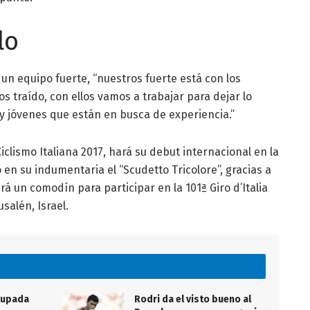
lo
un equipo fuerte, “nuestros fuerte está con los
traído, con ellos vamos a trabajar para dejar lo
 jóvenes que están en busca de experiencia.”
clismo Italiana 2017, hará su debut internacional en la
en su indumentaria el “Scudetto Tricolore”, gracias a
rá un comodín para participar en la 101ª Giro d’Italia
salén, Israel.
cupada
Rodri da el visto bueno al