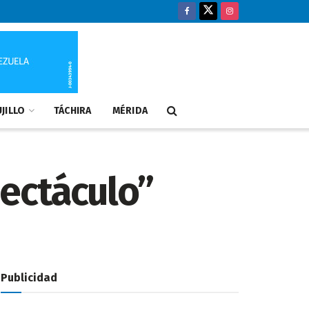
JILLO
TÁCHIRA
MÉRIDA
ectáculo”
Publicidad