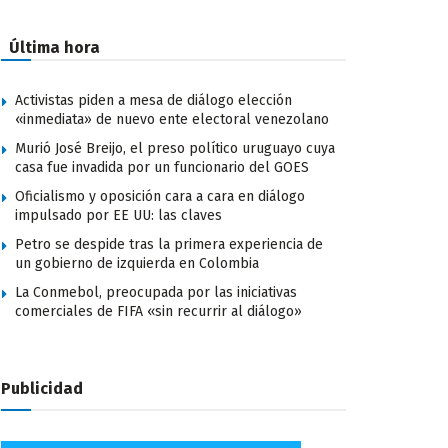
Última hora
Activistas piden a mesa de diálogo elección
«inmediata» de nuevo ente electoral venezolano
Murió José Breijo, el preso político uruguayo cuya
casa fue invadida por un funcionario del GOES
Oficialismo y oposición cara a cara en diálogo
impulsado por EE UU: las claves
Petro se despide tras la primera experiencia de
un gobierno de izquierda en Colombia
La Conmebol, preocupada por las iniciativas
comerciales de FIFA «sin recurrir al diálogo»
Publicidad