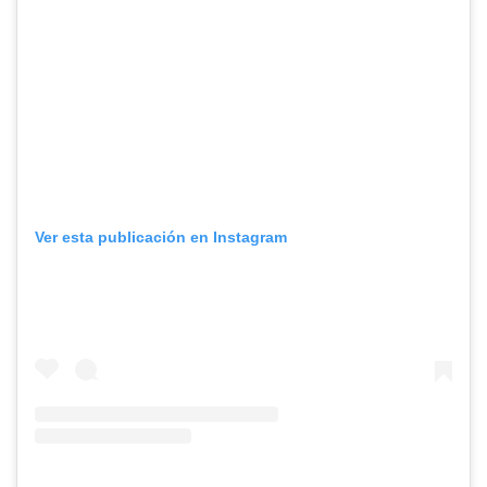
Ver esta publicación en Instagram