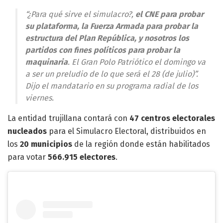
“¿Para qué sirve el simulacro?,
el CNE para probar
su plataforma, la Fuerza Armada para probar la
estructura del Plan República, y nosotros los
partidos con fines políticos para probar la
maquinaria
. El Gran Polo Patriótico el domingo va
a ser un preludio de lo que será el 28 (de julio)”.
Dijo el mandatario en su programa radial de los
viernes.
La entidad trujillana contará con
47 centros electorales
nucleados
para el Simulacro Electoral, distribuidos en
los
20 municipios
de la región donde están habilitados
para votar
566.915 electores
.