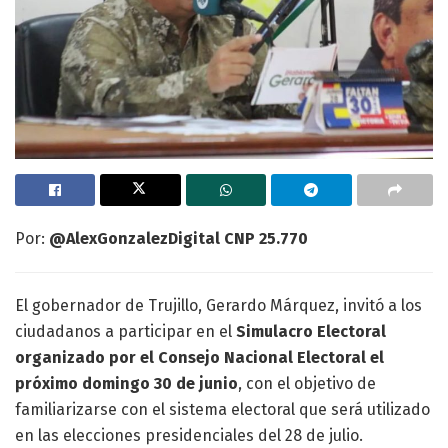
Por:
@AlexGonzalezDigital CNP 25.770
El gobernador de Trujillo, Gerardo Márquez, invitó a los
ciudadanos a participar en el
Simulacro Electoral
organizado por el Consejo Nacional Electoral el
próximo domingo 30 de junio
, con el objetivo de
familiarizarse con el sistema electoral que será utilizado
en las elecciones presidenciales del 28 de julio.