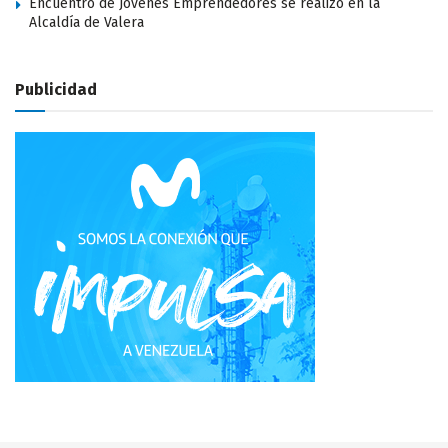
Encuentro de Jóvenes Emprendedores se realizó en la
Alcaldía de Valera
Publicidad