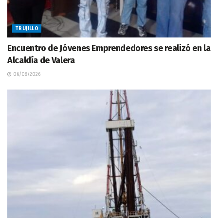
TRUJILLO
Encuentro de Jóvenes Emprendedores se realizó en la
Alcaldía de Valera
06/08/2026