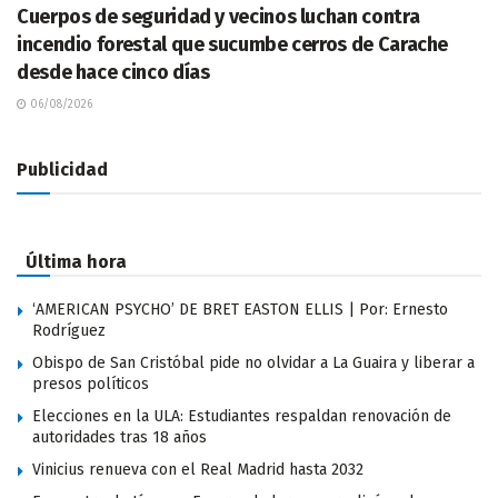
Cuerpos de seguridad y vecinos luchan contra
incendio forestal que sucumbe cerros de Carache
desde hace cinco días
06/08/2026
Publicidad
Última hora
‘AMERICAN PSYCHO’ DE BRET EASTON ELLIS | Por: Ernesto
Rodríguez
Obispo de San Cristóbal pide no olvidar a La Guaira y liberar a
presos políticos
Elecciones en la ULA: Estudiantes respaldan renovación de
autoridades tras 18 años
Vinicius renueva con el Real Madrid hasta 2032