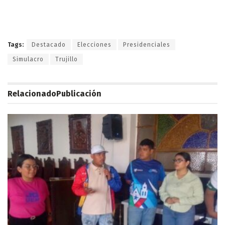
Tags:
Destacado
Elecciones
Presidenciales
Simulacro
Trujillo
Relacionado
Publicación