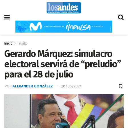
Inicio
Trujillo
Gerardo Márquez: simulacro
electoral servirá de “preludio”
para el 28 de julio
POR
ALEXANDER GONZÁLEZ
28/06/2024