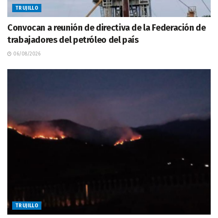
TRUJILLO
Convocan a reunión de directiva de la Federación de
trabajadores del petróleo del país
06/08/2026
TRUJILLO