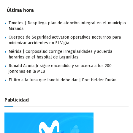
Última hora
Timotes | Despliega plan de atención integral en el municipio
Miranda
Cuerpos de Seguridad activaron operativos nocturnos para
minimizar accidentes en El Vigía
Mérida | Corposalud corrige irregularidades y acuerda
horarios en el hospital de Lagunillas
Ronald Acuña Jr sigue encendido y se acerca a los 200
jonrones en la MLB
El tiro a la luna que Isnotú debe dar | Por: Helder Durán
Publicidad