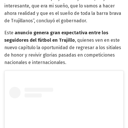
interesante, que era mi sueño, que lo vamos a hacer
ahora realidad y que es el sueño de toda la barra brava
de Trujillanos”, concluyó el gobernador.
Este
anuncio genera gran expectativa entre los
seguidores del fútbol en Trujillo
, quienes ven en este
nuevo capítulo la oportunidad de regresar a los sitiales
de honor y revivir glorias pasadas en competiciones
nacionales e internacionales.