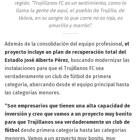
región. “Trujillanos FC es un sentimiento, como lo
llama la gente de aquí, el pueblo de Trujillo, de
Valera, en su sangre lo que corre no es roja, es
amarillo y marrón”.
Además de la consolidación del equipo profesional,
el
proyecto incluye un plan de recuperación total del
Estadio José Alberto Pérez
, buscando modernizar las
instalaciones para que el Trujillanos FC sea
verdaderamente un club de fútbol de primera
categoría, abarcando desde el equipo principal hasta
las categorías menores.
“Son empresarios que tienen una alta capacidad de
inversión y creo que vamos a un proyecto muy bonito
para que Trujillanos sea verdaderamente un club de
fútbol
desde primera categoría hasta las categorías
menores. Vamos a un proyecto muy bonito, muy