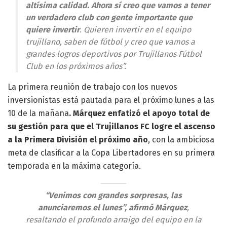
altísima calidad. Ahora sí creo que vamos a tener
un verdadero club con gente importante que
quiere invertir
. Quieren invertir en el equipo
trujillano, saben de fútbol y creo que vamos a
grandes logros deportivos por Trujillanos Fútbol
Club en los próximos años”.
La primera reunión de trabajo con los nuevos
inversionistas está pautada para el próximo lunes a las
10 de la mañana
. Márquez enfatizó el apoyo total de
su gestión para que el Trujillanos FC logre el ascenso
a la Primera División el próximo año
, con la ambiciosa
meta de clasificar a la Copa Libertadores en su primera
temporada en la máxima categoría.
“Venimos con grandes sorpresas, las
anunciaremos el lunes”, afirmó Márquez
,
resaltando el profundo arraigo del equipo en la