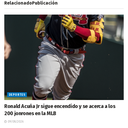
Relacionado
Publicación
DEPORTES
Ronald Acuña Jr sigue encendido y se acerca a los
200 jonrones en la MLB
09/08/2026