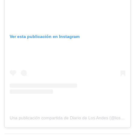
Ver esta publicación en Instagram
Una publicación compartida de Diario de Los Andes (@losandesdigital)