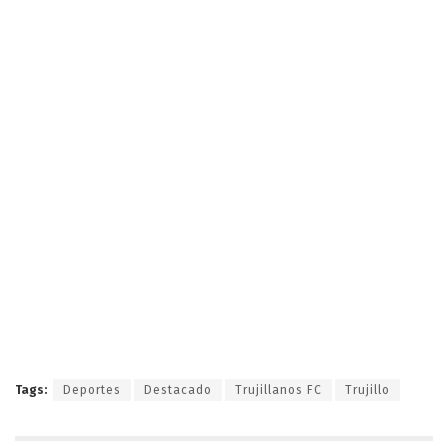
Tags:
Deportes
Destacado
Trujillanos FC
Trujillo