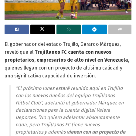
El gobernador del estado Trujillo, Gerardo Márquez,
reveló que el
Trujillanos FC cuenta con nuevos
propietarios, empresarios de alto nivel en Venezuela
,
quienes llegan con un proyecto de altísima calidad y
una significativa capacidad de inversión.
“El próximo lunes estaré reunido aquí en Trujillo
con los nuevos dueños del equipo Trujillanos
Fútbol Club”, adelantó el gobernador Márquez en
declaraciones para la cuenta digital
Valera
Deportes
. “No quiero adelantar absolutamente
nada, pero Trujillanos FC tiene nuevos
propietarios y además
vienen con un proyecto de