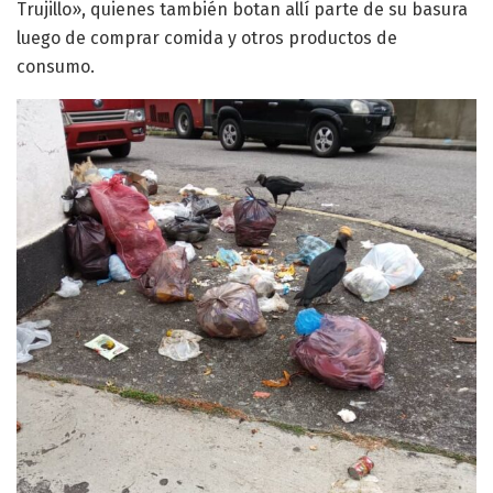
Trujillo», quienes también botan allí parte de su basura
luego de comprar comida y otros productos de
consumo.