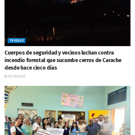
TRUJILLO
Cuerpos de seguridad y vecinos luchan contra
incendio forestal que sucumbe cerros de Carache
desde hace cinco días
06/08/2026