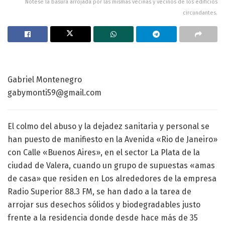
Nótese la basura arrojada por las mismas vecinas y vecinos de los edificios
circundantes.
Gabriel Montenegro
gabymonti59@gmail.com
El colmo del abuso y la dejadez sanitaria y personal se
han puesto de manifiesto en la Avenida «Rio de Janeiro»
con Calle «Buenos Aires», en el sector La Plata de la
ciudad de Valera, cuando un grupo de supuestas «amas
de casa» que residen en Los alrededores de la empresa
Radio Superior 88.3 FM, se han dado a la tarea de
arrojar sus desechos sólidos y biodegradables justo
frente a la residencia donde desde hace más de 35