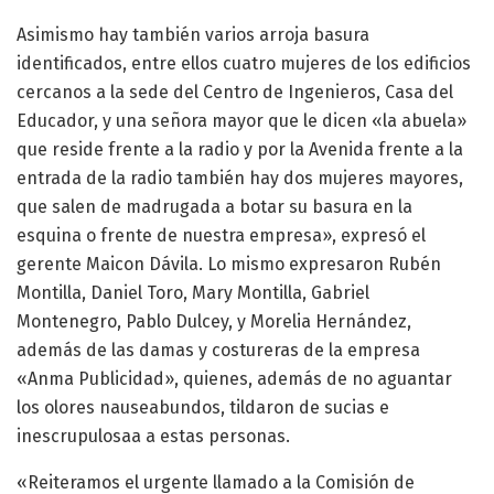
Asimismo hay también varios arroja basura
identificados, entre ellos cuatro mujeres de los edificios
cercanos a la sede del Centro de Ingenieros, Casa del
Educador, y una señora mayor que le dicen «la abuela»
que reside frente a la radio y por la Avenida frente a la
entrada de la radio también hay dos mujeres mayores,
que salen de madrugada a botar su basura en la
esquina o frente de nuestra empresa», expresó el
gerente Maicon Dávila. Lo mismo expresaron Rubén
Montilla, Daniel Toro, Mary Montilla, Gabriel
Montenegro, Pablo Dulcey, y Morelia Hernández,
además de las damas y costureras de la empresa
«Anma Publicidad», quienes, además de no aguantar
los olores nauseabundos, tildaron de sucias e
inescrupulosaa a estas personas.
«Reiteramos el urgente llamado a la Comisión de