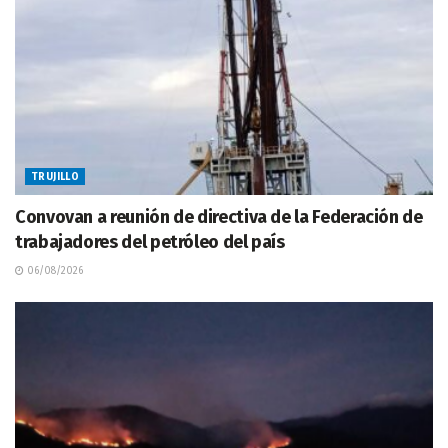
TRUJILLO
Convovan a reunión de directiva de la Federación de
trabajadores del petróleo del país
06/08/2026