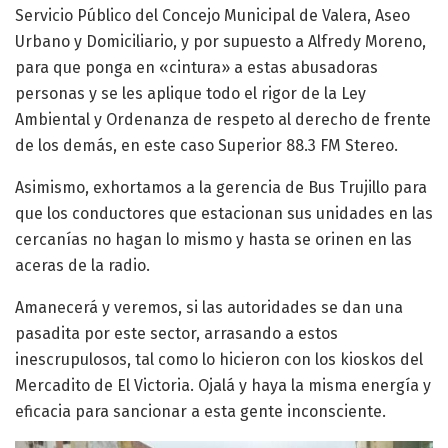
Servicio Público del Concejo Municipal de Valera, Aseo
Urbano y Domiciliario, y por supuesto a Alfredy Moreno,
para que ponga en «cintura» a estas abusadoras
personas y se les aplique todo el rigor de la Ley
Ambiental y Ordenanza de respeto al derecho de frente
de los demás, en este caso Superior 88.3 FM Stereo.
Asimismo, exhortamos a la gerencia de Bus Trujillo para
que los conductores que estacionan sus unidades en las
cercanías no hagan lo mismo y hasta se orinen en las
aceras de la radio.
Amanecerá y veremos, si las autoridades se dan una
pasadita por este sector, arrasando a estos
inescrupulosos, tal como lo hicieron con los kioskos del
Mercadito de El Victoria. Ojalá y haya la misma energía y
eficacia para sancionar a esta gente inconsciente.