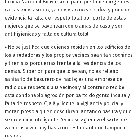
Policía Nacional Bolivariana, para que tomen urgentes
cartas en el asunto, ya que esto no solo afea y pone en
evidencia la falta de respeto total por parte de estas
mujeres que se pavonean como amas de casa y son
antihigiénicas y falta de cultura total.
«No se justifica que quienes residen en los edificios de
los alrededores y los propios vecinos sean tan cochinos
y tiren sus porquerías frente a la residencia de los
demás. Superior, para que lo sepan, no es relleno
sanitario de basurero de nadie; es una empresa de
radio que respeta a sus vecinos y al contrario recibe
esta condenable agresión por parte de gente inculta y
falta de respeto. Ojalá y llegue la vigilancia policial y
metan preso a quien descubran lanzando basura y que
se cree muy inteligente. Ya no se aguanta el sartal de
zamuros y ver hay hasta un restaurant que tampoco
respeta.