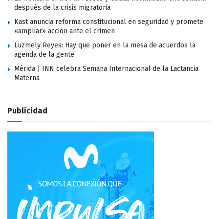
después de la crisis migratoria
Kast anuncia reforma constitucional en seguridad y promete
«ampliar» acción ante el crimen
Luzmely Reyes: Hay que poner en la mesa de acuerdos la
agenda de la gente
Mérida | INN celebra Semana Internacional de la Lactancia
Materna
Publicidad