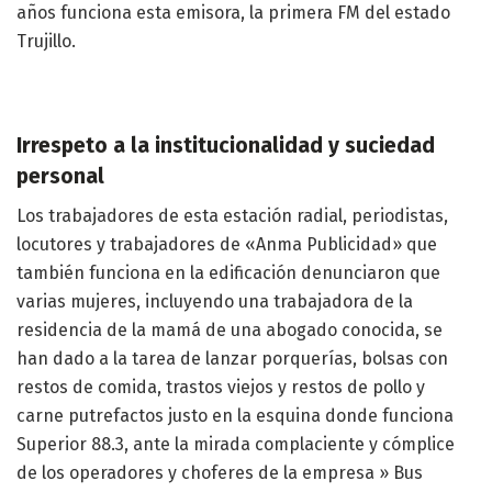
años funciona esta emisora, la primera FM del estado
Trujillo.
Irrespeto a la institucionalidad y suciedad
personal
Los trabajadores de esta estación radial, periodistas,
locutores y trabajadores de «Anma Publicidad» que
también funciona en la edificación denunciaron que
varias mujeres, incluyendo una trabajadora de la
residencia de la mamá de una abogado conocida, se
han dado a la tarea de lanzar porquerías, bolsas con
restos de comida, trastos viejos y restos de pollo y
carne putrefactos justo en la esquina donde funciona
Superior 88.3, ante la mirada complaciente y cómplice
de los operadores y choferes de la empresa » Bus