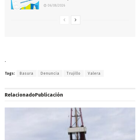
06/08/2026
.
Tags:
Basura
Denuncia
Trujillo
Valera
Relacionado
Publicación