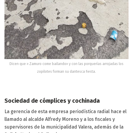
Dicen que » Zamuro come bailando» y con las porquerías arrojadas los
zopilotes forman su dantesca fiesta.
Sociedad de cómplices y cochinada
La gerencia de esta empresa periodística radial hace el
llamado al alcalde Alfredy Moreno y a los fiscales y
supervisores de la municipalidad Valera, además de la