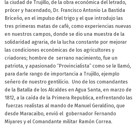
la ciudad de Trujillo, de la obra económica del letrado,
prócer y hacendado, Dr. Francisco Antonio La Bastida
Briceño, en el impulso del trigo y el que introdujo las
tres primeras matas de café, como experiencias nuevas
en nuestros campos, donde se dio una muestra de la
solidaridad agraria, de la lucha constante por mejorar
las condiciones económicas de los agricultores y
criadores; hombre de serrano nacimiento, fue un
patriota, y apasionado “Provincialista” como se le llamó,
para darle rango de importancia a Trujillo, ejemplo
señero de nuestro gentilicio. Uno de los comandantes
de la Batalla de los Alcaldes en Agua Santa, en marzo de
1812, a la caída de la Primera Republica, enfrentando las
fuerzas realistas al mando de Manuel Geraldino, que
desde Maracaibo, envió el gobernador Fernando
Miyares y el Comandante militar Ramón Correa.