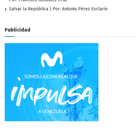
Salvar la República | Por: Antonio Pérez Esclarín
Publicidad