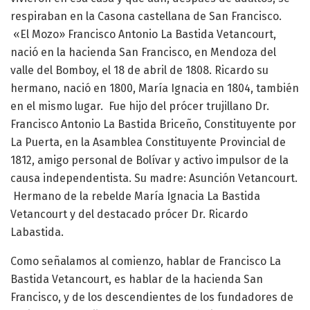
respiraban en la Casona castellana de San Francisco.
«El Mozo» Francisco Antonio La Bastida Vetancourt,
nació en la hacienda San Francisco, en Mendoza del
valle del Bomboy, el 18 de abril de 1808. Ricardo su
hermano, nació en 1800, María Ignacia en 1804, también
en el mismo lugar. Fue hijo del prócer trujillano Dr.
Francisco Antonio La Bastida Briceño, Constituyente por
La Puerta, en la Asamblea Constituyente Provincial de
1812, amigo personal de Bolívar y activo impulsor de la
causa independentista. Su madre: Asunción Vetancourt.
Hermano de la rebelde María Ignacia La Bastida
Vetancourt y del destacado prócer Dr. Ricardo
Labastida.
Como señalamos al comienzo, hablar de Francisco La
Bastida Vetancourt, es hablar de la hacienda San
Francisco, y de los descendientes de los fundadores de