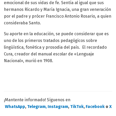
emocional de sus vidas de fe. Sentía al igual que sus
hermanos Ricardo y María Ignacia, una gran veneración
por el padre y prócer Francisco Antonio Rosario, a quien
consideraba Santo.
Su aporte en la educación, se puede considerar que es
uno de los primeros tratados pedagógicos sobre
lingüística, fonética y prosodia del país. El recordado
Cura, creador del manual escolar de «Lenguaje
Nacional», murió en 1908.
¡Mantente informado! Síguenos en
WhatsApp
,
Telegram,
Instagram
,
TikTok
,
Facebook
o
X