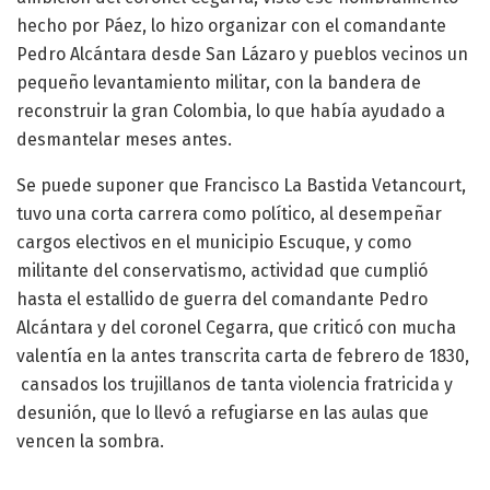
hecho por Páez, lo hizo organizar con el comandante
Pedro Alcántara desde San Lázaro y pueblos vecinos un
pequeño levantamiento militar, con la bandera de
reconstruir la gran Colombia, lo que había ayudado a
desmantelar meses antes.
Se puede suponer que Francisco La Bastida Vetancourt,
tuvo una corta carrera como político, al desempeñar
cargos electivos en el municipio Escuque, y como
militante del conservatismo, actividad que cumplió
hasta el estallido de guerra del comandante Pedro
Alcántara y del coronel Cegarra, que criticó con mucha
valentía en la antes transcrita carta de febrero de 1830,
cansados los trujillanos de tanta violencia fratricida y
desunión, que lo llevó a refugiarse en las aulas que
vencen la sombra.