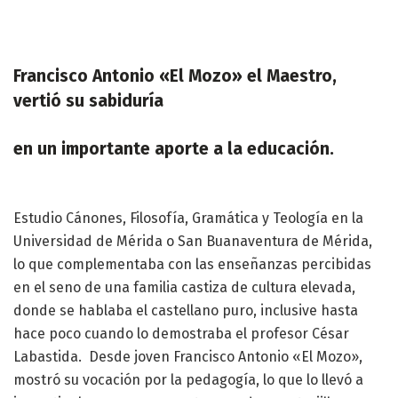
Francisco Antonio «El Mozo» el Maestro,
vertió su sabiduría
en un importante aporte a la educación.
Estudio Cánones, Filosofía, Gramática y Teología en la
Universidad de Mérida o San Buanaventura de Mérida,
lo que complementaba con las enseñanzas percibidas
en el seno de una familia castiza de cultura elevada,
donde se hablaba el castellano puro, inclusive hasta
hace poco cuando lo demostraba el profesor César
Labastida. Desde joven Francisco Antonio «El Mozo»,
mostró su vocación por la pedagogía, lo que lo llevó a