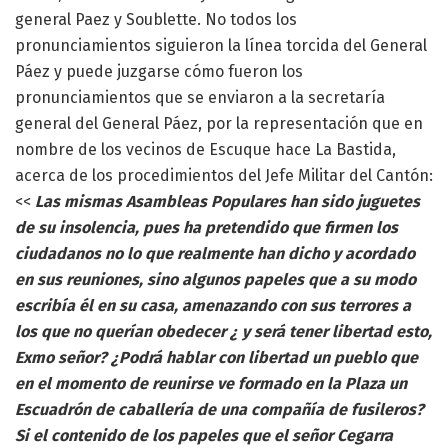
general Paez y Soublette. No todos los
pronunciamientos siguieron la línea torcida del General
Páez y puede juzgarse cómo fueron los
pronunciamientos que se enviaron a la secretaría
general del General Páez, por la representación que en
nombre de los vecinos de Escuque hace La Bastida,
acerca de los procedimientos del Jefe Militar del Cantón:
<<
Las mismas Asambleas Populares han sido juguetes
de su insolencia, pues ha pretendido que firmen los
ciudadanos no lo que realmente han dicho y acordado
en sus reuniones, sino algunos papeles que a su modo
escribía él en su casa, amenazando con sus terrores a
los que no querían obedecer ¿ y será tener libertad esto,
Exmo señor? ¿Podrá hablar con libertad un pueblo que
en el momento de reunirse ve formado en la Plaza un
Escuadrón de caballería de una compañía de fusileros?
Si el contenido de los papeles que el señor Cegarra