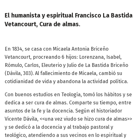
El humanista y espiritual Francisco La Bastida
Vetancourt, Cura de almas.
En 1834, se casa con Micaela Antonia Briceño
Vetancourt, procreando 6 hijos: Lorenzana, Isabel,
Rómulo, Carlos, Eleuterio y Julio de La Bastida Briceño
(Dávila, 303). Al fallecimiento de Micaela, cambió su
cotidianidad de vida y abandona la actividad política.
Con buenos estudios en Teología, tomó los hábitos y se
dedica a ser cura de almas. Comparte su tiempo, entre
asuntos de la fe y la docencia. Según el historiador
Vicente Dávila, <<una vez viudo se hizo cura de almas>>
y se dedicó a la docencia y al trabajo pastoral y
teológico, atendiendo a sus vecinos en lo espiritual y