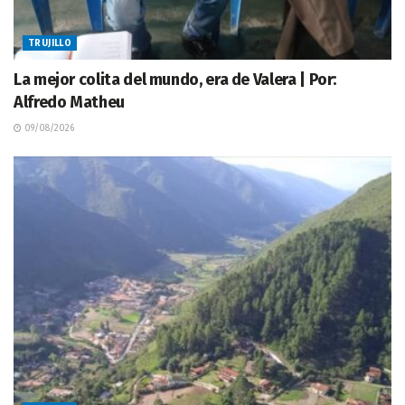
TRUJILLO
La mejor colita del mundo, era de Valera | Por:
Alfredo Matheu
09/08/2026