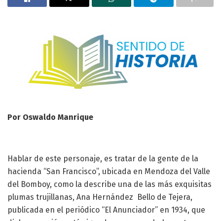
Por Oswaldo Manrique
Hablar de este personaje, es tratar de la gente de la
hacienda “San Francisco”, ubicada en Mendoza del Valle
del Bomboy, como la describe una de las más exquisitas
plumas trujillanas, Ana Hernández Bello de Tejera,
publicada en el periódico “El Anunciador” en 1934, que