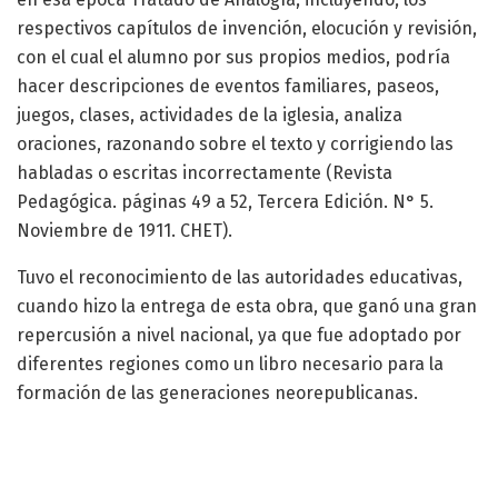
respectivos capítulos de invención, elocución y revisión,
con el cual el alumno por sus propios medios, podría
hacer descripciones de eventos familiares, paseos,
juegos, clases, actividades de la iglesia, analiza
oraciones, razonando sobre el texto y corrigiendo las
habladas o escritas incorrectamente (Revista
Pedagógica. páginas 49 a 52, Tercera Edición. N° 5.
Noviembre de 1911. CHET).
Tuvo el reconocimiento de las autoridades educativas,
cuando hizo la entrega de esta obra, que ganó una gran
repercusión a nivel nacional, ya que fue adoptado por
diferentes regiones como un libro necesario para la
formación de las generaciones neorepublicanas.