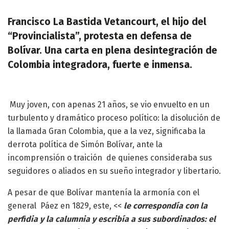
Francisco La Bastida Vetancourt, el hijo del
“Provincialista”, protesta en defensa de
Bolívar. Una carta en plena desintegración de
Colombia integradora, fuerte e inmensa.
Muy joven, con apenas 21 años, se vio envuelto en un
turbulento y dramático proceso político: la disolución de
la llamada Gran Colombia, que a la vez, significaba la
derrota política de Simón Bolívar, ante la
incomprensión o traición de quienes consideraba sus
seguidores o aliados en su sueño integrador y libertario.
A pesar de que Bolívar mantenía la armonía con el
general Páez en 1829, este, <<
le correspondía con la
perfidia y la calumnia y escribía a sus subordinados: el