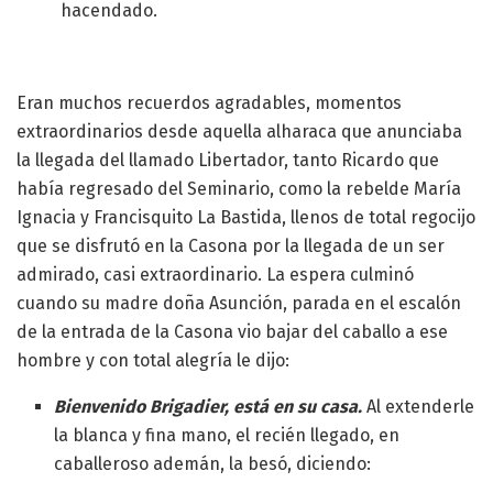
hacendado.
Eran muchos recuerdos agradables, momentos
extraordinarios desde aquella alharaca que anunciaba
la llegada del llamado Libertador, tanto Ricardo que
había regresado del Seminario, como la rebelde María
Ignacia y Francisquito La Bastida, llenos de total regocijo
que se disfrutó en la Casona por la llegada de un ser
admirado, casi extraordinario. La espera culminó
cuando su madre doña Asunción, parada en el escalón
de la entrada de la Casona vio bajar del caballo a ese
hombre y con total alegría le dijo:
Bienvenido Brigadier, está en su casa.
Al extenderle
la blanca y fina mano, el recién llegado, en
caballeroso ademán, la besó, diciendo: