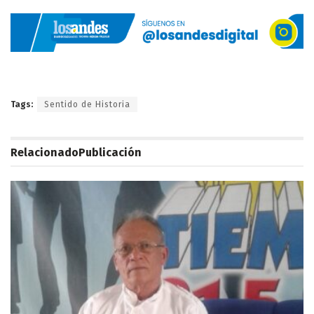
Tags:
Sentido de Historia
Relacionado
Publicación