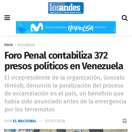
Inicio
Actualidad
Foro Penal contabiliza 372
presos políticos en Venezuela
El vicepresidente de la organización, Gonzalo
Himiob, denunció la paralización del proceso
de excarcelación en el país, un beneficio que
había sido anunciado antes de la emergencia
por los terremotos
POR
EL NACIONAL
07/07/2026