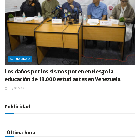
ACTUALIDAD
Los daños por los sismos ponen en riesgo la
educación de 18.000 estudiantes en Venezuela
05/08/2026
Publicidad
Última hora