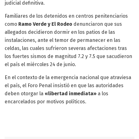
judicial definitiva.
Familiares de los detenidos en centros penitenciarios
como
Ramo Verde y El Rodeo
denunciaron que sus
allegados decidieron dormir en los patios de las
instalaciones, ante el temor de permanecer en las
celdas, las cuales sufrieron severas afectaciones tras
los fuertes sismos de magnitud 7.2 y 7.5 que sacudieron
el país el miércoles 24 de junio.
En el contexto de la emergencia nacional que atraviesa
el país, el Foro Penal insistió en que las autoridades
deben otorgar la
«libertad inmediata»
a los
encarcelados por motivos políticos.