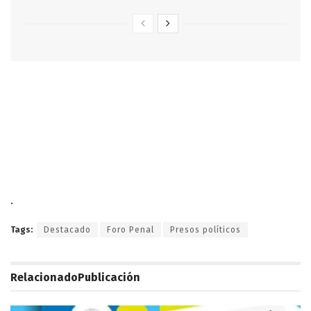
.
Tags:
Destacado
Foro Penal
Presos políticos
Relacionado
Publicación