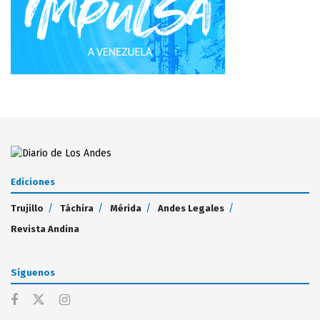
Ediciones
Trujillo
Táchira
Mérida
Andes Legales
Revista Andina
Síguenos