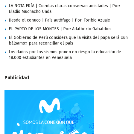
LA NOTA FRÍA | Cuentas claras conservan amistades | Por:
Eladio Muchacho Unda
Desde el conuco | País autófago | Por: Toribio Azuaje
EL PARTO DE LOS MONTES | Por: Adalberto Gabaldón
El Gobierno de Perú considera que la visita del papa será «un
bálsamo» para reconciliar el país
Los daños por los sismos ponen en riesgo la educación de
18.000 estudiantes en Venezuela
Publicidad