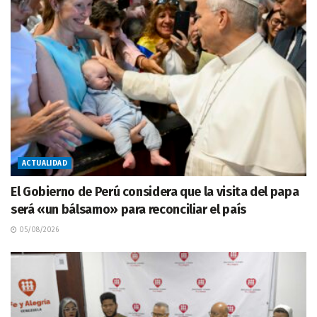
ACTUALIDAD
El Gobierno de Perú considera que la visita del papa
será «un bálsamo» para reconciliar el país
05/08/2026