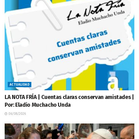
ACTUALIDAD
LA NOTA FRÍA | Cuentas claras conservan amistades |
Por: Eladio Muchacho Unda
06/08/2026