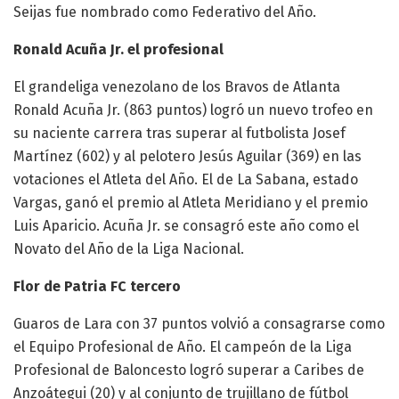
Seijas fue nombrado como Federativo del Año.
Ronald Acuña Jr. el profesional
El grandeliga venezolano de los Bravos de Atlanta
Ronald Acuña Jr. (863 puntos) logró un nuevo trofeo en
su naciente carrera tras superar al futbolista Josef
Martínez (602) y al pelotero Jesús Aguilar (369) en las
votaciones el Atleta del Año. El de La Sabana, estado
Vargas, ganó el premio al Atleta Meridiano y el premio
Luis Aparicio. Acuña Jr. se consagró este año como el
Novato del Año de la Liga Nacional.
Flor de Patria FC tercero
Guaros de Lara con 37 puntos volvió a consagrarse como
el Equipo Profesional de Año. El campeón de la Liga
Profesional de Baloncesto logró superar a Caribes de
Anzoátegui (20) y al conjunto de trujillano de fútbol