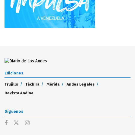
Ediciones
Trujillo
Táchira
Mérida
Andes Legales
Revista Andina
Síguenos