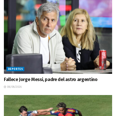
DEPORTES
Fallece Jorge Messi, padre del astro argentino
08/08/2026