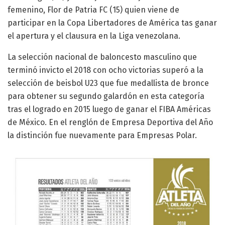
femenino, Flor de Patria FC (15) quien viene de
participar en la Copa Libertadores de América tas ganar
el apertura y el clausura en la Liga venezolana.
La selección nacional de baloncesto masculino que
terminó invicto el 2018 con ocho victorias superó a la
selección de beisbol U23 que fue medallista de bronce
para obtener su segundo galardón en esta categoría
tras el logrado en 2015 luego de ganar el FIBA Américas
de México. En el renglón de Empresa Deportiva del Año
la distinción fue nuevamente para Empresas Polar.