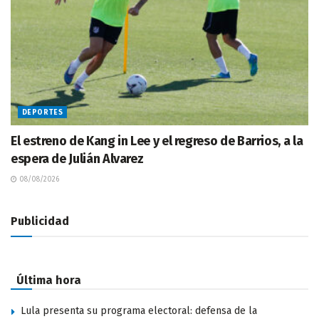
DEPORTES
El estreno de Kang in Lee y el regreso de Barrios, a la
espera de Julián Alvarez
08/08/2026
Publicidad
Última hora
Lula presenta su programa electoral: defensa de la