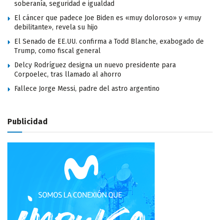
soberanía, seguridad e igualdad
El cáncer que padece Joe Biden es «muy doloroso» y «muy
debilitante», revela su hijo
El Senado de EE.UU. confirma a Todd Blanche, exabogado de
Trump, como fiscal general
Delcy Rodríguez designa un nuevo presidente para
Corpoelec, tras llamado al ahorro
Fallece Jorge Messi, padre del astro argentino
Publicidad