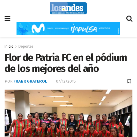
Inicio
Deportes
Flor de Patria FC en el pódium
de los mejores del año
POR
FRANK GRATEROL
07/12/2018