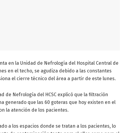
nta en la Unidad de Nefrología del Hospital Central de
ones en el techo, se agudiza debido a las constantes
iona el cierre técnico del área a partir de este lunes.
d de Nefrología del HCSC explicó que la filtración
, ha generado que las 60 goteras que hoy existen en el
n la atención de los pacientes.
ado a los espacios donde se tratan a los pacientes, lo