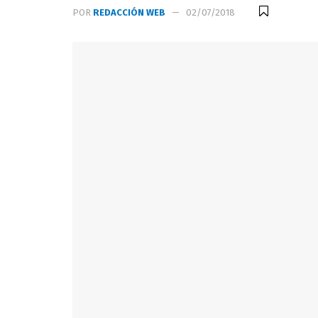
POR
REDACCIÓN WEB
02/07/2018