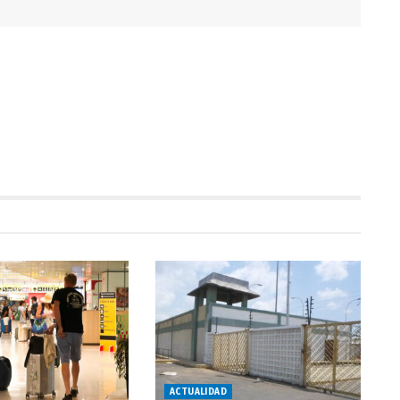
ACTUALIDAD