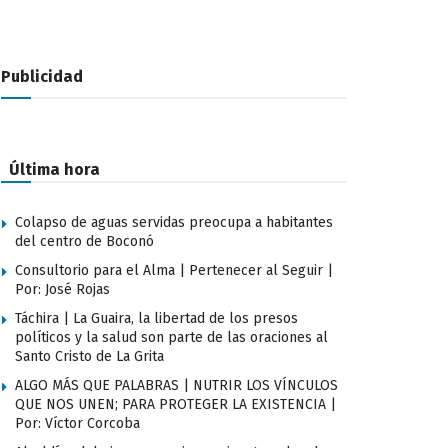
Publicidad
Última hora
Colapso de aguas servidas preocupa a habitantes
del centro de Boconó
Consultorio para el Alma | Pertenecer al Seguir |
Por: José Rojas
Táchira | La Guaira, la libertad de los presos
políticos y la salud son parte de las oraciones al
Santo Cristo de La Grita
ALGO MÁS QUE PALABRAS | NUTRIR LOS VÍNCULOS
QUE NOS UNEN; PARA PROTEGER LA EXISTENCIA |
Por: Víctor Corcoba